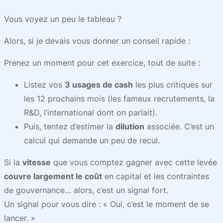
Vous voyez un peu le tableau ?
Alors, si je devais vous donner un conseil rapide :
Prenez un moment pour cet exercice, tout de suite :
Listez vos
3 usages de cash
les plus critiques sur
les 12 prochains mois (les fameux recrutements, la
R&D, l’international dont on parlait).
Puis, tentez d’estimer la
dilution
associée. C’est un
calcul qui demande un peu de recul.
Si la
vitesse
que vous comptez gagner avec cette levée
couvre largement le coût
en capital et les contraintes
de gouvernance… alors, c’est un signal fort.
Un signal pour vous dire : « Oui, c’est le moment de se
lancer. »