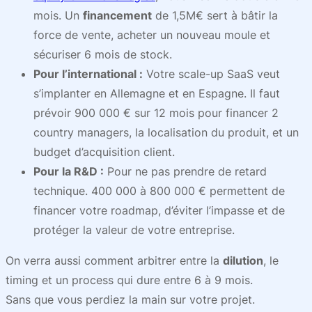
mois. Un
financement
de 1,5M€ sert à bâtir la
force de vente, acheter un nouveau moule et
sécuriser 6 mois de stock.
Pour l’international :
Votre scale-up SaaS veut
s’implanter en Allemagne et en Espagne. Il faut
prévoir 900 000 € sur 12 mois pour financer 2
country managers, la localisation du produit, et un
budget d’acquisition client.
Pour la R&D :
Pour ne pas prendre de retard
technique. 400 000 à 800 000 € permettent de
financer votre roadmap, d’éviter l’impasse et de
protéger la valeur de votre entreprise.
On verra aussi comment arbitrer entre la
dilution
, le
timing et un process qui dure entre 6 à 9 mois.
Sans que vous perdiez la main sur votre projet.