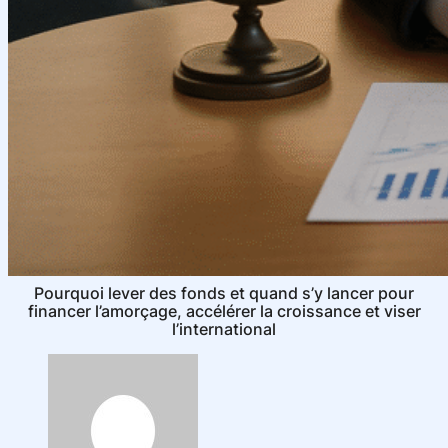
Pourquoi lever des fonds et quand s’y lancer pour
financer l’amorçage, accélérer la croissance et viser
l’international