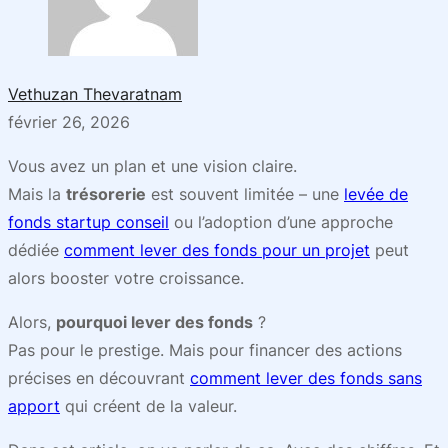
Vethuzan Thevaratnam
février 26, 2026
Vous avez un plan et une vision claire.
Mais la
trésorerie
est souvent limitée – une
levée de
fonds startup conseil
ou l’adoption d’une approche
dédiée
comment lever des fonds pour un projet
peut
alors booster votre croissance.
Alors,
pourquoi lever des fonds
?
Pas pour le prestige. Mais pour financer des actions
précises en découvrant
comment lever des fonds sans
apport
qui créent de la valeur.