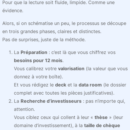
Pour que la lecture soit fluide, limpide. Comme une
évidence.
Alors, si on schématise un peu, le processus se découpe
en trois grandes phases, claires et distinctes.
Pas de surprises, juste de la méthode.
La
Préparation
: c’est là que vous chiffrez vos
besoins pour 12 mois
.
Vous calibrez votre
valorisation
(la valeur que vous
donnez à votre boîte).
Et vous rédigez le
deck
et la
data room
(le dossier
complet avec toutes les pièces justificatives).
La
Recherche d’investisseurs
: pas n’importe qui,
attention.
Vous ciblez ceux qui collent à leur «
thèse
» (leur
domaine d’investissement), à la
taille de chèque