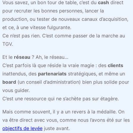
Vous savez, un bon tour de table, c’est du
cash
direct
pour recruter les bonnes personnes, lancer la
production, ou tester de nouveaux canaux d’acquisition,
et ce, à une vitesse fulgurante.
Ce n’est pas rien. C’est comme passer de la marche au
TGV.
Et le
réseau
? Ah, le réseau…
C’est parfois là que réside la vraie magie : des
clients
inattendus, des
partenariats
stratégiques, et même un
board
(un conseil d’administration) bien plus solide pour
vous guider.
C’est une ressource qui ne s’achète pas sur étagère.
Mais comme souvent, il y a un revers à la médaille. On
va être direct avec vous, comme nous l’avons été sur les
objectifs de levée
juste avant.