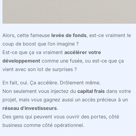
Alors, cette fameuse
levée de fonds
, est-ce vraiment le
coup de boost que l’on imagine ?
Est-ce que ça va vraiment
accélérer votre
développement
comme une fusée, ou est-ce que ça
vient avec son lot de surprises ?
En fait, oui. Ça accélère. Drôlement même.
Non seulement vous injectez du
capital frais
dans votre
projet, mais vous gagnez aussi un accès précieux à un
réseau d’investisseurs
.
Des gens qui peuvent vous ouvrir des portes, côté
business comme côté opérationnel.