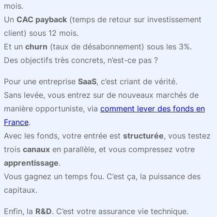
mois.
Un
CAC payback
(temps de retour sur investissement
client) sous 12 mois.
Et un
churn
(taux de désabonnement) sous les 3%.
Des objectifs très concrets, n’est-ce pas ?
Pour une entreprise
SaaS
, c’est criant de vérité.
Sans levée, vous entrez sur de nouveaux marchés de
manière opportuniste, via
comment lever des fonds en
France
.
Avec les fonds, votre entrée est
structurée
, vous testez
trois
canaux
en parallèle, et vous compressez votre
apprentissage
.
Vous gagnez un temps fou. C’est ça, la puissance des
capitaux.
Enfin, la
R&D
. C’est votre assurance vie technique.