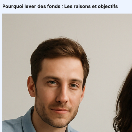
Pourquoi lever des fonds : Les raisons et objectifs