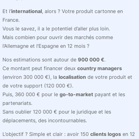
Et l’
international
, alors ? Votre produit cartonne en
France.
Vous le savez, il a le potentiel d’aller plus loin.
Mais combien pour ouvrir des marchés comme
l’Allemagne et l’Espagne en 12 mois ?
Nos estimations sont autour de
900 000 €
.
Ce montant peut financer deux
country managers
(environ 300 000 €), la
localisation
de votre produit et
de votre support (120 000 €).
Puis, 360 000 € pour le
go-to-market
payant et les
partenariats.
Sans oublier 120 000 € pour le juridique et les
déplacements, des incontournables.
L’objectif ? Simple et clair : avoir 150
clients logos
en 12