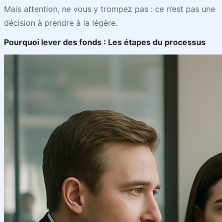
Mais attention, ne vous y trompez pas : ce n’est pas une
décision à prendre à la légère.
Pourquoi lever des fonds : Les étapes du processus