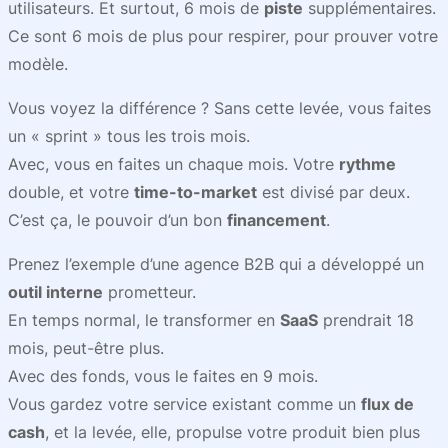
utilisateurs. Et surtout, 6 mois de
piste
supplémentaires.
Ce sont 6 mois de plus pour respirer, pour prouver votre
modèle.
Vous voyez la différence ? Sans cette levée, vous faites
un « sprint » tous les trois mois.
Avec, vous en faites un chaque mois. Votre
rythme
double, et votre
time-to-market
est divisé par deux.
C’est ça, le pouvoir d’un bon
financement
.
Prenez l’exemple d’une agence B2B qui a développé un
outil interne
prometteur.
En temps normal, le transformer en
SaaS
prendrait 18
mois, peut-être plus.
Avec des fonds, vous le faites en 9 mois.
Vous gardez votre service existant comme un
flux de
cash
, et la levée, elle, propulse votre produit bien plus