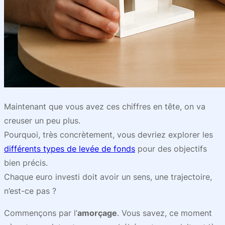
Maintenant que vous avez ces chiffres en tête, on va
creuser un peu plus.
Pourquoi, très concrètement, vous devriez explorer les
différents types de levée de fonds
pour des objectifs
bien précis.
Chaque euro investi doit avoir un sens, une trajectoire,
n’est-ce pas ?
Commençons par l’
amorçage
. Vous savez, ce moment