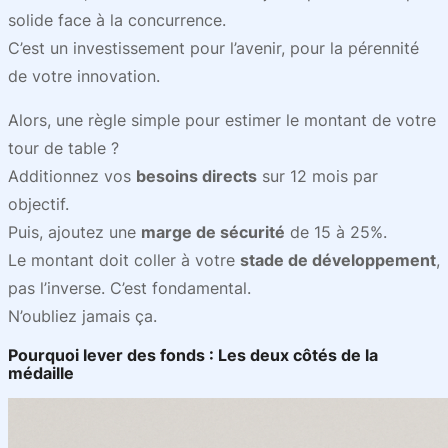
solide face à la concurrence.
C’est un investissement pour l’avenir, pour la pérennité
de votre innovation.
Alors, une règle simple pour estimer le montant de votre
tour de table ?
Additionnez vos
besoins directs
sur 12 mois par
objectif.
Puis, ajoutez une
marge de sécurité
de 15 à 25%.
Le montant doit coller à votre
stade de développement
,
pas l’inverse. C’est fondamental.
N’oubliez jamais ça.
Pourquoi lever des fonds : Les deux côtés de la
médaille