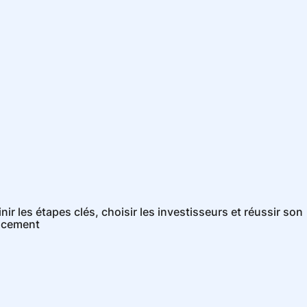
r les étapes clés, choisir les investisseurs et réussir son
ncement