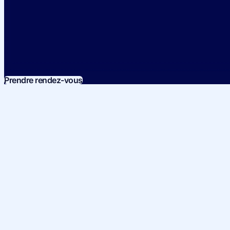
Prendre rendez-vous