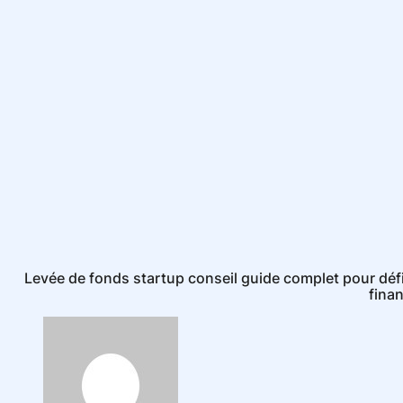
Levée de fonds startup conseil guide complet pour défini
fina