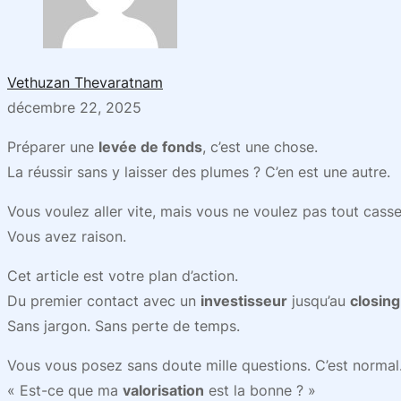
Vethuzan Thevaratnam
décembre 22, 2025
Préparer une
levée de fonds
, c’est une chose.
La réussir sans y laisser des plumes ? C’en est une autre.
Vous voulez aller vite, mais vous ne voulez pas tout cass
Vous avez raison.
Cet article est votre plan d’action.
Du premier contact avec un
investisseur
jusqu’au
closing
Sans jargon. Sans perte de temps.
Vous vous posez sans doute mille questions. C’est normal
« Est-ce que ma
valorisation
est la bonne ? »