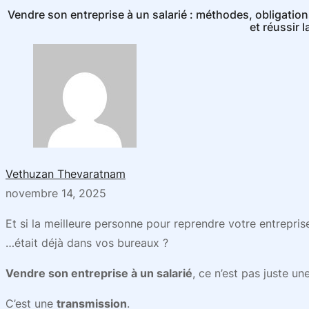
Vendre son entreprise à un salarié : méthodes, obligations
et réussir 
Vethuzan Thevaratnam
novembre 14, 2025
Et si la meilleure personne pour reprendre votre entrepri
…était déjà dans vos bureaux ?
Vendre son entreprise à un salarié
, ce n’est pas juste un
C’est une
transmission
.