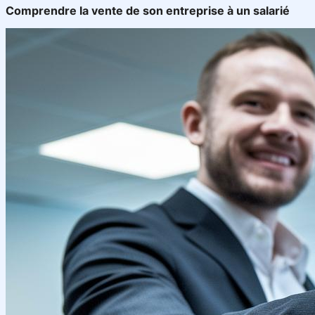
Comprendre la vente de son entreprise à un salarié