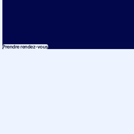
Prendre rendez-vous