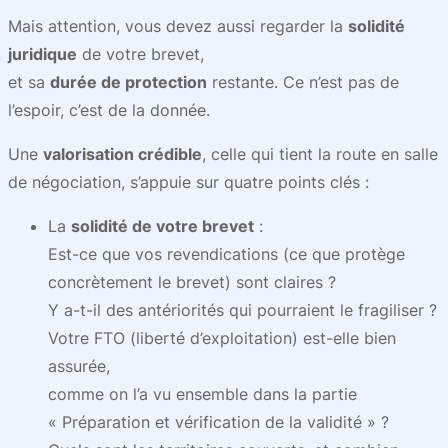
Mais attention, vous devez aussi regarder la
solidité
juridique
de votre brevet,
et sa
durée de protection
restante. Ce n’est pas de
l’espoir, c’est de la donnée.
Une
valorisation crédible
, celle qui tient la route en salle
de négociation, s’appuie sur quatre points clés :
La
solidité de votre brevet
:
Est-ce que vos revendications (ce que protège
concrètement le brevet) sont claires ?
Y a-t-il des antériorités qui pourraient le fragiliser ?
Votre FTO (liberté d’exploitation) est-elle bien
assurée,
comme on l’a vu ensemble dans la partie
« Préparation et vérification de la validité » ?