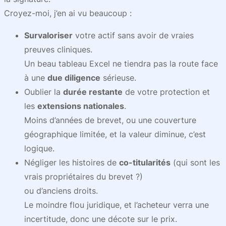
Croyez-moi, j’en ai vu beaucoup :
Survaloriser
votre actif sans avoir de vraies
preuves cliniques.
Un beau tableau Excel ne tiendra pas la route face
à une
due diligence
sérieuse.
Oublier la
durée restante
de votre protection et
les
extensions nationales
.
Moins d’années de brevet, ou une couverture
géographique limitée, et la valeur diminue, c’est
logique.
Négliger les histoires de
co-titularités
(qui sont les
vrais propriétaires du brevet ?)
ou d’anciens droits.
Le moindre flou juridique, et l’acheteur verra une
incertitude, donc une décote sur le prix.