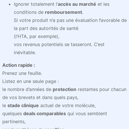
Ignorer totalement l’
accès au marché
et les
conditions de
remboursement
.
Si votre produit n’a pas une évaluation favorable de
la part des autorités de santé
(l’HTA, par exemple),
vos revenus potentiels se tasseront. C’est
inévitable.
Action rapide :
Prenez une feuille.
Listez en une seule page :
le nombre d’années de
protection
restantes pour chacun
de vos brevets et dans quels pays,
le
stade clinique
actuel de votre molécule,
quelques
deals comparables
qui vous semblent
pertinents,