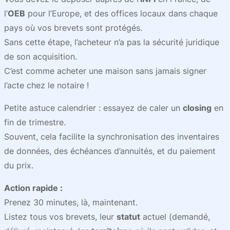
l’
OEB
pour l’Europe, et des offices locaux dans chaque
pays où vos brevets sont protégés.
Sans cette étape, l’acheteur n’a pas la sécurité juridique
de son acquisition.
C’est comme acheter une maison sans jamais signer
l’acte chez le notaire !
Petite astuce calendrier : essayez de caler un
closing
en
fin de trimestre.
Souvent, cela facilite la synchronisation des inventaires
de données, des échéances d’annuités, et du paiement
du prix.
Action rapide :
Prenez 30 minutes, là, maintenant.
Listez tous vos brevets, leur
statut
actuel (demandé,