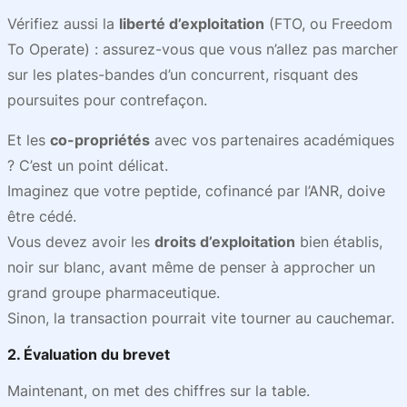
Vérifiez aussi la
liberté d’exploitation
(FTO, ou Freedom
To Operate) : assurez-vous que vous n’allez pas marcher
sur les plates-bandes d’un concurrent, risquant des
poursuites pour contrefaçon.
Et les
co-propriétés
avec vos partenaires académiques
? C’est un point délicat.
Imaginez que votre peptide, cofinancé par l’ANR, doive
être cédé.
Vous devez avoir les
droits d’exploitation
bien établis,
noir sur blanc, avant même de penser à approcher un
grand groupe pharmaceutique.
Sinon, la transaction pourrait vite tourner au cauchemar.
2. Évaluation du brevet
Maintenant, on met des chiffres sur la table.