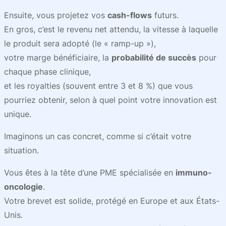
Ensuite, vous projetez vos
cash-flows
futurs.
En gros, c’est le revenu net attendu, la vitesse à laquelle
le produit sera adopté (le « ramp-up »),
votre marge bénéficiaire, la
probabilité de succès
pour
chaque phase clinique,
et les royalties (souvent entre 3 et 8 %) que vous
pourriez obtenir, selon à quel point votre innovation est
unique.
Imaginons un cas concret, comme si c’était votre
situation.
Vous êtes à la tête d’une PME spécialisée en
immuno-
oncologie
.
Votre brevet est solide, protégé en Europe et aux États-
Unis.