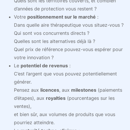
Quels sont les territoires couverts, et combien
d’années de protection vous restent ?
Votre
positionnement sur le marché
:
Dans quelle aire thérapeutique vous situez-vous ?
Qui sont vos concurrents directs ?
Quelles sont les alternatives déjà là ?
Quel prix de référence pouvez-vous espérer pour
votre innovation ?
Le
potentiel de revenus
:
C’est l’argent que vous pouvez potentiellement
générer.
Pensez aux
licences
, aux
milestones
(paiements
d’étapes), aux
royalties
(pourcentages sur les
ventes),
et bien sûr, aux volumes de produits que vous
pourriez atteindre.