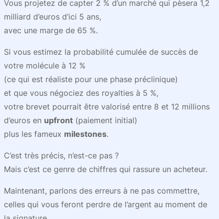
Vous projetez de capter 2 % d’un marché qui pèsera 1,2
milliard d’euros d’ici 5 ans,
avec une marge de 65 %.
Si vous estimez la probabilité cumulée de succès de
votre molécule à 12 %
(ce qui est réaliste pour une phase préclinique)
et que vous négociez des royalties à 5 %,
votre brevet pourrait être valorisé entre 8 et 12 millions
d’euros en
upfront
(paiement initial)
plus les fameux
milestones
.
C’est très précis, n’est-ce pas ?
Mais c’est ce genre de chiffres qui rassure un acheteur.
Maintenant, parlons des erreurs à ne pas commettre,
celles qui vous feront perdre de l’argent au moment de
la signature.