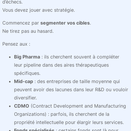
d’échecs.
Vous devez jouer avec stratégie.
Commencez par
segmenter vos cibles
.
Ne tirez pas au hasard.
Pensez aux :
Big Pharma
: ils cherchent souvent à compléter
leur pipeline dans des aires thérapeutiques
spécifiques.
Mid-cap
: des entreprises de taille moyenne qui
peuvent avoir des lacunes dans leur R&D ou vouloir
diversifier.
CDMO
(Contract Development and Manufacturing
Organizations) : parfois, ils cherchent de la
propriété intellectuelle pour élargir leurs services.
Fonds spécialisés
: certains fonds sont là pour