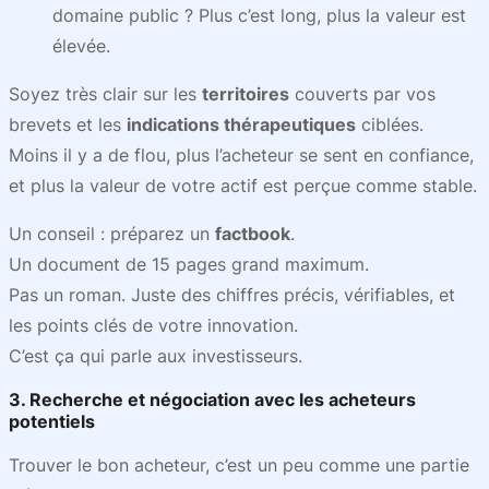
domaine public ? Plus c’est long, plus la valeur est
élevée.
Soyez très clair sur les
territoires
couverts par vos
brevets et les
indications thérapeutiques
ciblées.
Moins il y a de flou, plus l’acheteur se sent en confiance,
et plus la valeur de votre actif est perçue comme stable.
Un conseil : préparez un
factbook
.
Un document de 15 pages grand maximum.
Pas un roman. Juste des chiffres précis, vérifiables, et
les points clés de votre innovation.
C’est ça qui parle aux investisseurs.
3. Recherche et négociation avec les acheteurs
potentiels
Trouver le bon acheteur, c’est un peu comme une partie