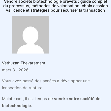
Vendre société biotechnologie brevets : guide complet
du processus, méthodes de valorisation, choix cession
vs licence et stratégies pour sécuriser la transaction
Vethuzan Thevaratnam
mars 31, 2026
Vous avez passé des années à développer une
innovation de rupture.
Maintenant, il est temps de
vendre votre société de
biotechnologie
.