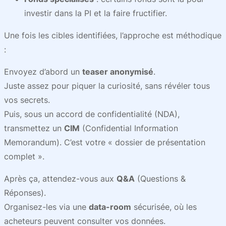
investir dans la PI et la faire fructifier.
Une fois les cibles identifiées, l’approche est méthodique
:
Envoyez d’abord un
teaser anonymisé
.
Juste assez pour piquer la curiosité, sans révéler tous
vos secrets.
Puis, sous un accord de confidentialité (NDA),
transmettez un
CIM
(Confidential Information
Memorandum). C’est votre « dossier de présentation
complet ».
Après ça, attendez-vous aux
Q&A
(Questions &
Réponses).
Organisez-les via une
data-room
sécurisée, où les
acheteurs peuvent consulter vos données.