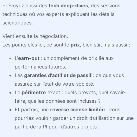
Prévoyez aussi des
tech deep-dives
, des sessions
techniques où vos experts expliquent les détails
scientifiques.
Vient ensuite la négociation.
Les points clés ici, ce sont le
prix
, bien sûr, mais aussi :
L’
earn-out
: un complément de prix lié aux
performances futures.
Les
garanties d’actif et de passif
: ce que vous
assurez sur l’état de votre société.
Le
périmètre
exact : quels brevets, quel savoir-
faire, quelles données sont incluses ?
Et parfois, une
reverse license limitée
: vous
pourriez vouloir garder un droit d’utilisation sur une
partie de la PI pour d’autres projets.