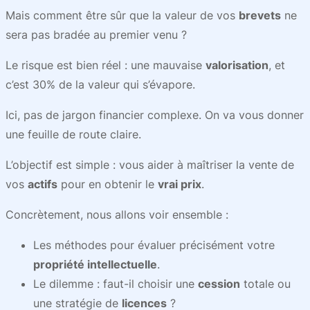
Mais comment être sûr que la valeur de vos
brevets
ne
sera pas bradée au premier venu ?
Le risque est bien réel : une mauvaise
valorisation
, et
c’est 30% de la valeur qui s’évapore.
Ici, pas de jargon financier complexe. On va vous donner
une feuille de route claire.
L’objectif est simple : vous aider à maîtriser la vente de
vos
actifs
pour en obtenir le
vrai prix
.
Concrètement, nous allons voir ensemble :
Les méthodes pour évaluer précisément votre
propriété intellectuelle
.
Le dilemme : faut-il choisir une
cession
totale ou
une stratégie de
licences
?