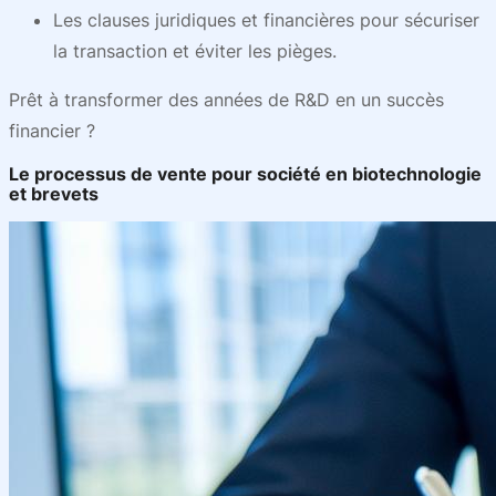
Les clauses juridiques et financières pour sécuriser
la transaction et éviter les pièges.
Prêt à transformer des années de R&D en un succès
financier ?
Le processus de vente pour société en biotechnologie
et brevets