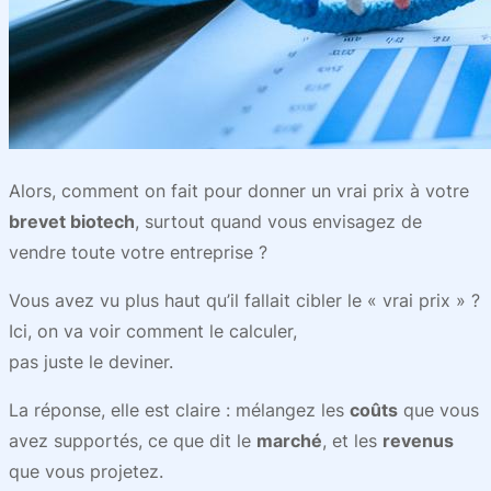
Alors, comment on fait pour donner un vrai prix à votre
brevet biotech
, surtout quand vous envisagez de
vendre toute votre entreprise ?
Vous avez vu plus haut qu’il fallait cibler le « vrai prix » ?
Ici, on va voir comment le calculer,
pas juste le deviner.
La réponse, elle est claire : mélangez les
coûts
que vous
avez supportés, ce que dit le
marché
, et les
revenus
que vous projetez.