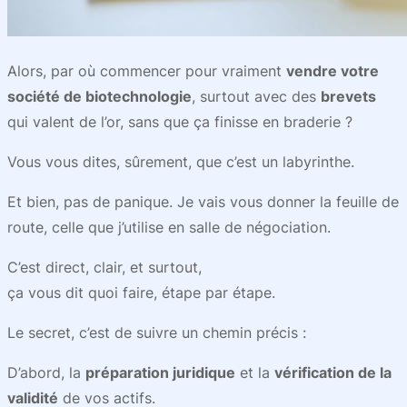
Alors, par où commencer pour vraiment
vendre votre
société de biotechnologie
, surtout avec des
brevets
qui valent de l’or, sans que ça finisse en braderie ?
Vous vous dites, sûrement, que c’est un labyrinthe.
Et bien, pas de panique. Je vais vous donner la feuille de
route, celle que j’utilise en salle de négociation.
C’est direct, clair, et surtout,
ça vous dit quoi faire, étape par étape.
Le secret, c’est de suivre un chemin précis :
D’abord, la
préparation juridique
et la
vérification de la
validité
de vos actifs.