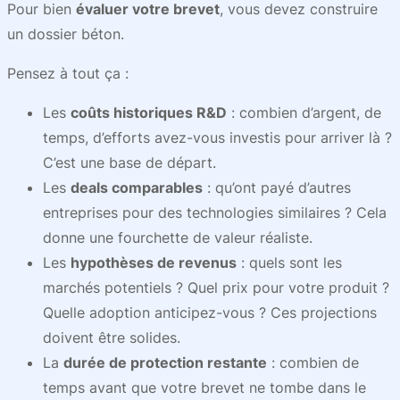
Pour bien
évaluer votre brevet
, vous devez construire
un dossier béton.
Pensez à tout ça :
Les
coûts historiques R&D
: combien d’argent, de
temps, d’efforts avez-vous investis pour arriver là ?
C’est une base de départ.
Les
deals comparables
: qu’ont payé d’autres
entreprises pour des technologies similaires ? Cela
donne une fourchette de valeur réaliste.
Les
hypothèses de revenus
: quels sont les
marchés potentiels ? Quel prix pour votre produit ?
Quelle adoption anticipez-vous ? Ces projections
doivent être solides.
La
durée de protection restante
: combien de
temps avant que votre brevet ne tombe dans le