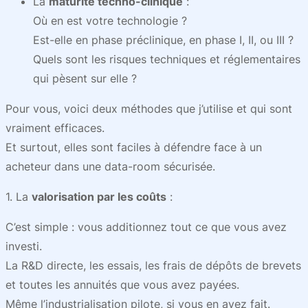
La
maturité techno-clinique
:
Où en est votre technologie ?
Est-elle en phase préclinique, en phase I, II, ou III ?
Quels sont les risques techniques et réglementaires
qui pèsent sur elle ?
Pour vous, voici deux méthodes que j’utilise et qui sont
vraiment efficaces.
Et surtout, elles sont faciles à défendre face à un
acheteur dans une data-room sécurisée.
1. La
valorisation par les coûts
:
C’est simple : vous additionnez tout ce que vous avez
investi.
La R&D directe, les essais, les frais de dépôts de brevets
et toutes les annuités que vous avez payées.
Même l’industrialisation pilote, si vous en avez fait.