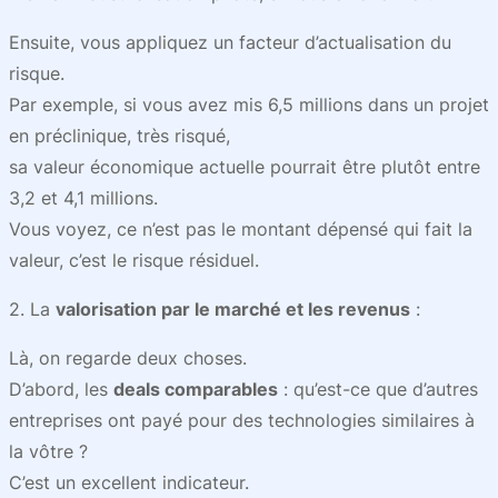
Ensuite, vous appliquez un facteur d’actualisation du
risque.
Par exemple, si vous avez mis 6,5 millions dans un projet
en préclinique, très risqué,
sa valeur économique actuelle pourrait être plutôt entre
3,2 et 4,1 millions.
Vous voyez, ce n’est pas le montant dépensé qui fait la
valeur, c’est le risque résiduel.
2. La
valorisation par le marché et les revenus
:
Là, on regarde deux choses.
D’abord, les
deals comparables
: qu’est-ce que d’autres
entreprises ont payé pour des technologies similaires à
la vôtre ?
C’est un excellent indicateur.