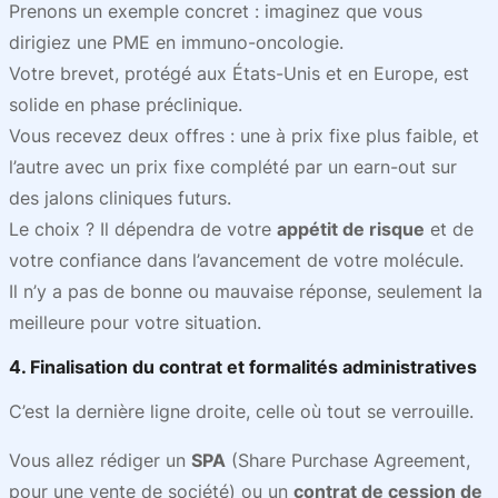
Prenons un exemple concret : imaginez que vous
dirigiez une PME en immuno-oncologie.
Votre brevet, protégé aux États-Unis et en Europe, est
solide en phase préclinique.
Vous recevez deux offres : une à prix fixe plus faible, et
l’autre avec un prix fixe complété par un earn-out sur
des jalons cliniques futurs.
Le choix ? Il dépendra de votre
appétit de risque
et de
votre confiance dans l’avancement de votre molécule.
Il n’y a pas de bonne ou mauvaise réponse, seulement la
meilleure pour
votre
situation.
4. Finalisation du contrat et formalités administratives
C’est la dernière ligne droite, celle où tout se verrouille.
Vous allez rédiger un
SPA
(Share Purchase Agreement,
pour une vente de société) ou un
contrat de cession de