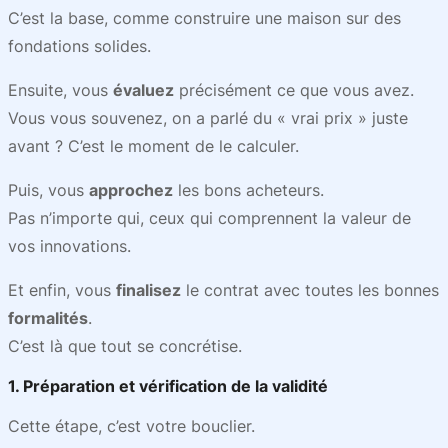
C’est la base, comme construire une maison sur des
fondations solides.
Ensuite, vous
évaluez
précisément ce que vous avez.
Vous vous souvenez, on a parlé du « vrai prix » juste
avant ? C’est le moment de le calculer.
Puis, vous
approchez
les bons acheteurs.
Pas n’importe qui, ceux qui comprennent la valeur de
vos innovations.
Et enfin, vous
finalisez
le contrat avec toutes les bonnes
formalités
.
C’est là que tout se concrétise.
1. Préparation et vérification de la validité
Cette étape, c’est votre bouclier.