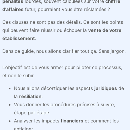
pénalités
lourdes, souvent calculées sur votre
chiffre
d’affaires
futur, pourraient vous être réclamées ?
Ces clauses ne sont pas des détails. Ce sont les points
qui peuvent faire réussir ou échouer la
vente de votre
établissement
.
Dans ce guide, nous allons clarifier tout ça. Sans jargon.
L’objectif est de vous armer pour piloter ce processus,
et non le subir.
Nous allons décortiquer les aspects
juridiques
de
la
résiliation
.
Vous donner les procédures précises à suivre,
étape par étape.
Analyser les impacts
financiers
et comment les
anticiper.