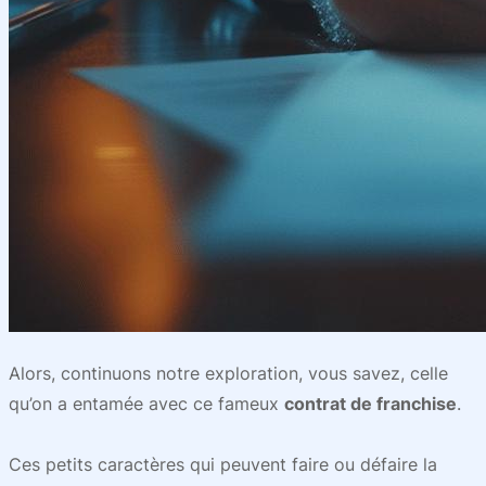
Alors, continuons notre exploration, vous savez, celle
qu’on a entamée avec ce fameux
contrat de franchise
.
Ces petits caractères qui peuvent faire ou défaire la