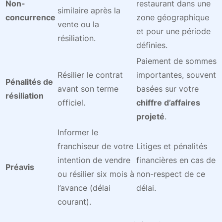
Non-
restaurant dans une
similaire après la
concurrence
zone géographique
vente ou la
et pour une période
résiliation.
définies.
Paiement de sommes
Résilier le contrat
importantes, souvent
Pénalités de
avant son terme
basées sur votre
résiliation
officiel.
chiffre d’affaires
projeté
.
Informer le
franchiseur de votre
Litiges et pénalités
intention de vendre
financières en cas de
Préavis
ou résilier six mois à
non-respect de ce
l’avance (délai
délai.
courant).