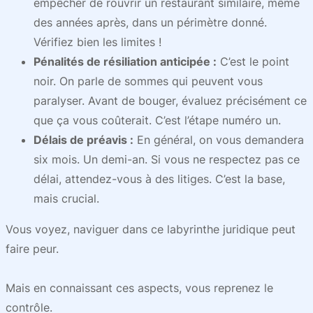
empêcher de rouvrir un restaurant similaire, même
des années après, dans un périmètre donné.
Vérifiez bien les limites !
Pénalités de résiliation anticipée :
C’est le point
noir. On parle de sommes qui peuvent vous
paralyser. Avant de bouger, évaluez précisément ce
que ça vous coûterait. C’est l’étape numéro un.
Délais de préavis :
En général, on vous demandera
six mois. Un demi-an. Si vous ne respectez pas ce
délai, attendez-vous à des litiges. C’est la base,
mais crucial.
Vous voyez, naviguer dans ce labyrinthe juridique peut
faire peur.
Mais en connaissant ces aspects, vous reprenez le
contrôle.