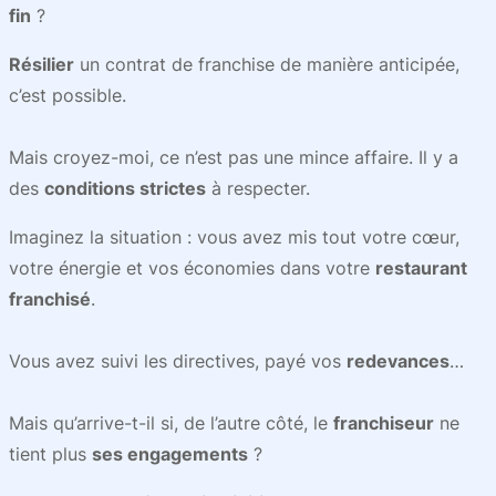
fin
?
Résilier
un contrat de franchise de manière anticipée,
c’est possible.
Mais croyez-moi, ce n’est pas une mince affaire. Il y a
des
conditions strictes
à respecter.
Imaginez la situation : vous avez mis tout votre cœur,
votre énergie et vos économies dans votre
restaurant
franchisé
.
Vous avez suivi les directives, payé vos
redevances
…
Mais qu’arrive-t-il si, de l’autre côté, le
franchiseur
ne
tient plus
ses engagements
?