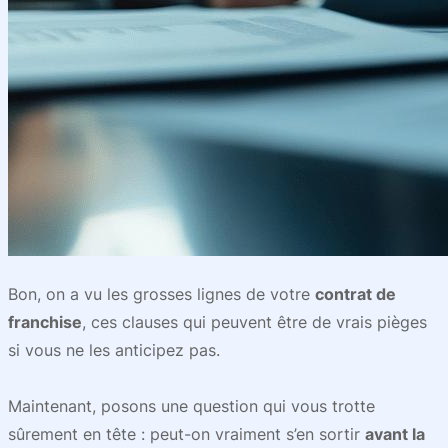
Bon, on a vu les grosses lignes de votre
contrat de
franchise
, ces clauses qui peuvent être de vrais pièges
si vous ne les anticipez pas.
Maintenant, posons une question qui vous trotte
sûrement en tête : peut-on vraiment s’en sortir
avant la