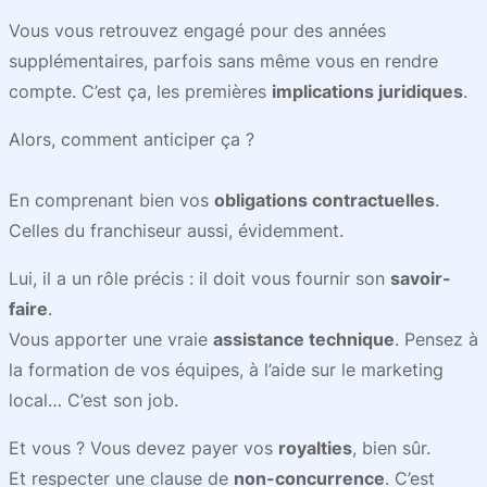
Vous vous retrouvez engagé pour des années
supplémentaires, parfois sans même vous en rendre
compte. C’est ça, les premières
implications juridiques
.
Alors, comment anticiper ça ?
En comprenant bien vos
obligations contractuelles
.
Celles du franchiseur aussi, évidemment.
Lui, il a un rôle précis : il doit vous fournir son
savoir-
faire
.
Vous apporter une vraie
assistance technique
. Pensez à
la formation de vos équipes, à l’aide sur le marketing
local… C’est son job.
Et vous ? Vous devez payer vos
royalties
, bien sûr.
Et respecter une clause de
non-concurrence
. C’est