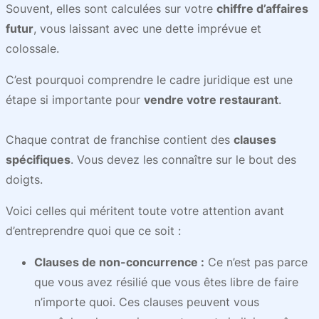
Souvent, elles sont calculées sur votre
chiffre d’affaires
futur
, vous laissant avec une dette imprévue et
colossale.
C’est pourquoi comprendre le cadre juridique est une
étape si importante pour
vendre votre restaurant
.
Chaque contrat de franchise contient des
clauses
spécifiques
. Vous devez les connaître sur le bout des
doigts.
Voici celles qui méritent toute votre attention avant
d’entreprendre quoi que ce soit :
Clauses de non-concurrence :
Ce n’est pas parce
que vous avez résilié que vous êtes libre de faire
n’importe quoi. Ces clauses peuvent vous