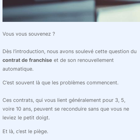
Vous vous souvenez ?
Dès l’introduction, nous avons soulevé cette question du
contrat de franchise
et de son renouvellement
automatique.
C’est souvent là que les problèmes commencent.
Ces contrats, qui vous lient généralement pour 3, 5,
voire 10 ans, peuvent se reconduire sans que vous ne
leviez le petit doigt.
Et là, c’est le piège.