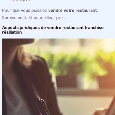
Pour que vous puissiez
vendre votre restaurant
.
Sereinement. Et au meilleur prix.
Aspects juridiques de vendre restaurant franchise
résiliation