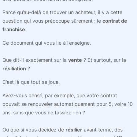
Parce qu’au-delà de trouver un acheteur, il y a cette
question qui vous préoccupe sûrement : le
contrat de
franchise
.
Ce document qui vous lie à l’enseigne.
Que dit-il exactement sur la
vente
? Et surtout, sur la
résiliation
?
C’est là que tout se joue.
Avez-vous pensé, par exemple, que votre contrat
pouvait se renouveler automatiquement pour 5, voire 10
ans, sans que vous ne fassiez rien ?
Ou que si vous décidez de
résilier
avant terme, des