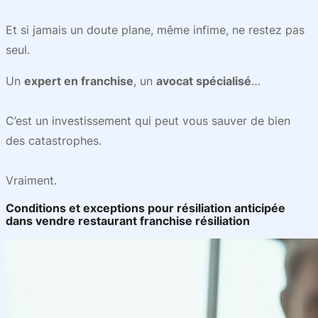
Et si jamais un doute plane, même infime, ne restez pas
seul.
Un
expert en franchise
, un
avocat spécialisé
…
C’est un investissement qui peut vous sauver de bien
des catastrophes.
Vraiment.
Conditions et exceptions pour résiliation anticipée
dans vendre restaurant franchise résiliation