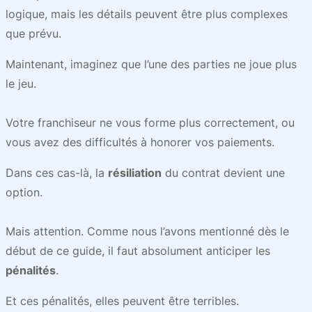
logique, mais les détails peuvent être plus complexes
que prévu.
Maintenant, imaginez que l’une des parties ne joue plus
le jeu.
Votre franchiseur ne vous forme plus correctement, ou
vous avez des difficultés à honorer vos paiements.
Dans ces cas-là, la
résiliation
du contrat devient une
option.
Mais attention. Comme nous l’avons mentionné dès le
début de ce guide, il faut absolument anticiper les
pénalités
.
Et ces pénalités, elles peuvent être terribles.