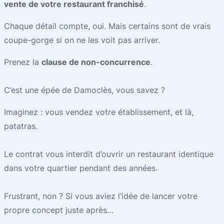
vente de votre restaurant franchisé
.
Chaque détail compte, oui. Mais certains sont de vrais
coupe-gorge si on ne les voit pas arriver.
Prenez la
clause de non-concurrence
.
C’est une épée de Damoclès, vous savez ?
Imaginez : vous vendez votre établissement, et là,
patatras.
Le contrat vous interdit d’ouvrir un restaurant identique
dans votre quartier pendant des années.
Frustrant, non ? Si vous aviez l’idée de lancer votre
propre concept juste après…