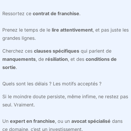
Ressortez ce
contrat de franchise
.
Prenez le temps de le
lire attentivement
, et pas juste les
grandes lignes.
Cherchez ces
clauses spécifiques
qui parlent de
manquements
, de
résiliation
, et des
conditions de
sortie
.
Quels sont les délais ? Les motifs acceptés ?
Si le moindre doute persiste, même infime, ne restez pas
seul. Vraiment.
Un
expert en franchise
, ou un
avocat spécialisé
dans
ce domaine, c’est un investissement.