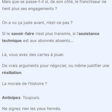
Mais que se passe-t-il si, de son côté, le franchiseur ne
tient plus ses engagements ?
On a vu ça juste avant, n’est-ce pas ?
Si le
savoir-faire
n’est plus transmis, si l’
assistance
technique
est aux abonnés absents…
Là, vous avez des cartes à jouer.
De vrais arguments pour négocier, ou même justifier une
résiliation
.
La morale de l’histoire ?
Anticipez
. Toujours.
Ne signez rien les yeux fermés.