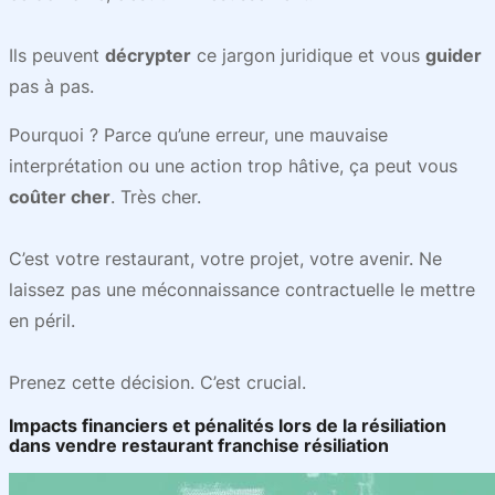
Ils peuvent
décrypter
ce jargon juridique et vous
guider
pas à pas.
Pourquoi ? Parce qu’une erreur, une mauvaise
interprétation ou une action trop hâtive, ça peut vous
coûter cher
. Très cher.
C’est votre restaurant, votre projet, votre avenir. Ne
laissez pas une méconnaissance contractuelle le mettre
en péril.
Prenez cette décision. C’est crucial.
Impacts financiers et pénalités lors de la résiliation
dans vendre restaurant franchise résiliation