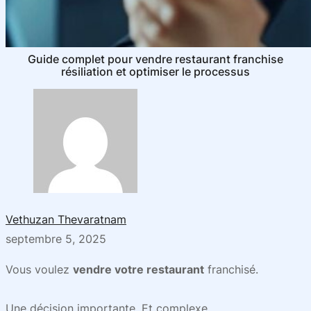
Guide complet pour vendre restaurant franchise
résiliation et optimiser le processus
Vethuzan Thevaratnam
septembre 5, 2025
Vous voulez
vendre votre restaurant
franchisé.
Une décision importante. Et complexe.