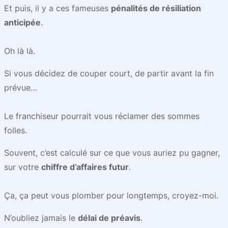
Et puis, il y a ces fameuses
pénalités de résiliation
anticipée
.
Oh là là.
Si vous décidez de couper court, de partir avant la fin
prévue…
Le franchiseur pourrait vous réclamer des sommes
folles.
Souvent, c’est calculé sur ce que vous
auriez pu
gagner,
sur votre
chiffre d’affaires futur
.
Ça, ça peut vous plomber pour longtemps, croyez-moi.
N’oubliez jamais le
délai de préavis
.