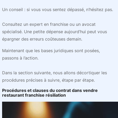
Un conseil : si vous vous sentez dépassé, n’hésitez pas.
Consultez un expert en franchise ou un avocat
spécialisé. Une petite dépense aujourd’hui peut vous
épargner des erreurs coûteuses demain.
Maintenant que les bases juridiques sont posées,
passons à l’action.
Dans la section suivante, nous allons décortiquer les
procédures précises à suivre, étape par étape.
Procédures et clauses du contrat dans vendre
restaurant franchise résiliation