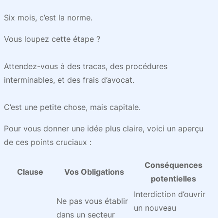
Six mois, c’est la norme.
Vous loupez cette étape ?
Attendez-vous à des tracas, des procédures
interminables, et des frais d’avocat.
C’est une petite chose, mais capitale.
Pour vous donner une idée plus claire, voici un aperçu
de ces points cruciaux :
Conséquences
Clause
Vos Obligations
potentielles
Interdiction d’ouvrir
Ne pas vous établir
un nouveau
dans un secteur