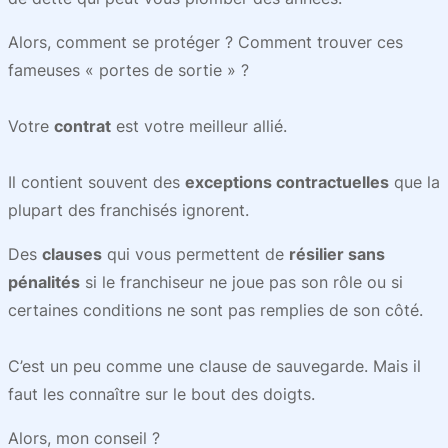
Alors, comment se protéger ? Comment trouver ces
fameuses « portes de sortie » ?
Votre
contrat
est votre meilleur allié.
Il contient souvent des
exceptions contractuelles
que la
plupart des franchisés ignorent.
Des
clauses
qui vous permettent de
résilier sans
pénalités
si le franchiseur ne joue pas son rôle ou si
certaines conditions ne sont pas remplies de son côté.
C’est un peu comme une clause de sauvegarde. Mais il
faut les connaître sur le bout des doigts.
Alors, mon conseil ?