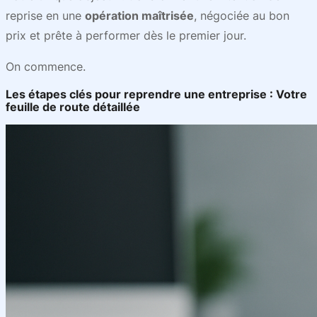
reprise en une
opération maîtrisée
, négociée au bon
prix et prête à performer dès le premier jour.
On commence.
Les étapes clés pour reprendre une entreprise : Votre
feuille de route détaillée