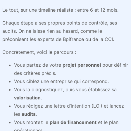
Le tout, sur une timeline réaliste : entre 6 et 12 mois.
Chaque étape a ses propres points de contrôle, ses
audits. On ne laisse rien au hasard, comme le
préconisent les experts de Bpifrance ou de la CCI.
Concrètement, voici le parcours :
Vous partez de votre
projet personnel
pour définir
des critères précis.
Vous ciblez une entreprise qui correspond.
Vous la diagnostiquez, puis vous établissez sa
valorisation
.
Vous rédigez une lettre d’intention (LOI) et lancez
les
audits
.
Vous montez le
plan de financement
et le plan
opérationnel.