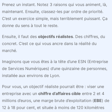
Prenez un instant. Notez 3 raisons qui vous animent, là,
maintenant. Ensuite, classez-les par ordre de priorité.
C’est un exercice simple, mais terriblement puissant. Ça
donne du sens à tout le reste.
Ensuite, il faut des
objectifs réalistes
. Des chiffres, du
concret. C’est ce qui vous ancre dans la réalité du
marché.
Imaginons que vous êtes à la tête d’une ESN (Entreprise
de Services Numériques) d’une quinzaine de personnes,
installée aux environs de Lyon.
Pour vous, un objectif réaliste pourrait être : viser une
entreprise avec un
chiffre d’affaires cible
entre 2 et 4
millions d’euros, une marge brute d’exploitation (
EBE
) de
12 à 18 pour cent, et située à moins de 120 kilomètres