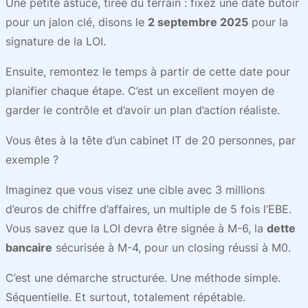
Une petite astuce, tirée du terrain : fixez une date butoir
pour un jalon clé, disons le
2 septembre 2025
pour la
signature de la LOI.
Ensuite, remontez le temps à partir de cette date pour
planifier chaque étape. C’est un excellent moyen de
garder le contrôle et d’avoir un plan d’action réaliste.
Vous êtes à la tête d’un cabinet IT de 20 personnes, par
exemple ?
Imaginez que vous visez une cible avec 3 millions
d’euros de chiffre d’affaires, un multiple de 5 fois l’EBE.
Vous savez que la LOI devra être signée à M-6, la
dette
bancaire
sécurisée à M-4, pour un closing réussi à M0.
C’est une démarche structurée. Une méthode simple.
Séquentielle. Et surtout, totalement répétable.