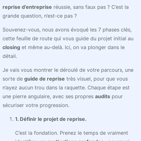
reprise d’entreprise
réussie, sans faux pas ? C’est la
grande question, n’est-ce pas ?
Souvenez-vous, nous avons évoqué les 7 phases clés,
cette feuille de route qui vous guide du projet initial au
closing
et même au-delà. Ici, on va plonger dans le
détail.
Je vais vous montrer le déroulé de votre parcours, une
sorte de
guide de reprise
très visuel, pour que vous
n’ayez aucun trou dans la raquette. Chaque étape est
une pierre angulaire, avec ses propres
audits
pour
sécuriser votre progression.
1. Définir le projet de reprise.
C’est la fondation. Prenez le temps de vraiment