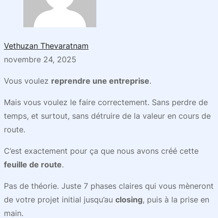
Vethuzan Thevaratnam
novembre 24, 2025
Vous voulez
reprendre une entreprise
.
Mais vous voulez le faire correctement. Sans perdre de
temps, et surtout, sans détruire de la valeur en cours de
route.
C’est exactement pour ça que nous avons créé cette
feuille de route
.
Pas de théorie. Juste 7 phases claires qui vous mèneront
de votre projet initial jusqu’au
closing
, puis à la prise en
main.