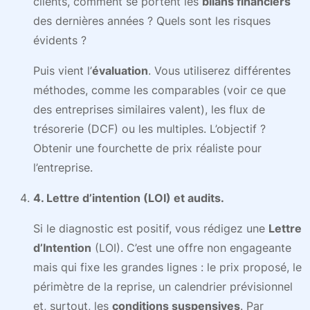
clients, comment se portent les
bilans financiers
des dernières années ? Quels sont les risques
évidents ?
Puis vient l’
évaluation
. Vous utiliserez différentes
méthodes, comme les comparables (voir ce que
des entreprises similaires valent), les flux de
trésorerie (DCF) ou les multiples. L’objectif ?
Obtenir une fourchette de prix réaliste pour
l’entreprise.
4. Lettre d’intention (LOI) et audits.
Si le diagnostic est positif, vous rédigez une
Lettre
d’Intention
(LOI). C’est une offre non engageante
mais qui fixe les grandes lignes : le prix proposé, le
périmètre de la reprise, un calendrier prévisionnel
et, surtout, les
conditions suspensives
. Par