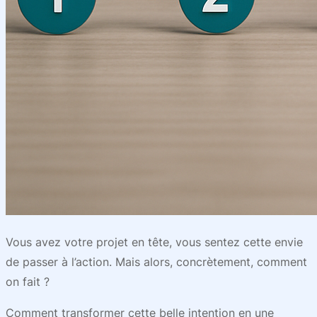
Vous avez votre projet en tête, vous sentez cette envie
de passer à l’action. Mais alors, concrètement, comment
on fait ?
Comment transformer cette belle intention en une