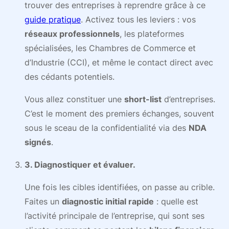
trouver des entreprises à reprendre grâce à ce
guide pratique
. Activez tous les leviers : vos
réseaux professionnels
, les plateformes
spécialisées, les Chambres de Commerce et
d’Industrie (CCI), et même le contact direct avec
des cédants potentiels.
Vous allez constituer une
short-list
d’entreprises.
C’est le moment des premiers échanges, souvent
sous le sceau de la confidentialité via des
NDA
signés
.
3. Diagnostiquer et évaluer.
Une fois les cibles identifiées, on passe au crible.
Faites un
diagnostic initial rapide
: quelle est
l’activité principale de l’entreprise, qui sont ses