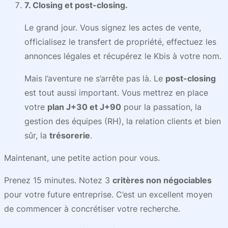
7. Closing et post-closing.
Le grand jour. Vous signez les actes de vente,
officialisez le transfert de propriété, effectuez les
annonces légales et récupérez le Kbis à votre nom.
Mais l’aventure ne s’arrête pas là. Le
post-closing
est tout aussi important. Vous mettrez en place
votre
plan J+30 et J+90
pour la passation, la
gestion des équipes (RH), la relation clients et bien
sûr, la
trésorerie
.
Maintenant, une petite action pour vous.
Prenez 15 minutes. Notez 3
critères non négociables
pour votre future entreprise. C’est un excellent moyen
de commencer à concrétiser votre recherche.