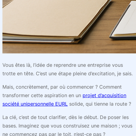
Vous êtes là, l’idée de reprendre une entreprise vous
trotte en tête. C’est une étape pleine d’excitation, je sais.
Mais, concrètement, par où commencer ? Comment
transformer cette aspiration en un
projet d’acquisition
société unipersonnelle EURL
solide, qui tienne la route ?
La clé, c’est de tout clarifier, dès le début. De poser les
bases. Imaginez que vous construisez une maison ; vous
ne commencez pas par le toit, n’est-ce pas ?