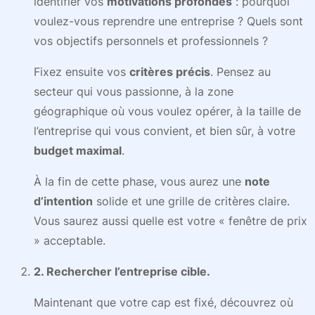
identifier vos
motivations profondes
: pourquoi
voulez-vous reprendre une entreprise ? Quels sont
vos objectifs personnels et professionnels ?
Fixez ensuite vos
critères précis
. Pensez au
secteur qui vous passionne, à la zone
géographique où vous voulez opérer, à la taille de
l’entreprise qui vous convient, et bien sûr, à votre
budget maximal
.
À la fin de cette phase, vous aurez une
note
d’intention
solide et une grille de critères claire.
Vous saurez aussi quelle est votre « fenêtre de prix
» acceptable.
2. Rechercher l’entreprise cible.
Maintenant que votre cap est fixé, découvrez où