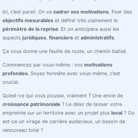
Ici, c’est pareil. On va
cadrer vos motivations
, fixer des
objectifs mesurables
et définir très clairement le
périmètre de la reprise
. Et on anticipera aussi les
aspects
juridiques
,
financiers
et
administratifs
.
Ça vous donne une feuille de route, un chemin balisé.
Commencez par vous-même : vos
motivations
profondes
. Soyez honnête avec vous-même, c’est
crucial.
Qu’est-ce qui vous pousse, vraiment ? Une envie de
croissance patrimoniale
? Le désir de laisser votre
empreinte sur un territoire avec un projet plus
local
? Ou
est-ce un virage de carrière audacieux, un besoin de
renouveau total ?