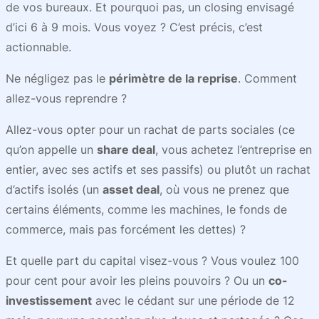
de vos bureaux. Et pourquoi pas, un closing envisagé
d’ici 6 à 9 mois. Vous voyez ? C’est précis, c’est
actionnable.
Ne négligez pas le
périmètre de la reprise
. Comment
allez-vous reprendre ?
Allez-vous opter pour un rachat de parts sociales (ce
qu’on appelle un
share deal
, vous achetez l’entreprise en
entier, avec ses actifs et ses passifs) ou plutôt un rachat
d’actifs isolés (un
asset deal
, où vous ne prenez que
certains éléments, comme les machines, le fonds de
commerce, mais pas forcément les dettes) ?
Et quelle part du capital visez-vous ? Vous voulez 100
pour cent pour avoir les pleins pouvoirs ? Ou un
co-
investissement
avec le cédant sur une période de 12