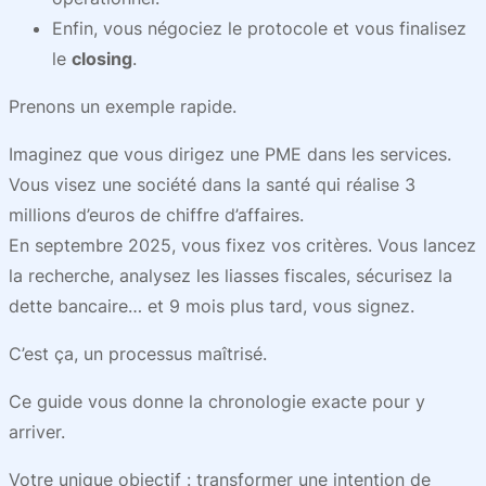
Enfin, vous négociez le protocole et vous finalisez
le
closing
.
Prenons un exemple rapide.
Imaginez que vous dirigez une PME dans les services.
Vous visez une société dans la santé qui réalise 3
millions d’euros de chiffre d’affaires.
En septembre 2025, vous fixez vos critères. Vous lancez
la recherche, analysez les liasses fiscales, sécurisez la
dette bancaire… et 9 mois plus tard, vous signez.
C’est ça, un processus maîtrisé.
Ce guide vous donne la chronologie exacte pour y
arriver.
Votre unique objectif : transformer une intention de