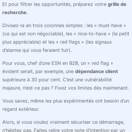
Et pour filtrer les opportunités, préparez votre
grille de
recherche
.
Divisez-la en trois colonnes simples : les « must-have »
(ce qui est non négociable), les « nice-to-have » (le petit
plus appréciable) et les « red flags » (les signaux
d’alarme qui vous feraient fuir).
Pour vous, chef d’une ESN en B2B, un « red flag »
évident serait, par exemple, une
dépendance client
supérieure à 30 pour cent. C’est une vulnérabilité
majeure, n’est-ce pas ? Fixez vos limites dès maintenant.
Vous savez, même les plus expérimentés ont besoin d’un
regard extérieur.
Alors, si vous voulez vraiment sécuriser ce démarrage,
n’hésitez pas. Faites relire votre note d’intention par un