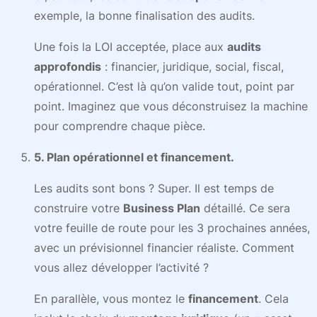
exemple, la bonne finalisation des audits.
Une fois la LOI acceptée, place aux
audits
approfondis
: financier, juridique, social, fiscal,
opérationnel. C’est là qu’on valide tout, point par
point. Imaginez que vous déconstruisez la machine
pour comprendre chaque pièce.
5. Plan opérationnel et financement.
Les audits sont bons ? Super. Il est temps de
construire votre
Business Plan
détaillé. Ce sera
votre feuille de route pour les 3 prochaines années,
avec un prévisionnel financier réaliste. Comment
vous allez développer l’activité ?
En parallèle, vous montez le
financement
. Cela