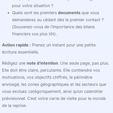
pour votre situation ?
Quels sont les premiers
documents
que vous
demanderez au cédant dès le premier contact ?
(Souvenez-vous de l’importance des bilans
financiers vus plus tôt).
Action rapide :
Prenez un instant pour une petite
écriture essentielle.
Rédigez une
note d’intention
. Une seule page, pas plus.
Elle doit être claire, percutante. Elle contiendra vos
motivations, vos objectifs chiffrés, le périmètre
envisagé, les zones géographiques et les secteurs que
vous excluez catégoriquement, ainsi qu’un calendrier
prévisionnel. C’est votre carte de visite pour le monde
de la reprise.