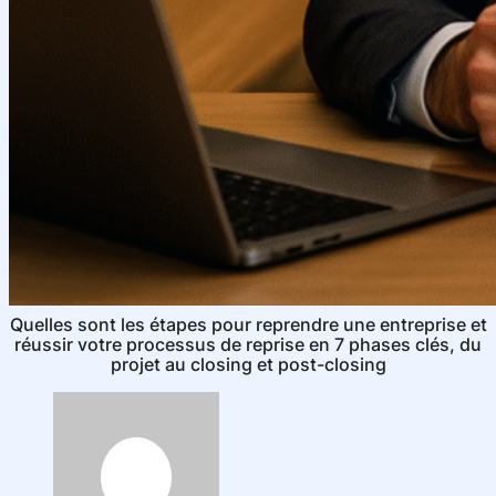
Quelles sont les étapes pour reprendre une entreprise et
réussir votre processus de reprise en 7 phases clés, du
projet au closing et post-closing