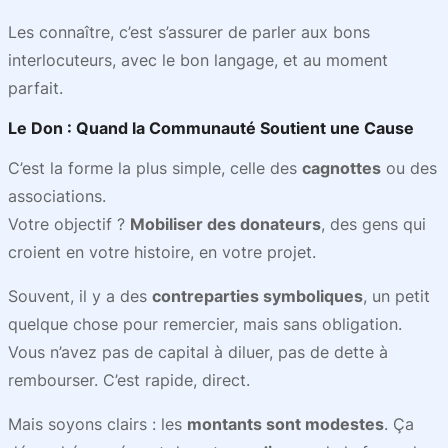
Les connaître, c’est s’assurer de parler aux bons
interlocuteurs, avec le bon langage, et au moment
parfait.
Le Don : Quand la
Communauté
Soutient une Cause
C’est la forme la plus simple, celle des
cagnottes
ou des
associations.
Votre objectif ?
Mobiliser des donateurs
, des gens qui
croient en votre histoire, en votre projet.
Souvent, il y a des
contreparties symboliques
, un petit
quelque chose pour remercier, mais sans obligation.
Vous n’avez pas de capital à diluer, pas de dette à
rembourser. C’est rapide, direct.
Mais soyons clairs : les
montants sont modestes
. Ça