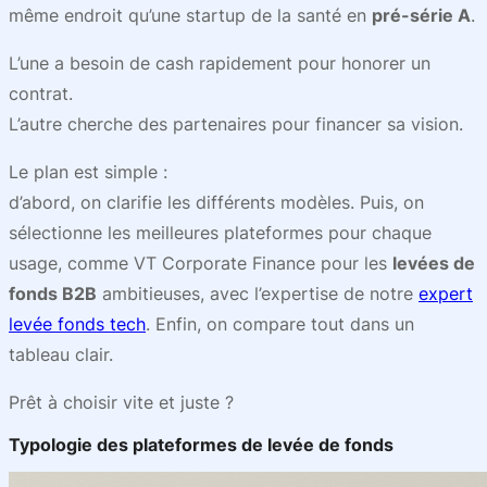
même endroit qu’une startup de la santé en
pré-série A
.
L’une a besoin de cash rapidement pour honorer un
contrat.
L’autre cherche des partenaires pour financer sa vision.
Le plan est simple :
d’abord, on clarifie les différents modèles. Puis, on
sélectionne les meilleures plateformes pour chaque
usage, comme VT Corporate Finance pour les
levées de
fonds B2B
ambitieuses, avec l’expertise de notre
expert
levée fonds tech
. Enfin, on compare tout dans un
tableau clair.
Prêt à choisir vite et juste ?
Typologie des plateformes de levée de fonds