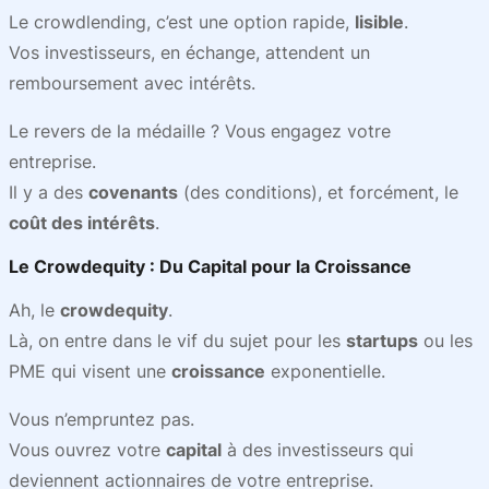
Le crowdlending, c’est une option rapide,
lisible
.
Vos investisseurs, en échange, attendent un
remboursement avec intérêts.
Le revers de la médaille ? Vous engagez votre
entreprise.
Il y a des
covenants
(des conditions), et forcément, le
coût des intérêts
.
Le
Crowdequity
: Du
Capital
pour la
Croissance
Ah, le
crowdequity
.
Là, on entre dans le vif du sujet pour les
startups
ou les
PME qui visent une
croissance
exponentielle.
Vous n’empruntez pas.
Vous ouvrez votre
capital
à des investisseurs qui
deviennent actionnaires de votre entreprise.