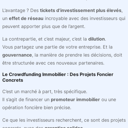
L’avantage ? Des
tickets d’investissement plus élevés
,
un
effet de réseau
incroyable avec des investisseurs qui
peuvent apporter plus que de l’argent.
La contrepartie, et c’est majeur, c’est la
dilution
.
Vous partagez une partie de votre entreprise. Et la
gouvernance
, la manière de prendre les décisions, doit
être structurée avec ces nouveaux partenaires.
Le
Crowdfunding Immobilier
: Des Projets
Foncier
Concrets
C’est un marché à part, très spécifique.
Il s’agit de financer un
promoteur immobilier
ou une
opération foncière bien précise.
Ce que les investisseurs recherchent, ce sont des projets