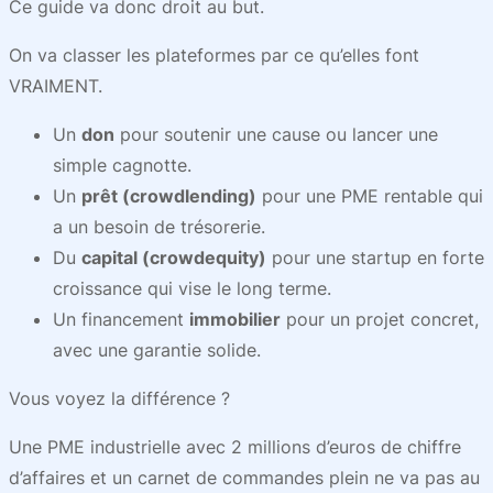
Ce guide va donc droit au but.
On va classer les plateformes par ce qu’elles font
VRAIMENT.
Un
don
pour soutenir une cause ou lancer une
simple cagnotte.
Un
prêt (crowdlending)
pour une PME rentable qui
a un besoin de trésorerie.
Du
capital (crowdequity)
pour une startup en forte
croissance qui vise le long terme.
Un financement
immobilier
pour un projet concret,
avec une garantie solide.
Vous voyez la différence ?
Une PME industrielle avec 2 millions d’euros de chiffre
d’affaires et un carnet de commandes plein ne va pas au