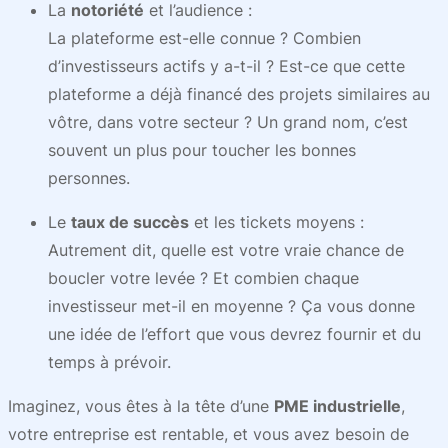
La
notoriété
et l’audience :
La plateforme est-elle connue ? Combien
d’investisseurs actifs y a-t-il ? Est-ce que cette
plateforme a déjà financé des projets similaires au
vôtre, dans votre secteur ? Un grand nom, c’est
souvent un plus pour toucher les bonnes
personnes.
Le
taux de succès
et les tickets moyens :
Autrement dit, quelle est votre vraie chance de
boucler votre levée ? Et combien chaque
investisseur met-il en moyenne ? Ça vous donne
une idée de l’effort que vous devrez fournir et du
temps à prévoir.
Imaginez, vous êtes à la tête d’une
PME industrielle
,
votre entreprise est rentable, et vous avez besoin de