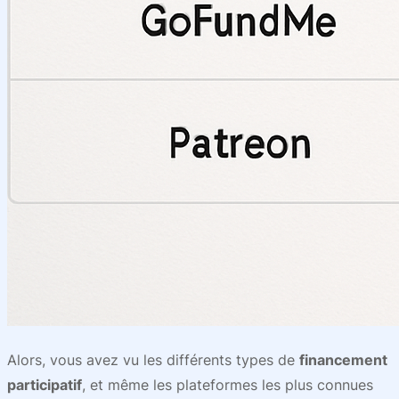
Alors, vous avez vu les différents types de
financement
participatif
, et même les plateformes les plus connues