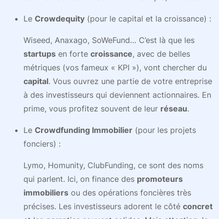
Le
Crowdequity
(pour le capital et la croissance) :
Wiseed, Anaxago, SoWeFund… C’est là que les
startups
en forte
croissance
, avec de belles
métriques (vos fameux « KPI »), vont chercher du
capital
. Vous ouvrez une partie de votre entreprise
à des investisseurs qui deviennent actionnaires. En
prime, vous profitez souvent de leur
réseau
.
Le
Crowdfunding Immobilier
(pour les projets
fonciers) :
Lymo, Homunity, ClubFunding, ce sont des noms
qui parlent. Ici, on finance des
promoteurs
immobiliers
ou des opérations foncières très
précises. Les investisseurs adorent le côté
concret