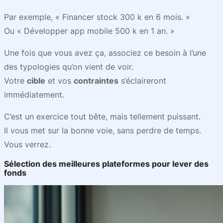
Par exemple, « Financer stock 300 k en 6 mois. »
Ou « Développer app mobile 500 k en 1 an. »
Une fois que vous avez ça, associez ce besoin à l’une
des typologies qu’on vient de voir.
Votre
cible
et vos
contraintes
s’éclaireront
immédiatement.
C’est un exercice tout bête, mais tellement puissant.
Il vous met sur la bonne voie, sans perdre de temps.
Vous verrez.
Sélection des meilleures plateformes pour lever des
fonds