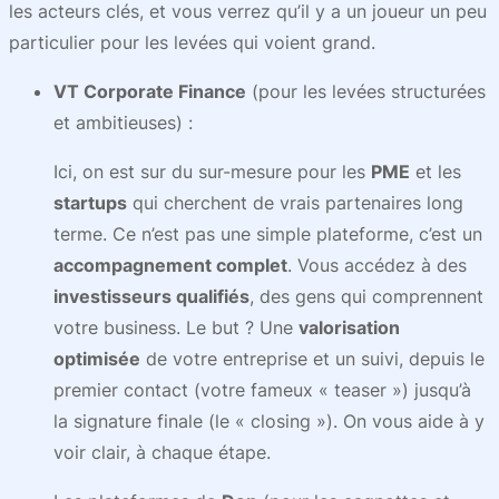
les acteurs clés, et vous verrez qu’il y a un joueur un peu
particulier pour les levées qui voient grand.
VT Corporate Finance
(pour les levées structurées
et ambitieuses) :
Ici, on est sur du sur-mesure pour les
PME
et les
startups
qui cherchent de vrais partenaires long
terme. Ce n’est pas une simple plateforme, c’est un
accompagnement complet
. Vous accédez à des
investisseurs qualifiés
, des gens qui comprennent
votre business. Le but ? Une
valorisation
optimisée
de votre entreprise et un suivi, depuis le
premier contact (votre fameux « teaser ») jusqu’à
la signature finale (le « closing »). On vous aide à y
voir clair, à chaque étape.