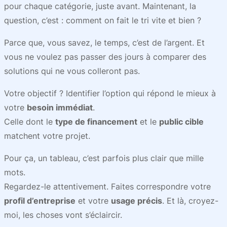
pour chaque catégorie, juste avant. Maintenant, la
question, c’est : comment on fait le tri
vite et bien
?
Parce que, vous savez, le temps, c’est de l’argent. Et
vous ne voulez pas passer des jours à comparer des
solutions qui ne vous colleront pas.
Votre objectif ? Identifier l’option qui répond le mieux à
votre
besoin immédiat
.
Celle dont le
type de financement
et le
public cible
matchent votre projet.
Pour ça, un tableau, c’est parfois plus clair que mille
mots.
Regardez-le attentivement. Faites correspondre votre
profil d’entreprise
et votre
usage précis
. Et là, croyez-
moi, les choses vont s’éclaircir.