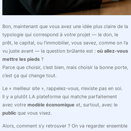
Bon, maintenant que vous avez une idée plus claire de la
typologie qui correspond à votre projet — le don, le
prêt, le capital, ou l’immobilier, vous savez, comme on l’a
vu juste avant — la question brûlante est :
où allez-vous
mettre les pieds
?
Parce que choisir, c’est bien, mais choisir la bonne porte,
c’est ça qui change tout.
Le « meilleur site », rappelez-vous, n’existe pas en soi.
Il y a plutôt LA plateforme qui matche parfaitement
avec votre
modèle économique
et, surtout, avec le
public
que vous visez.
Alors, comment s’y retrouver ? On va regarder ensemble