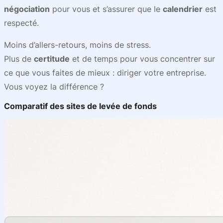
négociation
pour vous et s’assurer que le
calendrier
est
respecté.
Moins d’allers-retours, moins de stress.
Plus de
certitude
et de temps pour vous concentrer sur
ce que vous faites de mieux : diriger votre entreprise.
Vous voyez la différence ?
Comparatif des sites de levée de fonds