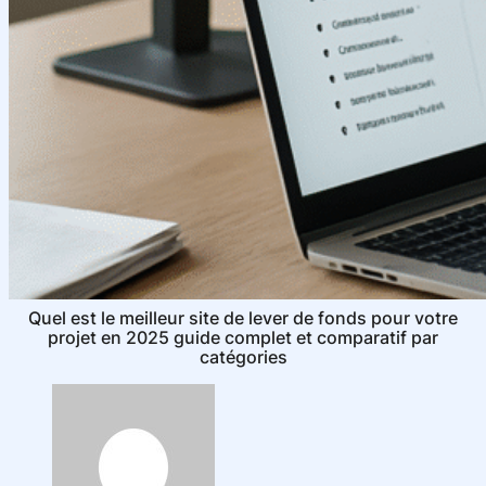
Quel est le meilleur site de lever de fonds pour votre
projet en 2025 guide complet et comparatif par
catégories