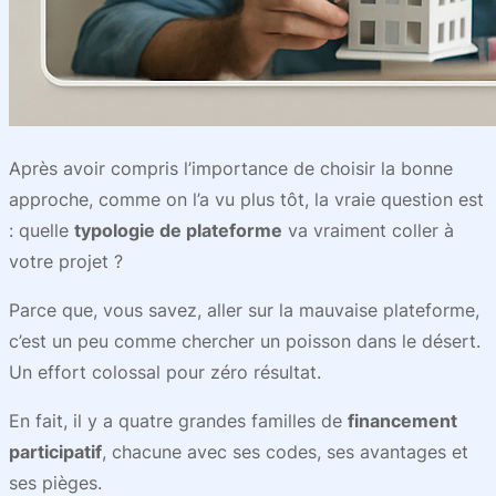
Après avoir compris l’importance de choisir la bonne
approche, comme on l’a vu plus tôt, la vraie question est
: quelle
typologie de plateforme
va vraiment coller à
votre projet ?
Parce que, vous savez, aller sur la mauvaise plateforme,
c’est un peu comme chercher un poisson dans le désert.
Un effort colossal pour zéro résultat.
En fait, il y a quatre grandes familles de
financement
participatif
, chacune avec ses codes, ses avantages et
ses pièges.