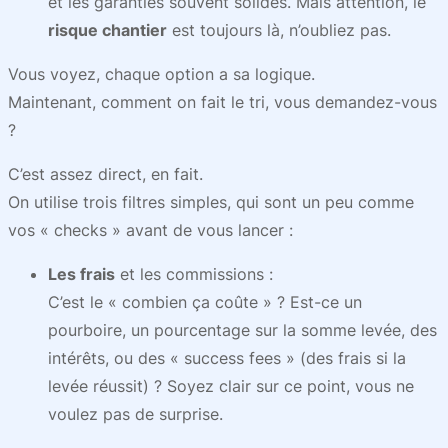
et les garanties souvent solides. Mais attention, le
risque chantier
est toujours là, n’oubliez pas.
Vous voyez, chaque option a sa logique.
Maintenant, comment on fait le tri, vous demandez-vous
?
C’est assez direct, en fait.
On utilise trois filtres simples, qui sont un peu comme
vos « checks » avant de vous lancer :
Les frais
et les commissions :
C’est le « combien ça coûte » ? Est-ce un
pourboire, un pourcentage sur la somme levée, des
intérêts, ou des « success fees » (des frais si la
levée réussit) ? Soyez clair sur ce point, vous ne
voulez pas de surprise.