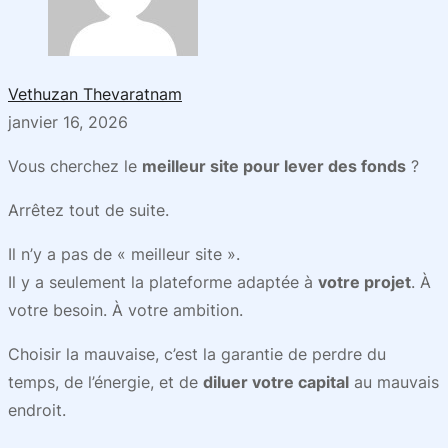
Vethuzan Thevaratnam
janvier 16, 2026
Vous cherchez le
meilleur site pour lever des fonds
?
Arrêtez tout de suite.
Il n’y a pas de « meilleur site ».
Il y a seulement la plateforme adaptée à
votre projet
. À
votre besoin. À votre ambition.
Choisir la mauvaise, c’est la garantie de perdre du
temps, de l’énergie, et de
diluer votre capital
au mauvais
endroit.