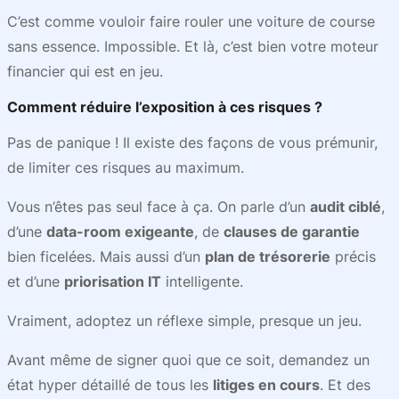
C’est comme vouloir faire rouler une voiture de course
sans essence. Impossible. Et là, c’est bien votre moteur
financier qui est en jeu.
Comment réduire l’exposition à ces risques ?
Pas de panique ! Il existe des façons de vous prémunir,
de limiter ces risques au maximum.
Vous n’êtes pas seul face à ça. On parle d’un
audit ciblé
,
d’une
data-room exigeante
, de
clauses de garantie
bien ficelées. Mais aussi d’un
plan de trésorerie
précis
et d’une
priorisation IT
intelligente.
Vraiment, adoptez un réflexe simple, presque un jeu.
Avant même de signer quoi que ce soit, demandez un
état hyper détaillé de tous les
litiges en cours
. Et des