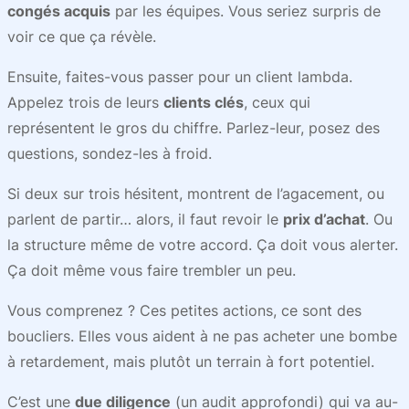
congés acquis
par les équipes. Vous seriez surpris de
voir ce que ça révèle.
Ensuite, faites-vous passer pour un client lambda.
Appelez trois de leurs
clients clés
, ceux qui
représentent le gros du chiffre. Parlez-leur, posez des
questions, sondez-les à froid.
Si deux sur trois hésitent, montrent de l’agacement, ou
parlent de partir… alors, il faut revoir le
prix d’achat
. Ou
la structure même de votre accord. Ça doit vous alerter.
Ça doit même vous faire trembler un peu.
Vous comprenez ? Ces petites actions, ce sont des
boucliers. Elles vous aident à ne pas acheter une bombe
à retardement, mais plutôt un terrain à fort potentiel.
C’est une
due diligence
(un audit approfondi) qui va au-