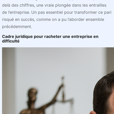
delà des chiffres, une vraie plongée dans les entrailles
de l’entreprise. Un pas essentiel pour transformer ce pari
risqué en succès, comme on a pu l’aborder ensemble
précédemment.
Cadre juridique pour racheter une entreprise en
difficulté