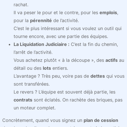
rachat.
Il va peser le pour et le contre, pour les
emplois
,
pour la
pérennité
de l’activité.
C’est le plus intéressant si vous voulez un outil qui
tourne encore, avec une partie des équipes.
La Liquidation Judiciaire :
C’est la fin du chemin,
l’arrêt de l’activité.
Vous achetez plutôt « à la découpe », des
actifs
au
détail ou des
lots
entiers.
L’avantage ? Très peu, voire pas de
dettes
qui vous
sont transférées.
Le revers ? L’équipe est souvent déjà partie, les
contrats
sont éclatés. On rachète des briques, pas
un moteur complet.
Concrètement, quand vous signez un
plan de cession