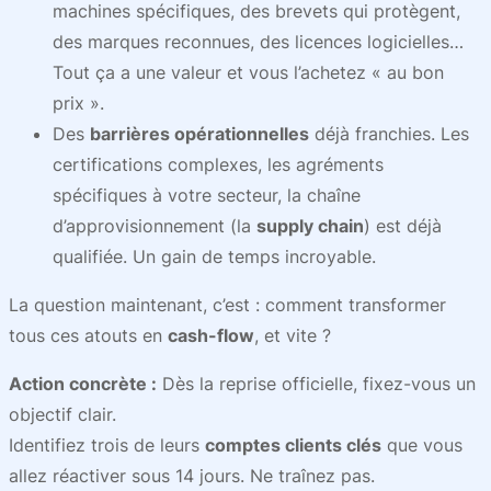
machines spécifiques, des brevets qui protègent,
des marques reconnues, des licences logicielles…
Tout ça a une valeur et vous l’achetez « au bon
prix ».
Des
barrières opérationnelles
déjà franchies. Les
certifications complexes, les agréments
spécifiques à votre secteur, la chaîne
d’approvisionnement (la
supply chain
) est déjà
qualifiée. Un gain de temps incroyable.
La question maintenant, c’est : comment transformer
tous ces atouts en
cash-flow
, et vite ?
Action concrète :
Dès la reprise officielle, fixez-vous un
objectif clair.
Identifiez trois de leurs
comptes clients clés
que vous
allez réactiver sous 14 jours. Ne traînez pas.