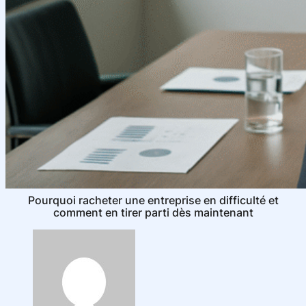
Pourquoi racheter une entreprise en difficulté et
comment en tirer parti dès maintenant