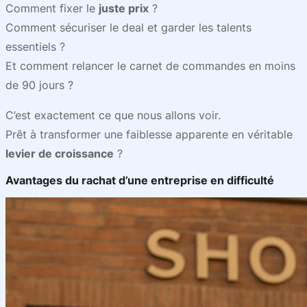
Comment fixer le
juste prix
?
Comment sécuriser le deal et garder les talents
essentiels ?
Et comment relancer le carnet de commandes en moins
de 90 jours ?
C’est exactement ce que nous allons voir.
Prêt à transformer une faiblesse apparente en véritable
levier de croissance
?
Avantages du rachat d’une entreprise en difficulté