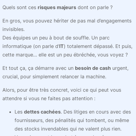
Quels sont ces
risques majeurs
dont on parle ?
En gros, vous pouvez hériter de pas mal d’engagements
invisibles.
Des équipes un peu à bout de souffle. Un parc
informatique (on parle d’
IT
) totalement dépassé. Et puis,
cette marque… elle est un peu ébréchée, vous voyez ?
Et tout ça, ça démarre avec un
besoin de cash
urgent,
crucial, pour simplement relancer la machine.
Alors, pour être très concret, voici ce qui peut vous
attendre si vous ne faites pas attention :
Les
dettes cachées
. Des litiges en cours avec des
fournisseurs, des pénalités qui tombent, ou même
des stocks invendables qui ne valent plus rien.