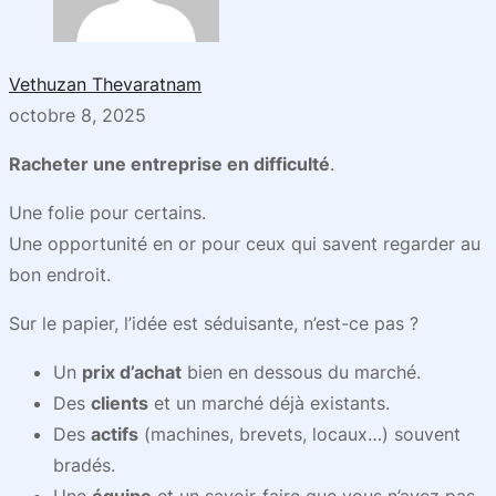
Vethuzan Thevaratnam
octobre 8, 2025
Racheter une entreprise en difficulté
.
Une folie pour certains.
Une opportunité en or pour ceux qui savent regarder au
bon endroit.
Sur le papier, l’idée est séduisante, n’est-ce pas ?
Un
prix d’achat
bien en dessous du marché.
Des
clients
et un marché déjà existants.
Des
actifs
(machines, brevets, locaux…) souvent
bradés.