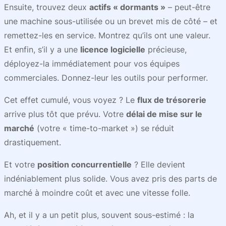
Ensuite, trouvez deux
actifs « dormants »
– peut-être
une machine sous-utilisée ou un brevet mis de côté – et
remettez-les en service. Montrez qu’ils ont une valeur.
Et enfin, s’il y a une
licence logicielle
précieuse,
déployez-la immédiatement pour vos équipes
commerciales. Donnez-leur les outils pour performer.
Cet effet cumulé, vous voyez ? Le
flux de trésorerie
arrive plus tôt que prévu. Votre
délai de mise sur le
marché
(votre « time-to-market ») se réduit
drastiquement.
Et votre
position concurrentielle
? Elle devient
indéniablement plus solide. Vous avez pris des parts de
marché à moindre coût et avec une vitesse folle.
Ah, et il y a un petit plus, souvent sous-estimé : la