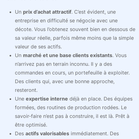
Un
prix d’achat attractif
. C’est évident, une
entreprise en difficulté se négocie avec une
décote. Vous l’obtenez souvent bien en dessous de
sa valeur réelle, parfois même moins que la simple
valeur de ses actifs.
Un
marché et une base clients existants
. Vous
n’arrivez pas en terrain inconnu. Il y a des
commandes en cours, un portefeuille à exploiter.
Des clients qui, avec une bonne approche,
resteront.
Une
expertise interne
déjà en place. Des équipes
formées, des routines de production rodées. Le
savoir-faire n’est pas à construire, il est là. Prêt à
être optimisé.
Des
actifs valorisables
immédiatement. Des