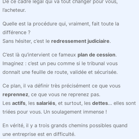
De ce cadre légal qui va tout changer pour vous,
l’acheteur.
Quelle est la procédure qui, vraiment, fait toute la
différence ?
Sans hésiter, c’est le
redressement judiciaire
.
C’est là qu’intervient ce fameux
plan de cession
.
Imaginez : c’est un peu comme si le tribunal vous
donnait une feuille de route, validée et sécurisée.
Ce plan, il va définir très précisément ce que vous
reprennez
, ce que vous ne reprenez pas.
Les
actifs
, les
salariés
, et surtout, les
dettes
… elles sont
triées pour vous. Un soulagement immense !
En vérité, il y a trois grands chemins possibles quand
une entreprise est en difficulté.