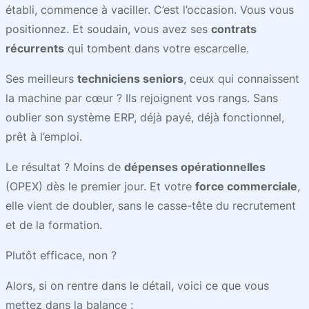
établi, commence à vaciller. C’est l’occasion. Vous vous
positionnez. Et soudain, vous avez ses
contrats
récurrents
qui tombent dans votre escarcelle.
Ses meilleurs
techniciens seniors
, ceux qui connaissent
la machine par cœur ? Ils rejoignent vos rangs. Sans
oublier son système ERP, déjà payé, déjà fonctionnel,
prêt à l’emploi.
Le résultat ? Moins de
dépenses opérationnelles
(OPEX) dès le premier jour. Et votre
force commerciale
,
elle vient de doubler, sans le casse-tête du recrutement
et de la formation.
Plutôt efficace, non ?
Alors, si on rentre dans le détail, voici ce que vous
mettez dans la balance :