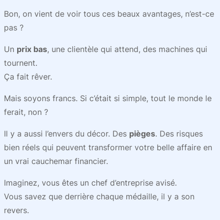
Bon, on vient de voir tous ces beaux avantages, n’est-ce
pas ?
Un
prix bas
, une clientèle qui attend, des machines qui
tournent.
Ça fait rêver.
Mais soyons francs. Si c’était si simple, tout le monde le
ferait, non ?
Il y a aussi l’envers du décor. Des
pièges
. Des risques
bien réels qui peuvent transformer votre belle affaire en
un vrai cauchemar financier.
Imaginez, vous êtes un chef d’entreprise avisé.
Vous savez que derrière chaque médaille, il y a son
revers.