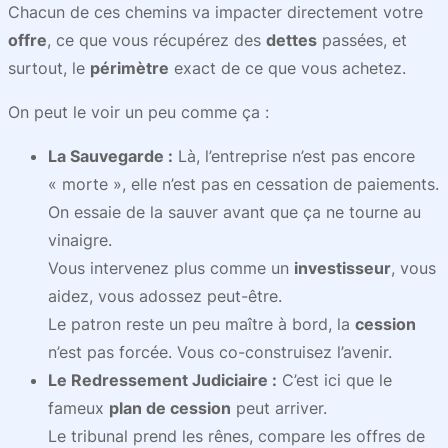
Chacun de ces chemins va impacter directement votre
offre
, ce que vous récupérez des
dettes
passées, et
surtout, le
périmètre
exact de ce que vous achetez.
On peut le voir un peu comme ça :
La Sauvegarde :
Là, l’entreprise n’est pas encore
« morte », elle n’est pas en cessation de paiements.
On essaie de la sauver avant que ça ne tourne au
vinaigre.
Vous intervenez plus comme un
investisseur
, vous
aidez, vous adossez peut-être.
Le patron reste un peu maître à bord, la
cession
n’est pas forcée. Vous co-construisez l’avenir.
Le Redressement Judiciaire :
C’est ici que le
fameux
plan de cession
peut arriver.
Le tribunal prend les rênes, compare les offres de