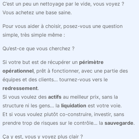
C’est un peu un nettoyage par le vide, vous voyez ?
Vous achetez une base saine.
Pour vous aider à choisir, posez-vous une question
simple, très simple même :
Qu’est-ce que vous cherchez ?
Si votre but est de récupérer un
périmètre
opérationnel
, prêt à fonctionner, avec une partie des
équipes et des clients… tournez-vous vers le
redressement
.
Si vous voulez des
actifs
au meilleur prix, sans la
structure ni les gens… la
liquidation
est votre voie.
Et si vous voulez plutôt co-construire, investir, sans
prendre trop de risques sur le contrôle… la
sauvegarde
.
Ça y est, vous y voyez plus clair ?