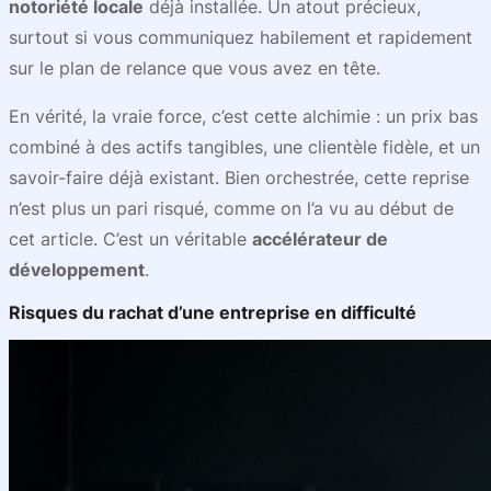
notoriété locale
déjà installée. Un atout précieux,
surtout si vous communiquez habilement et rapidement
sur le plan de relance que vous avez en tête.
En vérité, la vraie force, c’est cette alchimie : un prix bas
combiné à des actifs tangibles, une clientèle fidèle, et un
savoir-faire déjà existant. Bien orchestrée, cette reprise
n’est plus un pari risqué, comme on l’a vu au début de
cet article. C’est un véritable
accélérateur de
développement
.
Risques du rachat d’une entreprise en difficulté