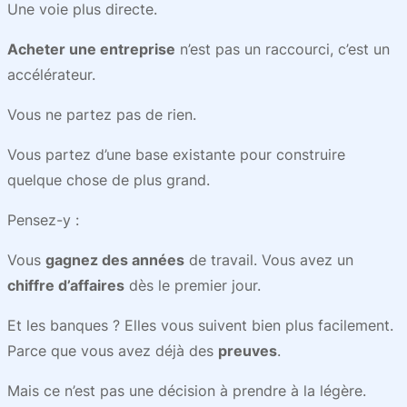
Une voie plus directe.
Acheter une entreprise
n’est pas un raccourci, c’est un
accélérateur.
Vous ne partez pas de rien.
Vous partez d’une base existante pour construire
quelque chose de plus grand.
Pensez-y :
Vous
gagnez des années
de travail. Vous avez un
chiffre d’affaires
dès le premier jour.
Et les banques ? Elles vous suivent bien plus facilement.
Parce que vous avez déjà des
preuves
.
Mais ce n’est pas une décision à prendre à la légère.