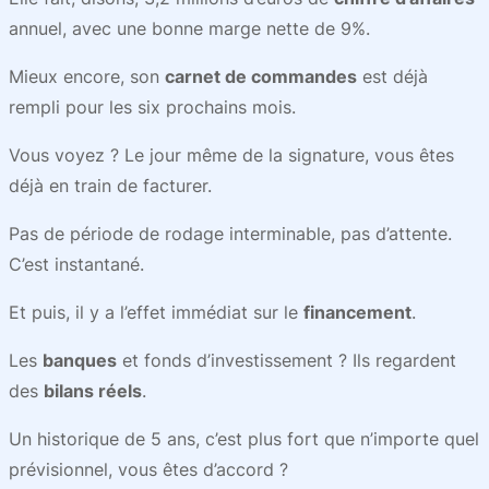
annuel, avec une bonne marge nette de 9%.
Mieux encore, son
carnet de commandes
est déjà
rempli pour les six prochains mois.
Vous voyez ? Le jour même de la signature, vous êtes
déjà en train de facturer.
Pas de période de rodage interminable, pas d’attente.
C’est instantané.
Et puis, il y a l’effet immédiat sur le
financement
.
Les
banques
et fonds d’investissement ? Ils regardent
des
bilans réels
.
Un historique de 5 ans, c’est plus fort que n’importe quel
prévisionnel, vous êtes d’accord ?