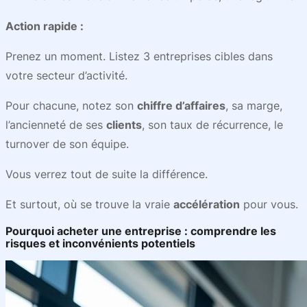
Action rapide :
Prenez un moment. Listez 3 entreprises cibles dans
votre secteur d’activité.
Pour chacune, notez son
chiffre d’affaires
, sa marge,
l’ancienneté de ses
clients
, son taux de récurrence, le
turnover de son équipe.
Vous verrez tout de suite la différence.
Et surtout, où se trouve la vraie
accélération
pour vous.
Pourquoi acheter une entreprise : comprendre les
risques et inconvénients potentiels