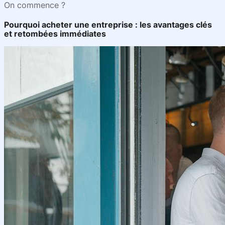
On commence ?
Pourquoi acheter une entreprise : les avantages clés
et retombées immédiates