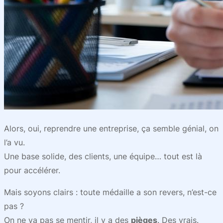
Alors, oui, reprendre une entreprise, ça semble génial, on
l’a vu.
Une base solide, des clients, une équipe… tout est là
pour accélérer.
Mais soyons clairs : toute médaille a son revers, n’est-ce
pas ?
On ne va pas se mentir, il y a des
pièges
. Des vrais.