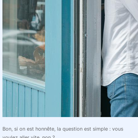
Bon, si on est honnête, la question est simple : vous
voulez aller vite, non ?