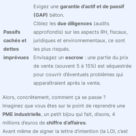
Exigez une
garantie d’actif et de passif
(GAP)
béton.
Ciblez les
due diligences
(audits
Passifs
approfondis) sur les aspects RH, fiscaux,
cachés et
juridiques et environnementaux, ce sont
dettes
les plus risqués.
imprévues
Envisagez un
escrow
: une partie du prix
de vente (souvent 5 à 15%) est séquestrée
pour couvrir d’éventuels problèmes qui
apparaîtraient après la vente.
Alors, concrètement, comment ça se passe ?
Imaginez que vous êtes sur le point de reprendre une
PME industrielle
, un petit bijou qui fait, disons, 4
millions d’euros de
chiffre d’affaires
.
Avant même de signer la lettre d’intention (la LOI, c’est