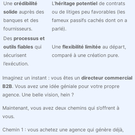
Une
crédibilité
L’
héritage potentiel
de contrats
solide
auprès des
ou de litiges peu favorables (les
banques et des
fameux passifs cachés dont on a
fournisseurs.
parlé).
Des
processus et
outils fiables
qui
Une
flexibilité limitée
au départ,
sécurisent
comparé à une création pure.
l’exécution.
Imaginez un instant : vous êtes un
directeur commercial
B2B
. Vous avez une idée géniale pour votre propre
agence. Une belle vision, hein ?
Maintenant, vous avez deux chemins qui s’offrent à
vous.
Chemin 1 : vous achetez une agence qui génère déjà,