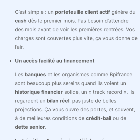
C’est simple : un
portefeuille client actif
génère du
cash
dès le premier mois. Pas besoin d’attendre
des mois avant de voir les premières rentrées. Vos
charges sont couvertes plus vite, ça vous donne de
l’air.
Un accès facilité au financement
Les
banques
et les organismes comme Bpifrance
sont beaucoup plus sereins quand ils voient un
historique financier
solide, un « track record ». Ils
regardent un
bilan réel
, pas juste de belles
projections. Ça vous ouvre des portes, et souvent,
à de meilleures conditions de
crédit-bail
ou de
dette senior
.