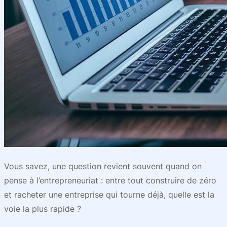
Vous savez, une question revient souvent quand on
pense à l’entrepreneuriat : entre tout construire de zéro
et racheter une entreprise qui tourne déjà, quelle est la
voie la plus rapide ?