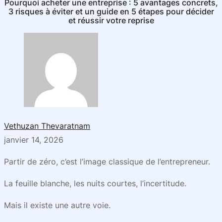
Pourquoi acheter une entreprise : 5 avantages concrets,
3 risques à éviter et un guide en 5 étapes pour décider
et réussir votre reprise
Vethuzan Thevaratnam
janvier 14, 2026
Partir de zéro, c’est l’image classique de l’entrepreneur.
La feuille blanche, les nuits courtes, l’incertitude.
Mais il existe une autre voie.