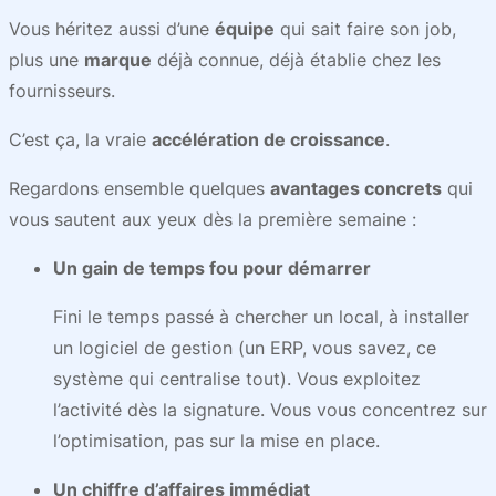
Vous héritez aussi d’une
équipe
qui sait faire son job,
plus une
marque
déjà connue, déjà établie chez les
fournisseurs.
C’est ça, la vraie
accélération de croissance
.
Regardons ensemble quelques
avantages concrets
qui
vous sautent aux yeux dès la première semaine :
Un gain de temps fou pour démarrer
Fini le temps passé à chercher un local, à installer
un logiciel de gestion (un ERP, vous savez, ce
système qui centralise tout). Vous exploitez
l’activité dès la signature. Vous vous concentrez sur
l’optimisation, pas sur la mise en place.
Un chiffre d’affaires immédiat