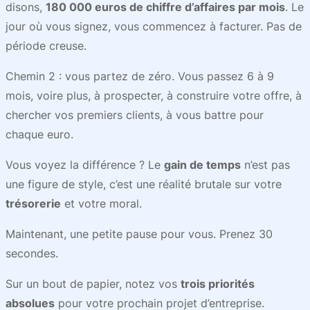
disons,
180 000 euros de chiffre d’affaires par mois
. Le
jour où vous signez, vous commencez à facturer. Pas de
période creuse.
Chemin 2 : vous partez de zéro. Vous passez 6 à 9
mois, voire plus, à prospecter, à construire votre offre, à
chercher vos premiers clients, à vous battre pour
chaque euro.
Vous voyez la différence ? Le
gain de temps
n’est pas
une figure de style, c’est une réalité brutale sur votre
trésorerie
et votre moral.
Maintenant, une petite pause pour vous. Prenez 30
secondes.
Sur un bout de papier, notez vos
trois priorités
absolues
pour votre prochain projet d’entreprise.