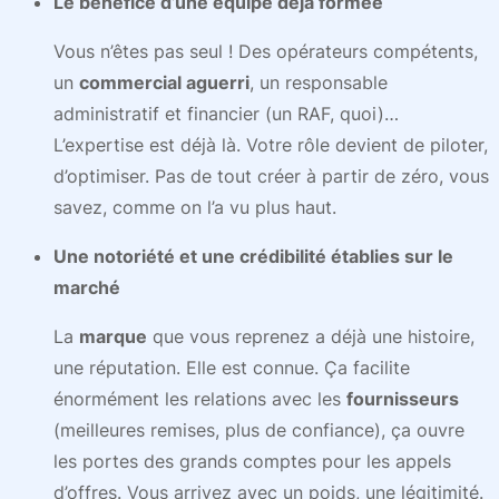
Le bénéfice d’une équipe déjà formée
Vous n’êtes pas seul ! Des opérateurs compétents,
un
commercial aguerri
, un responsable
administratif et financier (un RAF, quoi)…
L’expertise est déjà là. Votre rôle devient de piloter,
d’optimiser. Pas de tout créer à partir de zéro, vous
savez, comme on l’a vu plus haut.
Une notoriété et une crédibilité établies sur le
marché
La
marque
que vous reprenez a déjà une histoire,
une réputation. Elle est connue. Ça facilite
énormément les relations avec les
fournisseurs
(meilleures remises, plus de confiance), ça ouvre
les portes des grands comptes pour les appels
d’offres. Vous arrivez avec un poids, une légitimité.