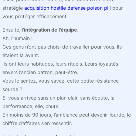
stratégie
acquisition hostile défense poison pill
pour
vous protéger efficacement.
Ensuite, l’
intégration de l’équipe
.
Ah, l’humain !
Ces gens n’ont pas choisi de travailler pour vous. Ils
étaient là avant.
Ils ont leurs habitudes, leurs rituels. Leurs loyautés
envers l’ancien patron, peut-être.
Vous le sentez, vous savez, cette petite résistance
sourde ?
Si vous arrivez sans un plan clair, sans écoute, la
performance, elle, chute.
En moins de 90 jours, l’ambiance peut devenir lourde, le
chiffre d’affaires s’en ressentir.