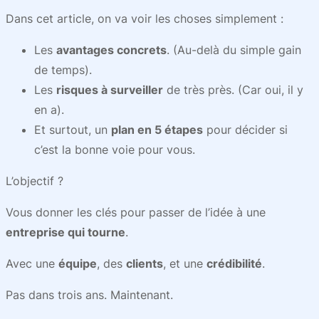
Dans cet article, on va voir les choses simplement :
Les
avantages concrets
. (Au-delà du simple gain
de temps).
Les
risques à surveiller
de très près. (Car oui, il y
en a).
Et surtout, un
plan en 5 étapes
pour décider si
c’est la bonne voie pour vous.
L’objectif ?
Vous donner les clés pour passer de l’idée à une
entreprise qui tourne
.
Avec une
équipe
, des
clients
, et une
crédibilité
.
Pas dans trois ans. Maintenant.