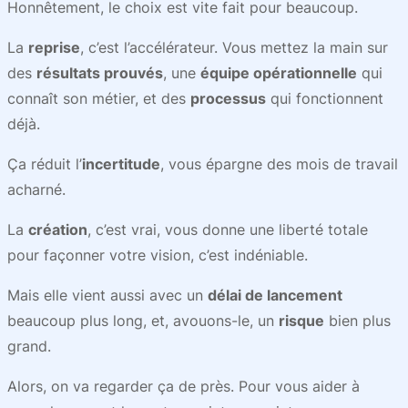
Honnêtement, le choix est vite fait pour beaucoup.
La
reprise
, c’est l’accélérateur. Vous mettez la main sur
des
résultats prouvés
, une
équipe opérationnelle
qui
connaît son métier, et des
processus
qui fonctionnent
déjà.
Ça réduit l’
incertitude
, vous épargne des mois de travail
acharné.
La
création
, c’est vrai, vous donne une liberté totale
pour façonner votre vision, c’est indéniable.
Mais elle vient aussi avec un
délai de lancement
beaucoup plus long, et, avouons-le, un
risque
bien plus
grand.
Alors, on va regarder ça de près. Pour vous aider à