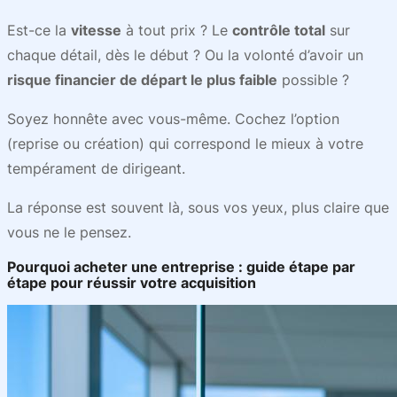
Est-ce la
vitesse
à tout prix ? Le
contrôle total
sur
chaque détail, dès le début ? Ou la volonté d’avoir un
risque financier de départ le plus faible
possible ?
Soyez honnête avec vous-même. Cochez l’option
(reprise ou création) qui correspond le mieux à votre
tempérament de dirigeant.
La réponse est souvent là, sous vos yeux, plus claire que
vous ne le pensez.
Pourquoi acheter une entreprise : guide étape par
étape pour réussir votre acquisition