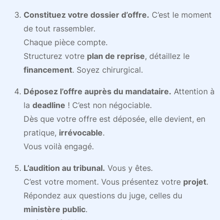
Constituez votre dossier d’offre.
C’est le moment
de tout rassembler.
Chaque pièce compte.
Structurez votre
plan de reprise
, détaillez le
financement
. Soyez chirurgical.
Déposez l’offre auprès du mandataire.
Attention à
la
deadline
! C’est non négociable.
Dès que votre offre est déposée, elle devient, en
pratique,
irrévocable
.
Vous voilà engagé.
L’audition au tribunal.
Vous y êtes.
C’est votre moment. Vous présentez votre
projet
.
Répondez aux questions du juge, celles du
ministère public
.