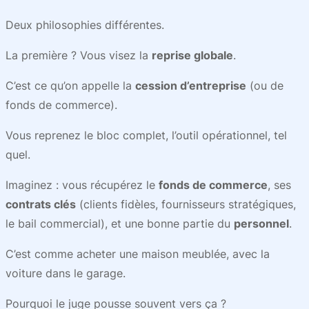
Deux philosophies différentes.
La première ? Vous visez la
reprise globale
.
C’est ce qu’on appelle la
cession d’entreprise
(ou de
fonds de commerce).
Vous reprenez le bloc complet, l’outil opérationnel, tel
quel.
Imaginez : vous récupérez le
fonds de commerce
, ses
contrats clés
(clients fidèles, fournisseurs stratégiques,
le bail commercial), et une bonne partie du
personnel
.
C’est comme acheter une maison meublée, avec la
voiture dans le garage.
Pourquoi le juge pousse souvent vers ça ?