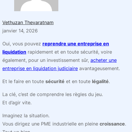
Vethuzan Thevaratnam
janvier 14, 2026
Oui, vous pouvez
reprendre une entreprise en
liquidation
rapidement et en toute sécurité, voire
également, pour un investissement sûr,
acheter une
entreprise en liquidation judiciaire
avantageusement.
Et le faire en toute
sécurité
et en toute
légalité
.
La clé, c’est de comprendre les règles du jeu.
Et d’agir vite.
Imaginez la situation.
Vous dirigez une PME industrielle en pleine
croissance
.