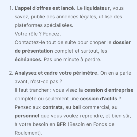
L’appel d’offres est lancé.
Le
liquidateur
, vous
savez, publie des annonces légales, utilise des
plateformes spécialisées.
Votre rôle ? Foncez.
Contactez-le tout de suite pour choper le
dossier
de présentation
complet et surtout, les
échéances
. Pas une minute à perdre.
Analysez et cadre votre périmètre.
On en a parlé
avant, n’est-ce pas ?
Il faut trancher : vous visez la
cession d’entreprise
complète ou seulement une
cession d’actifs
?
Pensez aux
contrats
, au
bail
commercial, au
personnel
que vous voulez reprendre, et bien sûr,
à votre besoin en
BFR
(Besoin en Fonds de
Roulement).