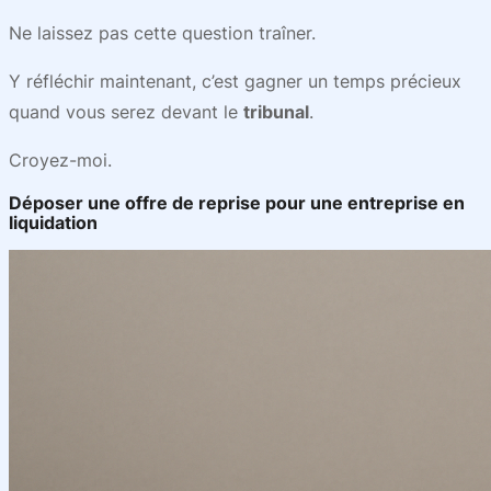
Ne laissez pas cette question traîner.
Y réfléchir maintenant, c’est gagner un temps précieux
quand vous serez devant le
tribunal
.
Croyez-moi.
Déposer une offre de reprise pour une entreprise en
liquidation