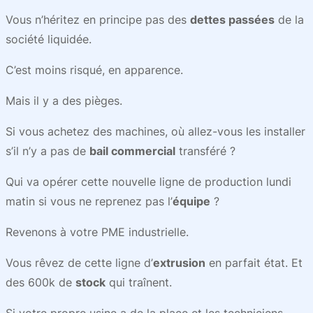
Vous n’héritez en principe pas des
dettes passées
de la
société liquidée.
C’est moins risqué, en apparence.
Mais il y a des pièges.
Si vous achetez des machines, où allez-vous les installer
s’il n’y a pas de
bail commercial
transféré ?
Qui va opérer cette nouvelle ligne de production lundi
matin si vous ne reprenez pas l’
équipe
?
Revenons à votre PME industrielle.
Vous rêvez de cette ligne d’
extrusion
en parfait état. Et
des 600k de
stock
qui traînent.