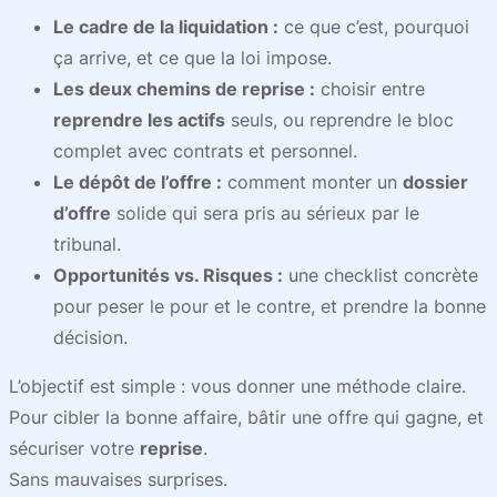
Le cadre de la liquidation :
ce que c’est, pourquoi
ça arrive, et ce que la loi impose.
Les deux chemins de reprise :
choisir entre
reprendre les actifs
seuls, ou reprendre le bloc
complet avec contrats et personnel.
Le dépôt de l’offre :
comment monter un
dossier
d’offre
solide qui sera pris au sérieux par le
tribunal.
Opportunités vs. Risques :
une checklist concrète
pour peser le pour et le contre, et prendre la bonne
décision.
L’objectif est simple : vous donner une méthode claire.
Pour cibler la bonne affaire, bâtir une offre qui gagne, et
sécuriser votre
reprise
.
Sans mauvaises surprises.