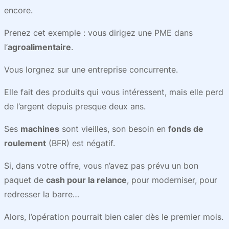
encore.
Prenez cet exemple : vous dirigez une PME dans
l’
agroalimentaire
.
Vous lorgnez sur une entreprise concurrente.
Elle fait des produits qui vous intéressent, mais elle perd
de l’argent depuis presque deux ans.
Ses
machines
sont vieilles, son besoin en
fonds de
roulement
(BFR) est négatif.
Si, dans votre offre, vous n’avez pas prévu un bon
paquet de
cash pour la relance
, pour moderniser, pour
redresser la barre…
Alors, l’opération pourrait bien caler dès le premier mois.