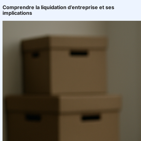
Comprendre la liquidation d’entreprise et ses
implications