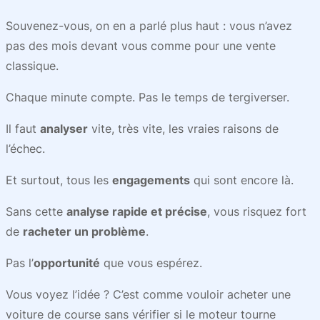
Souvenez-vous, on en a parlé plus haut : vous n’avez
pas des mois devant vous comme pour une vente
classique.
Chaque minute compte. Pas le temps de tergiverser.
Il faut
analyser
vite, très vite, les vraies raisons de
l’échec.
Et surtout, tous les
engagements
qui sont encore là.
Sans cette
analyse rapide et précise
, vous risquez fort
de
racheter un problème
.
Pas l’
opportunité
que vous espérez.
Vous voyez l’idée ? C’est comme vouloir acheter une
voiture de course sans vérifier si le moteur tourne