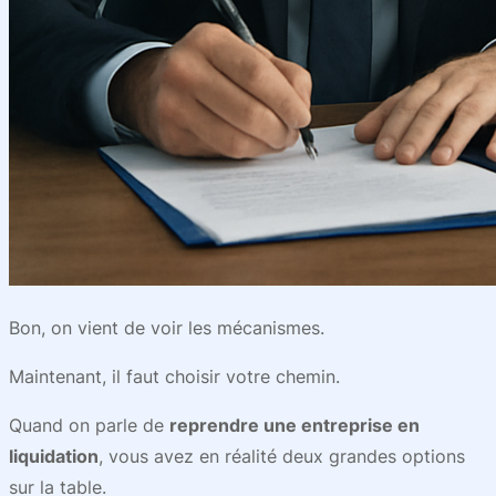
Bon, on vient de voir les mécanismes.
Maintenant, il faut choisir votre chemin.
Quand on parle de
reprendre une entreprise en
liquidation
, vous avez en réalité deux grandes options
sur la table.