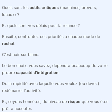
Quels sont les
actifs critiques
(machines, brevets,
locaux) ?
Et quels sont vos délais pour la relance ?
Ensuite, confrontez ces priorités à chaque mode de
rachat
.
C’est noir sur blanc.
Le bon choix, vous savez, dépendra beaucoup de votre
propre
capacité d’intégration
.
De la rapidité avec laquelle vous voulez (ou devez)
redémarrer l’activité.
Et, soyons honnêtes, du niveau de
risque
que vous êtes
prêt à accepter.