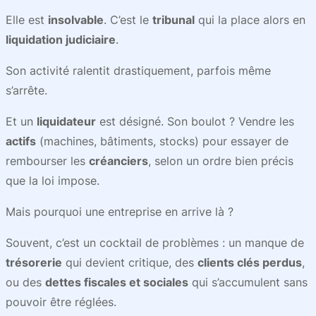
Elle est
insolvable
. C’est le
tribunal
qui la place alors en
liquidation judiciaire
.
Son activité ralentit drastiquement, parfois même
s’arrête.
Et un
liquidateur
est désigné. Son boulot ? Vendre les
actifs
(machines, bâtiments, stocks) pour essayer de
rembourser les
créanciers
, selon un ordre bien précis
que la loi impose.
Mais pourquoi une entreprise en arrive là ?
Souvent, c’est un cocktail de problèmes : un manque de
trésorerie
qui devient critique, des
clients clés perdus
,
ou des
dettes fiscales et sociales
qui s’accumulent sans
pouvoir être réglées.