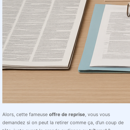
Alors, cette fameuse
offre de reprise
, vous vous
demandez si on peut la retirer comme ça, d’un coup de