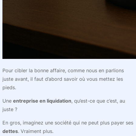
Pour cibler la bonne affaire, comme nous en parlions
juste avant, il faut d’abord savoir où vous mettez les
pieds.
Une
entreprise en liquidation
, qu’est-ce que c’est, au
juste ?
En gros, imaginez une société qui ne peut plus payer ses
dettes
. Vraiment plus.