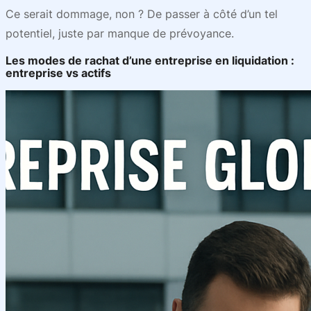
Ce serait dommage, non ? De passer à côté d’un tel
potentiel, juste par manque de prévoyance.
Les modes de rachat d’une entreprise en liquidation :
entreprise vs actifs