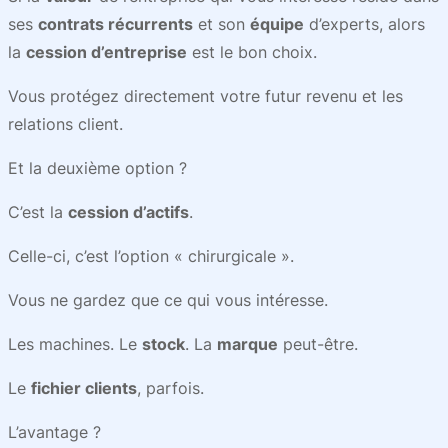
ses
contrats récurrents
et son
équipe
d’experts, alors
la
cession d’entreprise
est le bon choix.
Vous protégez directement votre futur revenu et les
relations client.
Et la deuxième option ?
C’est la
cession d’actifs
.
Celle-ci, c’est l’option « chirurgicale ».
Vous ne gardez que ce qui vous intéresse.
Les machines. Le
stock
. La
marque
peut-être.
Le
fichier clients
, parfois.
L’avantage ?