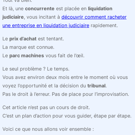
Tout va bien.
Et là, une
concurrente
est placée en
liquidation
judiciaire
, vous incitant à
découvrir comment racheter
une entreprise en liquidation judiciaire
rapidement.
Le
prix d’achat
est tentant.
La marque est connue.
Le
parc machines
vous fait de l’œil.
Le seul problème ? Le temps.
Vous avez environ deux mois entre le moment où vous
voyez l’opportunité et la décision du
tribunal
.
Pas le droit à l’erreur. Pas de place pour l’improvisation.
Cet article n’est pas un cours de droit.
C’est un plan d’action pour vous guider, étape par étape.
Voici ce que nous allons voir ensemble :