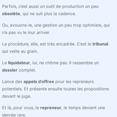
Parfois, c’est aussi un outil de production un peu
obsolète
, qui ne suit plus la cadence.
Ou, avouons-le, une gestion un peu trop optimiste, qui
n’a pas vu le mur arriver.
La procédure, elle, est très encadrée. C’est le
tribunal
qui veille au grain.
Le
liquidateur
, lui, ne chôme pas. Il rassemble un
dossier
complet.
Lance des
appels d’offres
pour les repreneurs
potentiels. Et présente ensuite toutes les propositions
devant le juge.
Et là, pour vous, le
repreneur
, le temps devient une
denrée rare.