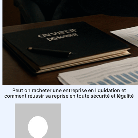
Peut on racheter une entreprise en liquidation et
comment réussir sa reprise en toute sécurité et légalité