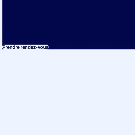
Prendre rendez-vous