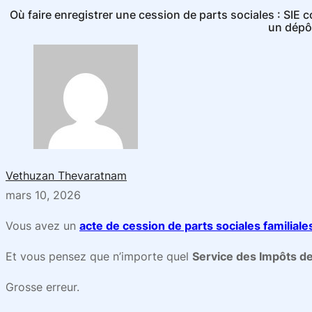
Où faire enregistrer une cession de parts sociales : SIE c
un dépô
Vethuzan Thevaratnam
mars 10, 2026
Vous avez un
acte de cession de parts sociales familiale
Et vous pensez que n’importe quel
Service des Impôts de
Grosse erreur.