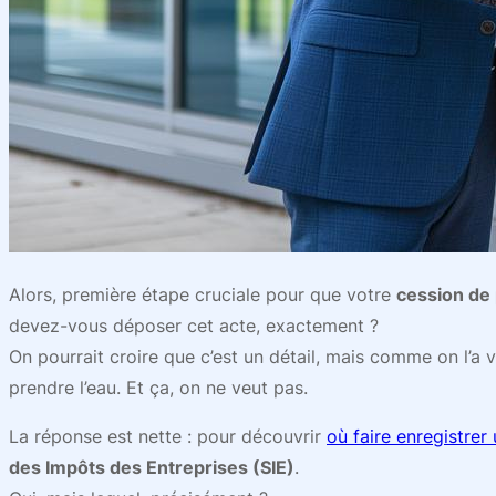
Alors, première étape cruciale pour que votre
cession de 
devez-vous déposer cet acte, exactement ?
On pourrait croire que c’est un détail, mais comme on l’a v
prendre l’eau. Et ça, on ne veut pas.
La réponse est nette : pour découvrir
où faire enregistrer
des Impôts des Entreprises (SIE)
.