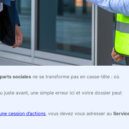
parts sociales
ne se transforme pas en casse-tête : où
u juste avant, une simple erreur ici et votre dossier peut
 une cession d’actions
, vous devez vous adresser au
Servic