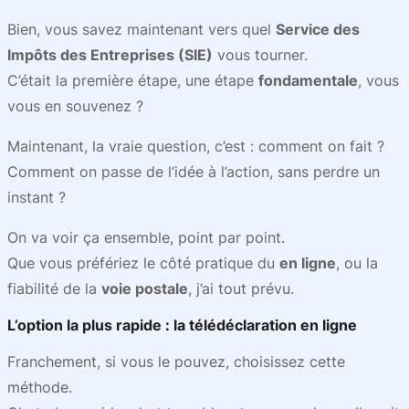
Bien, vous savez maintenant vers quel
Service des
Impôts des Entreprises (SIE)
vous tourner.
C’était la première étape, une étape
fondamentale
, vous
vous en souvenez ?
Maintenant, la vraie question, c’est : comment on fait ?
Comment on passe de l’idée à l’action, sans perdre un
instant ?
On va voir ça ensemble, point par point.
Que vous préfériez le côté pratique du
en ligne
, ou la
fiabilité de la
voie postale
, j’ai tout prévu.
L’option la plus rapide : la télédéclaration en ligne
Franchement, si vous le pouvez, choisissez cette
méthode.