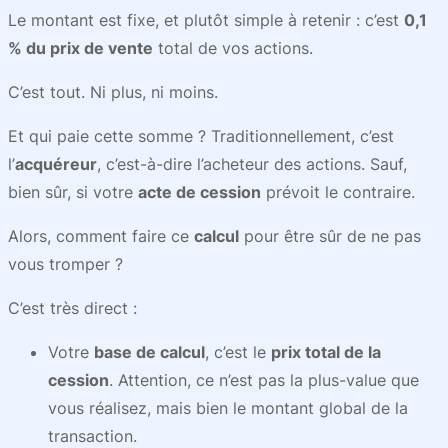
Le montant est fixe, et plutôt simple à retenir : c’est
0,1
% du prix de vente
total de vos actions.
C’est tout. Ni plus, ni moins.
Et qui paie cette somme ? Traditionnellement, c’est
l’
acquéreur
, c’est-à-dire l’acheteur des actions. Sauf,
bien sûr, si votre
acte de cession
prévoit le contraire.
Alors, comment faire ce
calcul
pour être sûr de ne pas
vous tromper ?
C’est très direct :
Votre
base de calcul
, c’est le
prix total de la
cession
. Attention, ce n’est pas la plus-value que
vous réalisez, mais bien le montant global de la
transaction.