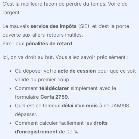
C’est la meilleure façon de perdre du temps. Voire de
l’argent.
Le mauvais
service des impôts
(SIE), et c’est la porte
ouverte aux allers-retours inutiles.
Pire : aux
pénalités de retard
.
Ici, on va droit au but. Vous allez savoir précisément :
Où déposer votre
acte de cession
pour que ce soit
validé du premier coup.
Comment
télédéclarer
simplement avec le
formulaire
Cerfa 2759
.
Quel est ce fameux
délai d’un mois
à ne JAMAIS
dépasser.
Comment calculer facilement les
droits
d’enregistrement
de 0,1 %.