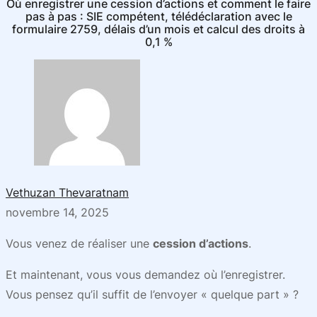
Où enregistrer une cession d’actions et comment le faire
pas à pas : SIE compétent, télédéclaration avec le
formulaire 2759, délais d’un mois et calcul des droits à
0,1 %
Vethuzan Thevaratnam
novembre 14, 2025
Vous venez de réaliser une
cession d’actions
.
Et maintenant, vous vous demandez où l’enregistrer.
Vous pensez qu’il suffit de l’envoyer « quelque part » ?