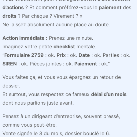
d’actions
? Et comment préférez-vous le
paiement
des
droits
? Par chèque ? Virement ? »
Ne laissez absolument aucune place au doute.
Action immédiate :
Prenez une minute.
Imaginez votre petite
checklist
mentale.
“
Formulaire 2759
: ok.
Prix
: ok.
Date
: ok. Parties : ok.
SIREN
: ok. Pièces jointes : ok.
Paiement
: ok.”
Vous faites ça, et vous vous épargnez un retour de
dossier.
Et surtout, vous respectez ce fameux
délai d’un mois
dont nous parlions juste avant.
Pensez à un dirigeant d’entreprise, souvent pressé,
comme vous peut-être.
Vente signée le 3 du mois, dossier bouclé le 6.