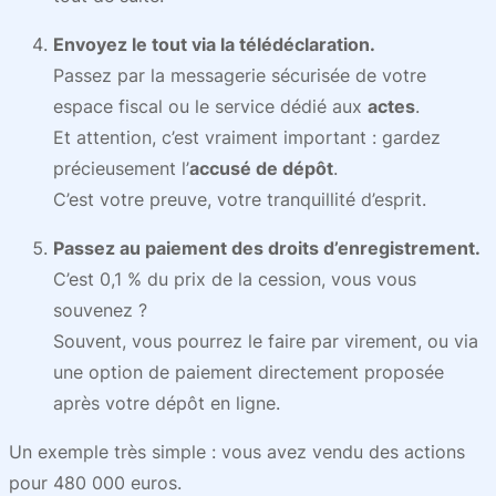
Envoyez le tout via la télédéclaration.
Passez par la messagerie sécurisée de votre
espace fiscal ou le service dédié aux
actes
.
Et attention, c’est vraiment important : gardez
précieusement l’
accusé de dépôt
.
C’est votre preuve, votre tranquillité d’esprit.
Passez au paiement des droits d’enregistrement.
C’est 0,1 % du prix de la cession, vous vous
souvenez ?
Souvent, vous pourrez le faire par virement, ou via
une option de paiement directement proposée
après votre dépôt en ligne.
Un exemple très simple : vous avez vendu des actions
pour 480 000 euros.