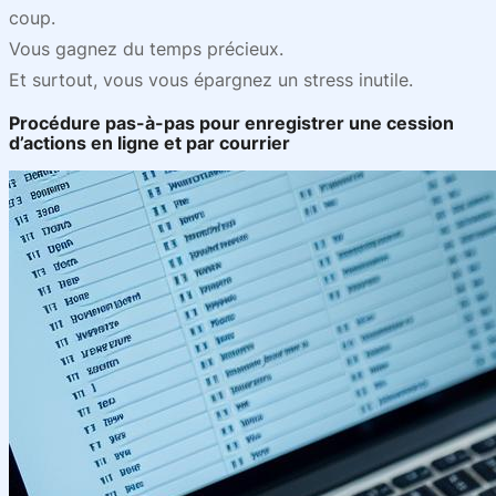
coup.
Vous gagnez du temps précieux.
Et surtout, vous vous épargnez un stress inutile.
Procédure pas-à-pas pour enregistrer une cession
d’actions en ligne et par courrier