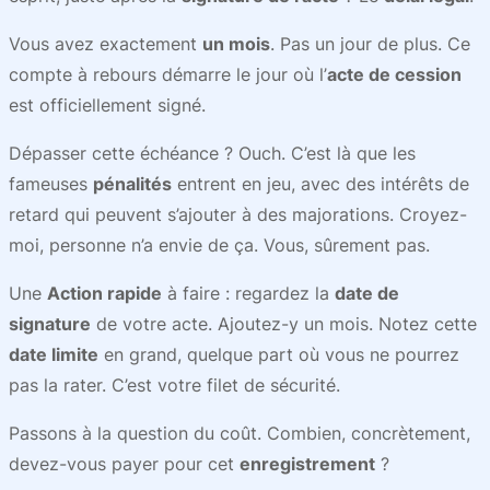
Vous avez exactement
un mois
. Pas un jour de plus. Ce
compte à rebours démarre le jour où l’
acte de cession
est officiellement signé.
Dépasser cette échéance ? Ouch. C’est là que les
fameuses
pénalités
entrent en jeu, avec des intérêts de
retard qui peuvent s’ajouter à des majorations. Croyez-
moi, personne n’a envie de ça. Vous, sûrement pas.
Une
Action rapide
à faire : regardez la
date de
signature
de votre acte. Ajoutez-y un mois. Notez cette
date limite
en grand, quelque part où vous ne pourrez
pas la rater. C’est votre filet de sécurité.
Passons à la question du coût. Combien, concrètement,
devez-vous payer pour cet
enregistrement
?