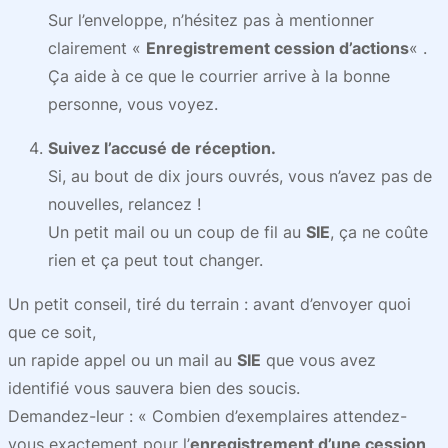
Sur l’enveloppe, n’hésitez pas à mentionner
clairement «
Enregistrement cession d’actions
« .
Ça aide à ce que le courrier arrive à la bonne
personne, vous voyez.
Suivez l’accusé de réception.
Si, au bout de dix jours ouvrés, vous n’avez pas de
nouvelles, relancez !
Un petit mail ou un coup de fil au
SIE
, ça ne coûte
rien et ça peut tout changer.
Un petit conseil, tiré du terrain : avant d’envoyer quoi
que ce soit,
un rapide appel ou un mail au
SIE
que vous avez
identifié vous sauvera bien des soucis.
Demandez-leur : « Combien d’exemplaires attendez-
vous exactement pour l’
enregistrement d’une cession