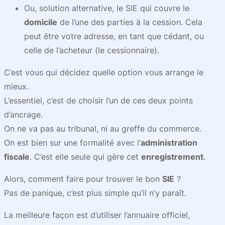
Ou, solution alternative, le SIE qui couvre le
domicile
de l’une des parties à la cession. Cela
peut être votre adresse, en tant que cédant, ou
celle de l’acheteur (le cessionnaire).
C’est vous qui décidez quelle option vous arrange le
mieux.
L’essentiel, c’est de choisir l’un de ces deux points
d’ancrage.
On ne va pas au tribunal, ni au greffe du commerce.
On est bien sur une formalité avec l’
administration
fiscale
. C’est elle seule qui gère cet
enregistrement
.
Alors, comment faire pour trouver le bon
SIE
?
Pas de panique, c’est plus simple qu’il n’y paraît.
La meilleure façon est d’utiliser l’annuaire officiel,