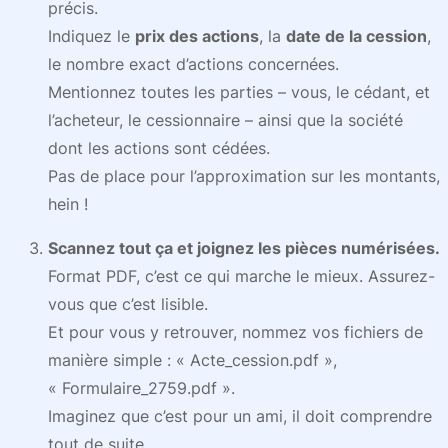
précis.
Indiquez le
prix des actions
, la
date de la cession
,
le nombre exact d’actions concernées.
Mentionnez toutes les parties – vous, le cédant, et
l’acheteur, le cessionnaire – ainsi que la société
dont les actions sont cédées.
Pas de place pour l’approximation sur les montants,
hein !
Scannez tout ça et joignez les pièces numérisées.
Format PDF, c’est ce qui marche le mieux. Assurez-
vous que c’est lisible.
Et pour vous y retrouver, nommez vos fichiers de
manière simple : « Acte_cession.pdf »,
« Formulaire_2759.pdf ».
Imaginez que c’est pour un ami, il doit comprendre
tout de suite.