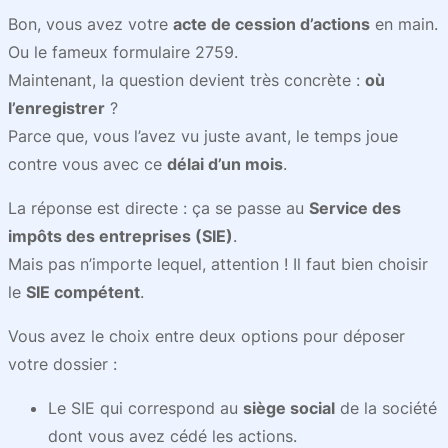
Bon, vous avez votre
acte de cession d’actions
en main.
Ou le fameux formulaire 2759.
Maintenant, la question devient très concrète :
où
l’enregistrer
?
Parce que, vous l’avez vu juste avant, le temps joue
contre vous avec ce
délai d’un mois
.
La réponse est directe : ça se passe au
Service des
impôts des entreprises (SIE)
.
Mais pas n’importe lequel, attention ! Il faut bien choisir
le
SIE compétent
.
Vous avez le choix entre deux options pour déposer
votre dossier :
Le SIE qui correspond au
siège social
de la société
dont vous avez cédé les actions.