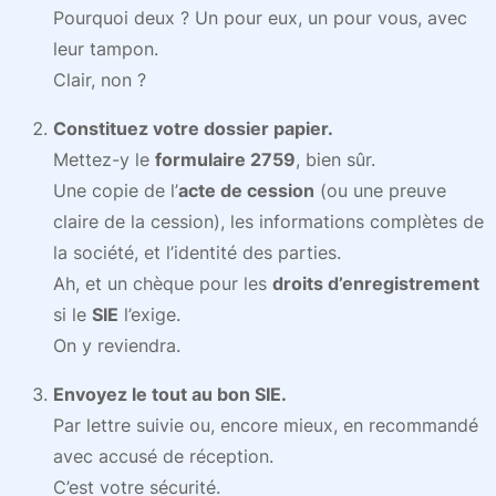
Pourquoi deux ? Un pour eux, un pour vous, avec
leur tampon.
Clair, non ?
Constituez votre dossier papier.
Mettez-y le
formulaire 2759
, bien sûr.
Une copie de l’
acte de cession
(ou une preuve
claire de la cession), les informations complètes de
la société, et l’identité des parties.
Ah, et un chèque pour les
droits d’enregistrement
si le
SIE
l’exige.
On y reviendra.
Envoyez le tout au bon SIE.
Par lettre suivie ou, encore mieux, en recommandé
avec accusé de réception.
C’est votre sécurité.