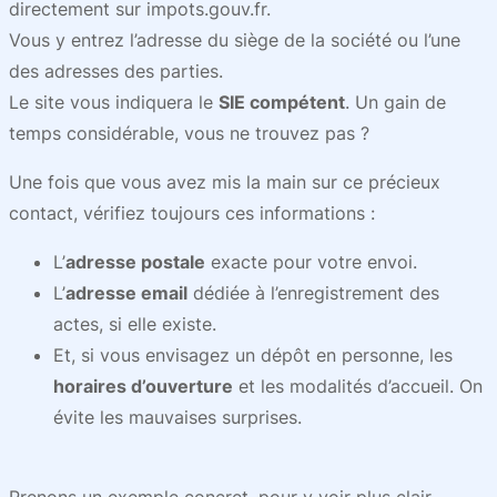
directement sur impots.gouv.fr.
Vous y entrez l’adresse du siège de la société ou l’une
des adresses des parties.
Le site vous indiquera le
SIE compétent
. Un gain de
temps considérable, vous ne trouvez pas ?
Une fois que vous avez mis la main sur ce précieux
contact, vérifiez toujours ces informations :
L’
adresse postale
exacte pour votre envoi.
L’
adresse email
dédiée à l’enregistrement des
actes, si elle existe.
Et, si vous envisagez un dépôt en personne, les
horaires d’ouverture
et les modalités d’accueil. On
évite les mauvaises surprises.