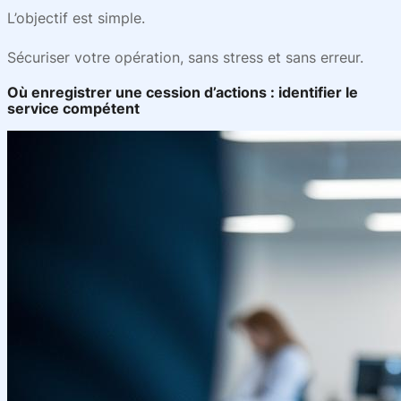
L’objectif est simple.
Sécuriser votre opération, sans stress et sans erreur.
Où enregistrer une cession d’actions : identifier le
service compétent