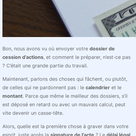
Bon, nous avons vu où envoyer votre
dossier de
cession d’actions
, et comment le préparer, n’est-ce pas
? C’était une grande partie du travail.
Maintenant, parlons des choses qui fâchent, ou plutôt,
de celles qui ne pardonnent pas : le
calendrier
et le
montant
. Parce que même le meilleur des dossiers, s’il
est déposé en retard ou avec un mauvais calcul, peut
vite devenir un casse-tête.
Alors, quelle est la première chose à graver dans votre
esprit, juste après la
signature de l’acte
? Le
délai légal
.