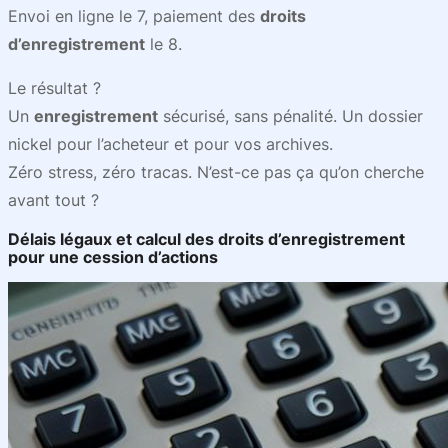
Envoi en ligne le 7, paiement des
droits
d’enregistrement
le 8.
Le résultat ?
Un
enregistrement
sécurisé, sans pénalité. Un dossier
nickel pour l’acheteur et pour vos archives.
Zéro stress, zéro tracas. N’est-ce pas ça qu’on cherche
avant tout ?
Délais légaux et calcul des droits d’enregistrement
pour une cession d’actions