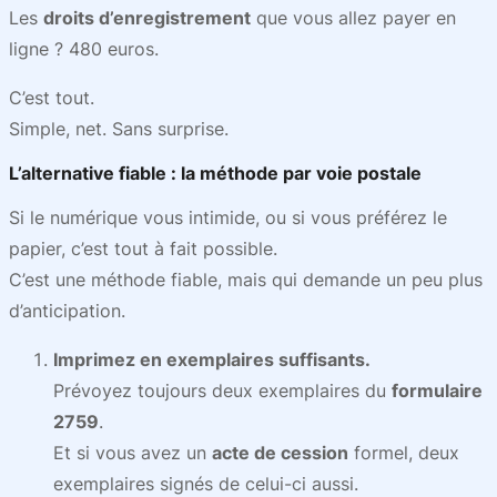
Les
droits d’enregistrement
que vous allez payer en
ligne ? 480 euros.
C’est tout.
Simple, net. Sans surprise.
L’alternative fiable : la méthode par voie postale
Si le numérique vous intimide, ou si vous préférez le
papier, c’est tout à fait possible.
C’est une méthode fiable, mais qui demande un peu plus
d’anticipation.
Imprimez en exemplaires suffisants.
Prévoyez toujours deux exemplaires du
formulaire
2759
.
Et si vous avez un
acte de cession
formel, deux
exemplaires signés de celui-ci aussi.