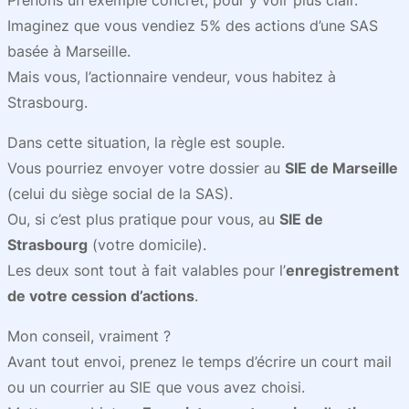
Prenons un exemple concret, pour y voir plus clair.
Imaginez que vous vendiez 5% des actions d’une SAS
basée à Marseille.
Mais vous, l’actionnaire vendeur, vous habitez à
Strasbourg.
Dans cette situation, la règle est souple.
Vous pourriez envoyer votre dossier au
SIE de Marseille
(celui du siège social de la SAS).
Ou, si c’est plus pratique pour vous, au
SIE de
Strasbourg
(votre domicile).
Les deux sont tout à fait valables pour l’
enregistrement
de votre cession d’actions
.
Mon conseil, vraiment ?
Avant tout envoi, prenez le temps d’écrire un court mail
ou un courrier au SIE que vous avez choisi.