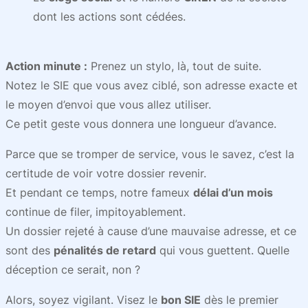
dont les actions sont cédées.
Action minute :
Prenez un stylo, là, tout de suite.
Notez le SIE que vous avez ciblé, son adresse exacte et
le moyen d’envoi que vous allez utiliser.
Ce petit geste vous donnera une longueur d’avance.
Parce que se tromper de service, vous le savez, c’est la
certitude de voir votre dossier revenir.
Et pendant ce temps, notre fameux
délai d’un mois
continue de filer, impitoyablement.
Un dossier rejeté à cause d’une mauvaise adresse, et ce
sont des
pénalités de retard
qui vous guettent. Quelle
déception ce serait, non ?
Alors, soyez vigilant. Visez le
bon SIE
dès le premier