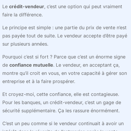
Le
crédit-vendeur
, c’est une option qui peut vraiment
faire la différence.
Le principe est simple : une partie du prix de vente n’est
pas payée tout de suite. Le vendeur accepte d’être payé
sur plusieurs années.
Pourquoi c’est si fort ? Parce que c’est un énorme signe
de
confiance mutuelle
. Le vendeur, en acceptant ça,
montre qu’il croit en vous, en votre capacité à gérer son
entreprise et à la faire prospérer.
Et croyez-moi, cette confiance, elle est contagieuse.
Pour les banques, un crédit-vendeur, c’est un gage de
sécurité supplémentaire. Ça les rassure énormément.
C’est un peu comme si le vendeur continuait à avoir un