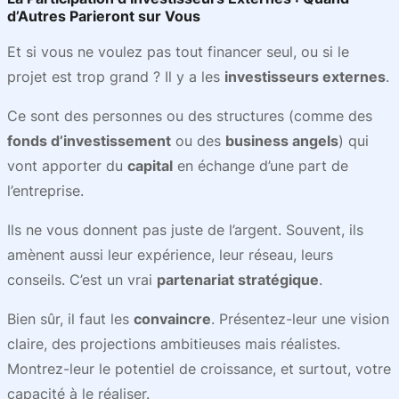
d’Autres Parieront sur Vous
Et si vous ne voulez pas tout financer seul, ou si le
projet est trop grand ? Il y a les
investisseurs externes
.
Ce sont des personnes ou des structures (comme des
fonds d’investissement
ou des
business angels
) qui
vont apporter du
capital
en échange d’une part de
l’entreprise.
Ils ne vous donnent pas juste de l’argent. Souvent, ils
amènent aussi leur expérience, leur réseau, leurs
conseils. C’est un vrai
partenariat stratégique
.
Bien sûr, il faut les
convaincre
. Présentez-leur une vision
claire, des projections ambitieuses mais réalistes.
Montrez-leur le potentiel de croissance, et surtout, votre
capacité à le réaliser.