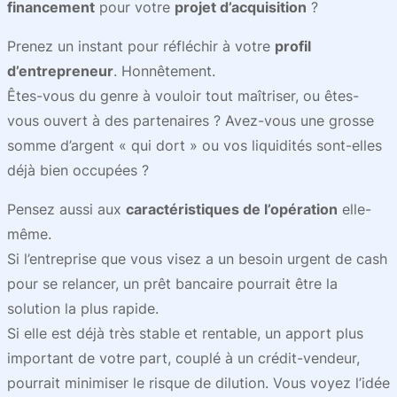
financement
pour votre
projet d’acquisition
?
Prenez un instant pour réfléchir à votre
profil
d’entrepreneur
. Honnêtement.
Êtes-vous du genre à vouloir tout maîtriser, ou êtes-
vous ouvert à des partenaires ? Avez-vous une grosse
somme d’argent « qui dort » ou vos liquidités sont-elles
déjà bien occupées ?
Pensez aussi aux
caractéristiques de l’opération
elle-
même.
Si l’entreprise que vous visez a un besoin urgent de cash
pour se relancer, un prêt bancaire pourrait être la
solution la plus rapide.
Si elle est déjà très stable et rentable, un apport plus
important de votre part, couplé à un crédit-vendeur,
pourrait minimiser le risque de dilution. Vous voyez l’idée