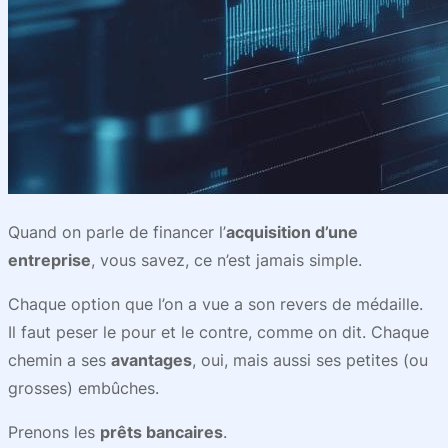
Quand on parle de financer l’
acquisition d’une
entreprise
, vous savez, ce n’est jamais simple.
Chaque option que l’on a vue a son revers de médaille.
Il faut peser le pour et le contre, comme on dit. Chaque
chemin a ses
avantages
, oui, mais aussi ses petites (ou
grosses) embûches.
Prenons les
prêts bancaires
.