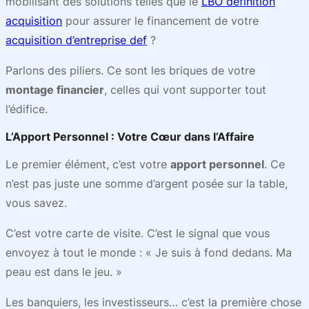
mobilisant des solutions telles que le
LBO définition
acquisition
pour assurer le financement de votre
acquisition d’entreprise def
?
Parlons des piliers. Ce sont les briques de votre
montage financier
, celles qui vont supporter tout
l’édifice.
L’Apport Personnel : Votre Cœur dans l’Affaire
Le premier élément, c’est votre
apport personnel
. Ce
n’est pas juste une somme d’argent posée sur la table,
vous savez.
C’est votre carte de visite. C’est le signal que vous
envoyez à tout le monde : « Je suis à fond dedans. Ma
peau est dans le jeu. »
Les banquiers, les investisseurs… c’est la première chose