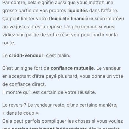
Par contre, cela signifie aussi que vous mettez une
grosse partie de vos propres
liquidités
dans l’affaire.
Ça peut limiter votre
flexibilité financière
si un imprévu
arrive juste après la reprise. Un peu comme si vous
vidiez une partie de votre réservoir pour partir sur la
route.
Le
crédit-vendeur
, c’est malin.
C’est un signe fort de
confiance mutuelle
. Le vendeur,
en acceptant d’être payé plus tard, vous donne un vote
de confiance direct.
Il montre qu’il est certain de votre réussite.
Le revers ? Le vendeur reste, d’une certaine manière,
« dans le coup ».
Cela peut parfois compliquer les choses si vous voulez