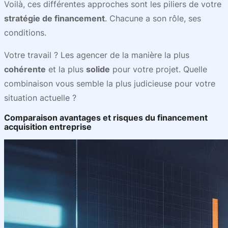
Voilà, ces différentes approches sont les piliers de votre
stratégie de financement
. Chacune a son rôle, ses
conditions.
Votre travail ? Les agencer de la manière la plus
cohérente
et la plus
solide
pour votre projet. Quelle
combinaison vous semble la plus judicieuse pour votre
situation actuelle ?
Comparaison avantages et risques du financement
acquisition entreprise