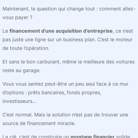
Maintenant, la question qui change tout : comment allez-
vous payer ?
Le
financement d’une acquisition d’entreprise
, ce n’est
pas juste une ligne sur un business plan. C’est le moteur
de toute l’opération.
Et sans le bon carburant, même la meilleure des voitures
reste au garage.
Vous vous sentez peut-être un peu seul face à ce mur
d’options : prêts bancaires, fonds propres,
investisseurs…
C’est normal. Mais la solution n’est pas de trouver une
source de financement miracle.
La clé, c’est de construire un
montage financier
solide