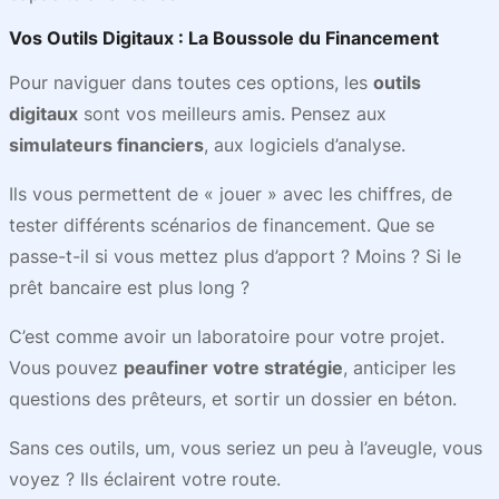
Vos Outils Digitaux : La Boussole du Financement
Pour naviguer dans toutes ces options, les
outils
digitaux
sont vos meilleurs amis. Pensez aux
simulateurs financiers
, aux logiciels d’analyse.
Ils vous permettent de « jouer » avec les chiffres, de
tester différents scénarios de financement. Que se
passe-t-il si vous mettez plus d’apport ? Moins ? Si le
prêt bancaire est plus long ?
C’est comme avoir un laboratoire pour votre projet.
Vous pouvez
peaufiner votre stratégie
, anticiper les
questions des prêteurs, et sortir un dossier en béton.
Sans ces outils, um, vous seriez un peu à l’aveugle, vous
voyez ? Ils éclairent votre route.