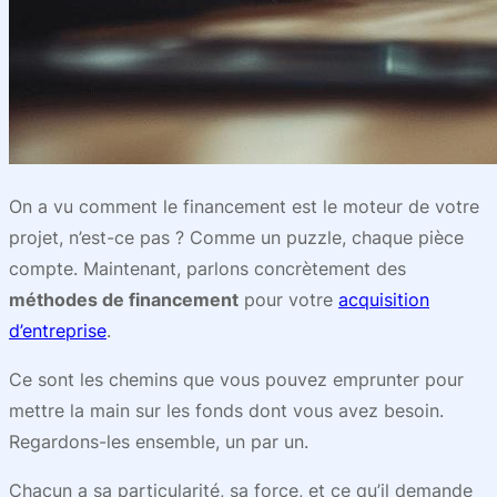
On a vu comment le financement est le moteur de votre
projet, n’est-ce pas ? Comme un puzzle, chaque pièce
compte. Maintenant, parlons concrètement des
méthodes de financement
pour votre
acquisition
d’entreprise
.
Ce sont les chemins que vous pouvez emprunter pour
mettre la main sur les fonds dont vous avez besoin.
Regardons-les ensemble, un par un.
Chacun a sa particularité, sa force, et ce qu’il demande