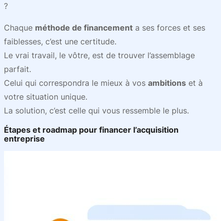
?
Chaque
méthode de financement
a ses forces et ses
faiblesses, c’est une certitude.
Le vrai travail, le vôtre, est de trouver l’assemblage
parfait.
Celui qui correspondra le mieux à vos
ambitions
et à
votre situation unique.
La solution, c’est celle qui vous ressemble le plus.
Étapes et roadmap pour financer l’acquisition
entreprise