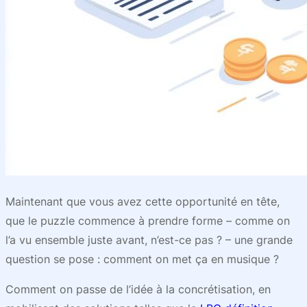
Maintenant que vous avez cette opportunité en tête,
que le puzzle commence à prendre forme – comme on
l’a vu ensemble juste avant, n’est-ce pas ? – une grande
question se pose : comment on met ça en musique ?
Comment on passe de l’idée à la concrétisation, en