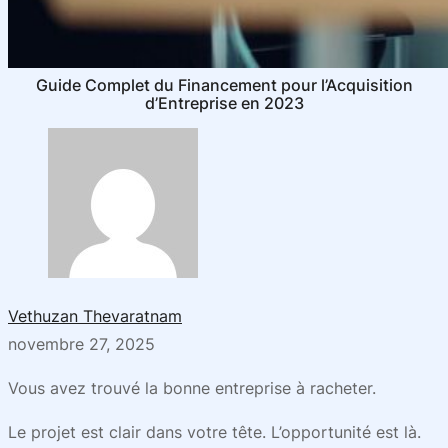
Guide Complet du Financement pour l’Acquisition
d’Entreprise en 2023
Vethuzan Thevaratnam
novembre 27, 2025
Vous avez trouvé la bonne entreprise à racheter.
Le projet est clair dans votre tête. L’opportunité est là.