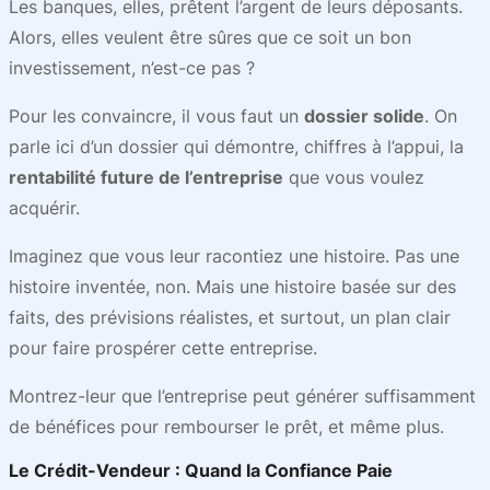
Les banques, elles, prêtent l’argent de leurs déposants.
Alors, elles veulent être sûres que ce soit un bon
investissement, n’est-ce pas ?
Pour les convaincre, il vous faut un
dossier solide
. On
parle ici d’un dossier qui démontre, chiffres à l’appui, la
rentabilité future de l’entreprise
que vous voulez
acquérir.
Imaginez que vous leur racontiez une histoire. Pas une
histoire inventée, non. Mais une histoire basée sur des
faits, des prévisions réalistes, et surtout, un plan clair
pour faire prospérer cette entreprise.
Montrez-leur que l’entreprise peut générer suffisamment
de bénéfices pour rembourser le prêt, et même plus.
Le Crédit-Vendeur : Quand la Confiance Paie