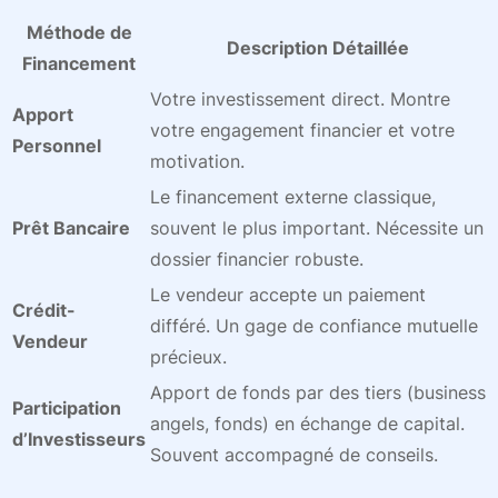
Méthode de
Description Détaillée
Financement
Votre investissement direct. Montre
Apport
votre engagement financier et votre
Personnel
motivation.
Le financement externe classique,
Prêt Bancaire
souvent le plus important. Nécessite un
dossier financier robuste.
Le vendeur accepte un paiement
Crédit-
différé. Un gage de confiance mutuelle
Vendeur
précieux.
Apport de fonds par des tiers (business
Participation
angels, fonds) en échange de capital.
d’Investisseurs
Souvent accompagné de conseils.