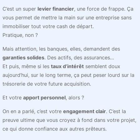
C’est un super
levier financier
, une force de frappe. Ça
vous permet de mettre la main sur une entreprise sans
immobiliser tout votre cash de départ.
Pratique, non ?
Mais attention, les banques, elles, demandent des
garanties solides
. Des actifs, des assurances…
Et puis, même si les
taux d’intérêt
semblent doux
aujourd’hui, sur le long terme, ça peut peser lourd sur la
trésorerie de votre future acquisition.
Et votre
apport personnel
, alors ?
On en a parlé, c’est votre
engagement clair
. C’est la
preuve ultime que vous croyez à fond dans votre projet,
ce qui donne confiance aux autres prêteurs.