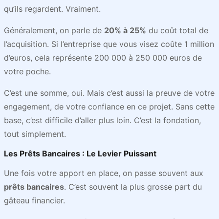
qu’ils regardent. Vraiment.
Généralement, on parle de
20% à 25%
du coût total de
l’acquisition. Si l’entreprise que vous visez coûte 1 million
d’euros, cela représente 200 000 à 250 000 euros de
votre poche.
C’est une somme, oui. Mais c’est aussi la preuve de votre
engagement, de votre confiance en ce projet. Sans cette
base, c’est difficile d’aller plus loin. C’est la fondation,
tout simplement.
Les Prêts Bancaires : Le Levier Puissant
Une fois votre apport en place, on passe souvent aux
prêts bancaires
. C’est souvent la plus grosse part du
gâteau financier.