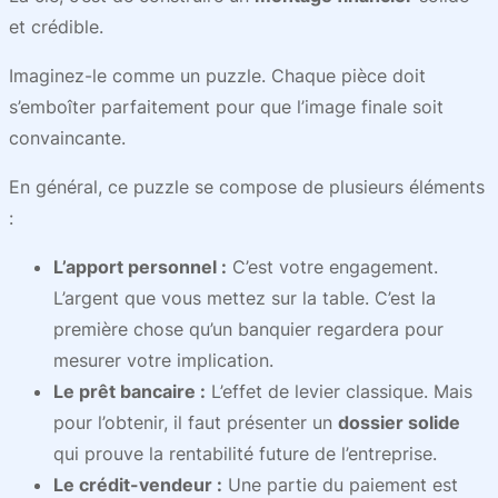
et crédible.
Imaginez-le comme un puzzle. Chaque pièce doit
s’emboîter parfaitement pour que l’image finale soit
convaincante.
En général, ce puzzle se compose de plusieurs éléments
:
L’apport personnel :
C’est votre engagement.
L’argent que vous mettez sur la table. C’est la
première chose qu’un banquier regardera pour
mesurer votre implication.
Le prêt bancaire :
L’effet de levier classique. Mais
pour l’obtenir, il faut présenter un
dossier solide
qui prouve la rentabilité future de l’entreprise.
Le crédit-vendeur :
Une partie du paiement est