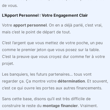
de vous.
L’Apport Personnel : Votre Engagement Clair
Votre
apport personnel
. On en a déjà parlé, c’est vrai,
mais c’est le point de départ de tout.
C’est l’argent que vous mettez de votre poche, un peu
comme le premier jeton que vous posez sur la table.
C’est la preuve que vous croyez dur comme fer à votre
projet.
Les banquiers, les futurs partenaires… tous vont
regarder ça. Ça montre votre
détermination
. Et souvent,
c’est ce qui ouvre les portes aux autres financements.
Sans cette base, disons qu’il est très difficile de
construire le reste du
montage financier
. Vraiment.