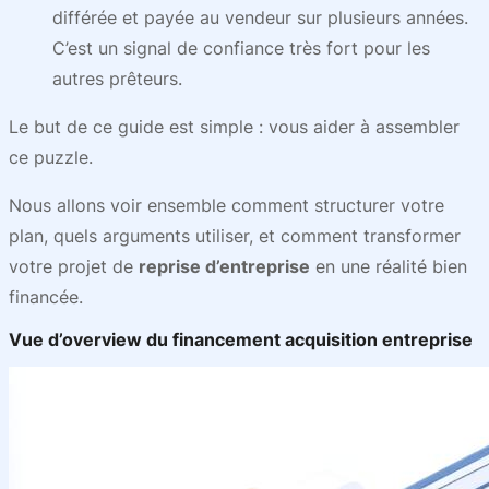
différée et payée au vendeur sur plusieurs années.
C’est un signal de confiance très fort pour les
autres prêteurs.
Le but de ce guide est simple : vous aider à assembler
ce puzzle.
Nous allons voir ensemble comment structurer votre
plan, quels arguments utiliser, et comment transformer
votre projet de
reprise d’entreprise
en une réalité bien
financée.
Vue d’overview du financement acquisition entreprise