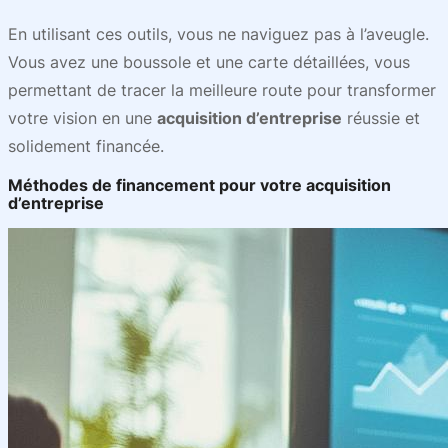
En utilisant ces outils, vous ne naviguez pas à l’aveugle.
Vous avez une boussole et une carte détaillées, vous
permettant de tracer la meilleure route pour transformer
votre vision en une
acquisition d’entreprise
réussie et
solidement financée.
Méthodes de financement pour votre acquisition
d’entreprise