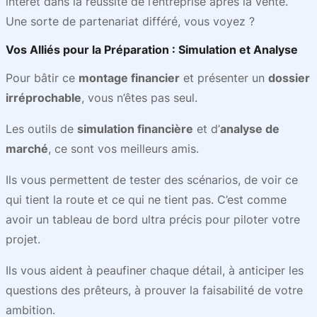
intérêt dans la réussite de l’entreprise après la vente.
Une sorte de partenariat différé, vous voyez ?
Vos Alliés pour la Préparation : Simulation et Analyse
Pour bâtir ce
montage financier
et présenter un
dossier
irréprochable
, vous n’êtes pas seul.
Les outils de
simulation financière
et d’
analyse de
marché
, ce sont vos meilleurs amis.
Ils vous permettent de tester des scénarios, de voir ce
qui tient la route et ce qui ne tient pas. C’est comme
avoir un tableau de bord ultra précis pour piloter votre
projet.
Ils vous aident à peaufiner chaque détail, à anticiper les
questions des prêteurs, à prouver la faisabilité de votre
ambition.