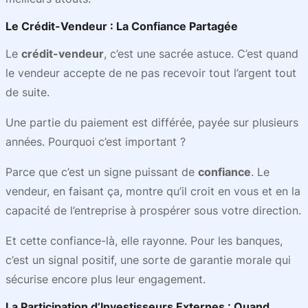
Le Crédit-Vendeur : La Confiance Partagée
Le
crédit-vendeur
, c’est une sacrée astuce. C’est quand
le vendeur accepte de ne pas recevoir tout l’argent tout
de suite.
Une partie du paiement est différée, payée sur plusieurs
années. Pourquoi c’est important ?
Parce que c’est un signe puissant de
confiance
. Le
vendeur, en faisant ça, montre qu’il croit en vous et en la
capacité de l’entreprise à prospérer sous votre direction.
Et cette confiance-là, elle rayonne. Pour les banques,
c’est un signal positif, une sorte de garantie morale qui
sécurise encore plus leur engagement.
La Participation d’Investisseurs Externes : Quand