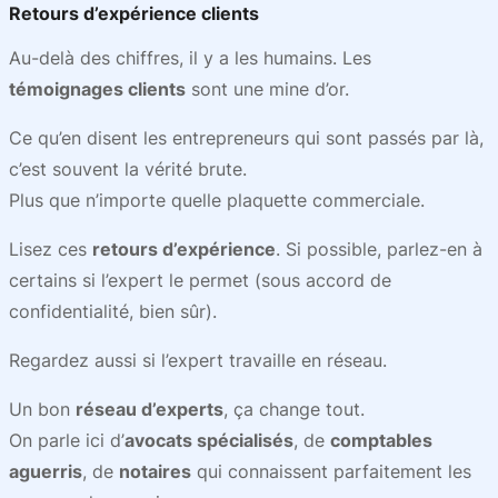
Retours d’expérience clients
Au-delà des chiffres, il y a les humains. Les
témoignages clients
sont une mine d’or.
Ce qu’en disent les entrepreneurs qui sont passés par là,
c’est souvent la vérité brute.
Plus que n’importe quelle plaquette commerciale.
Lisez ces
retours d’expérience
. Si possible, parlez-en à
certains si l’expert le permet (sous accord de
confidentialité, bien sûr).
Regardez aussi si l’expert travaille en réseau.
Un bon
réseau d’experts
, ça change tout.
On parle ici d’
avocats spécialisés
, de
comptables
aguerris
, de
notaires
qui connaissent parfaitement les