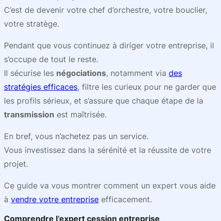
C’est de devenir votre chef d’orchestre, votre bouclier,
votre stratège.
Pendant que vous continuez à diriger votre entreprise, il
s’occupe de tout le reste.
Il sécurise les
négociations
, notamment via
des
stratégies efficaces
, filtre les curieux pour ne garder que
les profils sérieux, et s’assure que chaque étape de la
transmission
est maîtrisée.
En bref, vous n’achetez pas un service.
Vous investissez dans la sérénité et la réussite de votre
projet.
Ce guide va vous montrer comment un expert vous aide
à
vendre votre entreprise
efficacement.
Comprendre l’expert cession entreprise