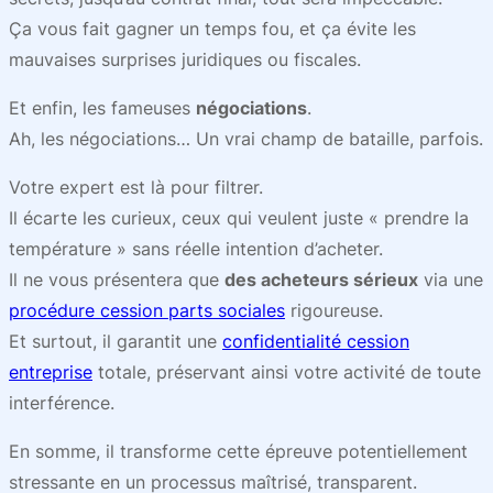
Ça vous fait gagner un temps fou, et ça évite les
mauvaises surprises juridiques ou fiscales.
Et enfin, les fameuses
négociations
.
Ah, les négociations… Un vrai champ de bataille, parfois.
Votre expert est là pour filtrer.
Il écarte les curieux, ceux qui veulent juste « prendre la
température » sans réelle intention d’acheter.
Il ne vous présentera que
des acheteurs sérieux
via une
procédure cession parts sociales
rigoureuse.
Et surtout, il garantit une
confidentialité cession
entreprise
totale, préservant ainsi votre activité de toute
interférence.
En somme, il transforme cette épreuve potentiellement
stressante en un processus maîtrisé, transparent.