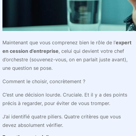
Maintenant que vous comprenez bien le rôle de l’
expert
en cession d’entreprise
, celui qui devient votre chef
d’orchestre (souvenez-vous, on en parlait juste avant),
une question se pose.
Comment le choisir, concrètement ?
C’est une décision lourde. Cruciale. Et il y a des points
précis à regarder, pour éviter de vous tromper.
J’ai identifié quatre piliers. Quatre critères que vous
devez absolument vérifier.