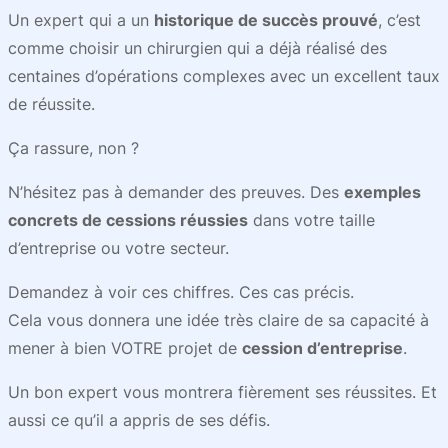
Un expert qui a un
historique de succès prouvé
, c’est
comme choisir un chirurgien qui a déjà réalisé des
centaines d’opérations complexes avec un excellent taux
de réussite.
Ça rassure, non ?
N’hésitez pas à demander des preuves. Des
exemples
concrets de cessions réussies
dans votre taille
d’entreprise ou votre secteur.
Demandez à voir ces chiffres. Ces cas précis.
Cela vous donnera une idée très claire de sa capacité à
mener à bien VOTRE projet de
cession d’entreprise
.
Un bon expert vous montrera fièrement ses réussites. Et
aussi ce qu’il a appris de ses défis.