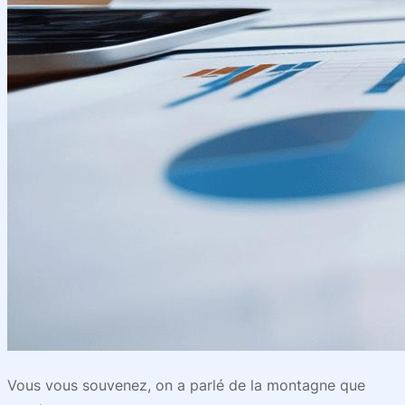
Vous vous souvenez, on a parlé de la montagne que