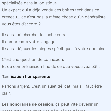
spécialisée dans la logistique.
Un expert qui a déjà vendu des boîtes tech dans ce
créneau… ce n’est pas la même chose qu’un généraliste,
vous êtes d’accord ?
Il saura où chercher les acheteurs.
Il comprendra votre langage.
Il saura déjouer les pièges spécifiques à votre domaine.
C’est une question de connexion.
Et de compréhension fine de ce que vous avez bâti.
Tarification transparente
Parlons argent. C’est un sujet délicat, mais il faut être
clair.
Les
honoraires de cession
, ça peut vite devenir un