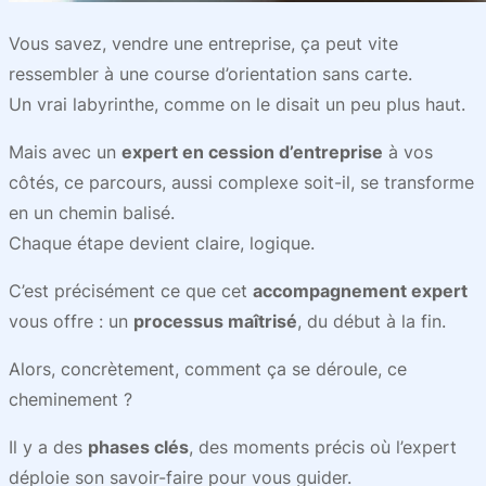
Vous savez, vendre une entreprise, ça peut vite
ressembler à une course d’orientation sans carte.
Un vrai labyrinthe, comme on le disait un peu plus haut.
Mais avec un
expert en cession d’entreprise
à vos
côtés, ce parcours, aussi complexe soit-il, se transforme
en un chemin balisé.
Chaque étape devient claire, logique.
C’est précisément ce que cet
accompagnement expert
vous offre : un
processus maîtrisé
, du début à la fin.
Alors, concrètement, comment ça se déroule, ce
cheminement ?
Il y a des
phases clés
, des moments précis où l’expert
déploie son savoir-faire pour vous guider.