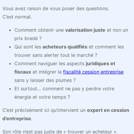
Vous avez raison de vous poser des questions.
C’est normal.
Comment obtenir une
valorisation juste
et non un
prix bradé ?
Qui sont les
acheteurs qualifiés
et comment les
trouver sans alerter tout le marché ?
Comment naviguer les aspects
juridiques et
fiscaux
et intégrer la
fiscalité cession entreprise
sans y laisser des plumes ?
Et surtout… comment ne pas y perdre votre
énergie et votre temps ?
C’est précisément ici qu’intervient un
expert en cession
d’entreprise
.
Son rôle n’est pas juste de « trouver un acheteur ».