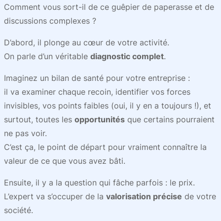
Comment vous sort-il de ce guêpier de paperasse et de
discussions complexes ?
D’abord, il plonge au cœur de votre activité.
On parle d’un véritable
diagnostic complet
.
Imaginez un bilan de santé pour votre entreprise :
il va examiner chaque recoin, identifier vos forces
invisibles, vos points faibles (oui, il y en a toujours !), et
surtout, toutes les
opportunités
que certains pourraient
ne pas voir.
C’est ça, le point de départ pour vraiment connaître la
valeur de ce que vous avez bâti.
Ensuite, il y a la question qui fâche parfois : le prix.
L’expert va s’occuper de la
valorisation précise
de votre
société.