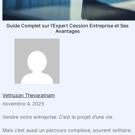
Guide Complet sur l’Expert Cession Entreprise et Ses
Avantages
Vethuzan Thevaratnam
novembre 4, 2025
Vendre votre entreprise. C’est le projet d’une vie.
Mais c’est aussi un parcours complexe, souvent solitaire.