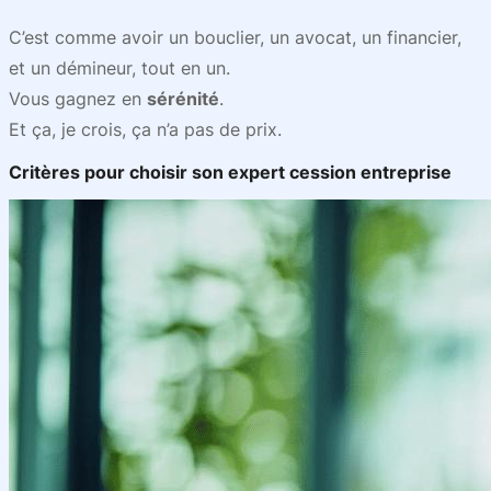
C’est comme avoir un bouclier, un avocat, un financier,
et un démineur, tout en un.
Vous gagnez en
sérénité
.
Et ça, je crois, ça n’a pas de prix.
Critères pour choisir son expert cession entreprise