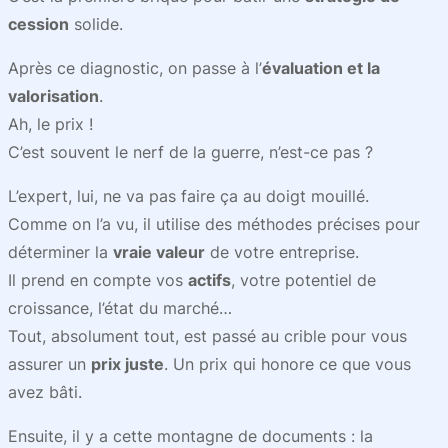
cession
solide.
Après ce diagnostic, on passe à l’
évaluation et la
valorisation
.
Ah, le prix !
C’est souvent le nerf de la guerre, n’est-ce pas ?
L’expert, lui, ne va pas faire ça au doigt mouillé.
Comme on l’a vu, il utilise des méthodes précises pour
déterminer la
vraie valeur
de votre entreprise.
Il prend en compte vos
actifs
, votre potentiel de
croissance, l’état du marché…
Tout, absolument tout, est passé au crible pour vous
assurer un
prix juste
. Un prix qui honore ce que vous
avez bâti.
Ensuite, il y a cette montagne de documents : la