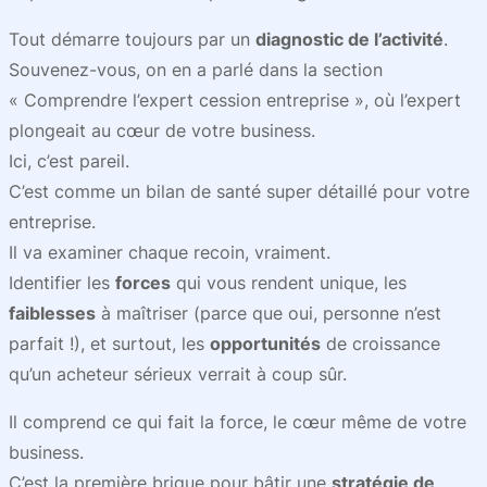
Tout démarre toujours par un
diagnostic de l’activité
.
Souvenez-vous, on en a parlé dans la section
« Comprendre l’expert cession entreprise », où l’expert
plongeait au cœur de votre business.
Ici, c’est pareil.
C’est comme un bilan de santé super détaillé pour votre
entreprise.
Il va examiner chaque recoin, vraiment.
Identifier les
forces
qui vous rendent unique, les
faiblesses
à maîtriser (parce que oui, personne n’est
parfait !), et surtout, les
opportunités
de croissance
qu’un acheteur sérieux verrait à coup sûr.
Il comprend ce qui fait la force, le cœur même de votre
business.
C’est la première brique pour bâtir une
stratégie de