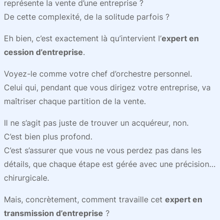
représente la vente d’une entreprise ?
De cette complexité, de la solitude parfois ?
Eh bien, c’est exactement là qu’intervient l’
expert en
cession d’entreprise
.
Voyez-le comme votre chef d’orchestre personnel.
Celui qui, pendant que vous dirigez votre entreprise, va
maîtriser chaque partition de la vente.
Il ne s’agit pas juste de trouver un acquéreur, non.
C’est bien plus profond.
C’est s’assurer que vous ne vous perdez pas dans les
détails, que chaque étape est gérée avec une précision…
chirurgicale.
Mais, concrètement, comment travaille cet
expert en
transmission d’entreprise
?