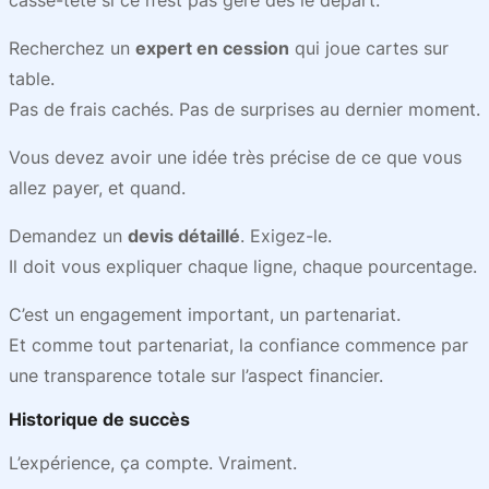
casse-tête si ce n’est pas géré dès le départ.
Recherchez un
expert en cession
qui joue cartes sur
table.
Pas de frais cachés. Pas de surprises au dernier moment.
Vous devez avoir une idée très précise de ce que vous
allez payer, et quand.
Demandez un
devis détaillé
. Exigez-le.
Il doit vous expliquer chaque ligne, chaque pourcentage.
C’est un engagement important, un partenariat.
Et comme tout partenariat, la confiance commence par
une transparence totale sur l’aspect financier.
Historique de succès
L’expérience, ça compte. Vraiment.