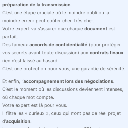
préparation de la transmission
.
C’est une étape cruciale où le moindre oubli ou la
moindre erreur peut coûter cher, très cher.
Votre expert va s’assurer que chaque
document
est
parfait.
Des fameux
accords de confidentialité
(pour protéger
vos secrets avant toute discussion) aux
contrats finaux
,
rien n’est laissé au hasard.
C’est une protection pour vous, une garantie de sérénité.
Et enfin, l’
accompagnement lors des négociations
.
C’est le moment où les discussions deviennent intenses,
où chaque mot compte.
Votre expert est là pour vous.
Il filtre les « curieux », ceux qui n’ont pas de réel projet
d’
acquisition
.