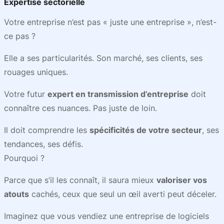
Expertise sectorielle
Votre entreprise n’est pas « juste une entreprise », n’est-
ce pas ?
Elle a ses particularités. Son marché, ses clients, ses
rouages uniques.
Votre futur
expert en transmission d’entreprise
doit
connaître ces nuances. Pas juste de loin.
Il doit comprendre les
spécificités de votre secteur
, ses
tendances, ses défis.
Pourquoi ?
Parce que s’il les connaît, il saura mieux
valoriser vos
atouts
cachés, ceux que seul un œil averti peut déceler.
Imaginez que vous vendiez une entreprise de logiciels