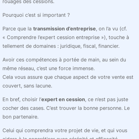
rouages des cessions.
Pourquoi c’est si important ?
Parce que la
transmission d’entreprise
, on l’a vu (cf.
« Comprendre l’expert cession entreprise »), touche à
tellement de domaines : juridique, fiscal, financier.
Avoir ces compétences à portée de main, au sein du
même réseau, c’est une force immense.
Cela vous assure que chaque aspect de votre vente est
couvert, sans lacune.
En bref, choisir l’
expert en cession
, ce n’est pas juste
cocher des cases. C’est trouver la bonne personne. Le
bon partenaire.
Celui qui comprendra votre projet de vie, et qui vous