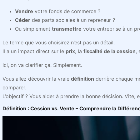
Vendre
votre fonds de commerce ?
Céder
des parts sociales à un repreneur ?
Ou simplement
transmettre
votre entreprise à un p
Le terme que vous choisirez n’est pas un détail.
Il a un impact direct sur le
prix
, la
fiscalité de la cession
, 
Ici, on va clarifier ça. Simplement.
Vous allez découvrir la vraie
définition
derrière chaque mo
comparer.
L’objectif ? Vous aider à prendre la bonne décision. Vite, 
Définition : Cession vs. Vente – Comprendre la Différen