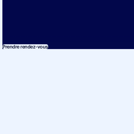
Prendre rendez-vous