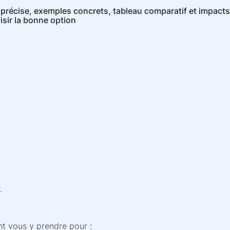
 précise, exemples concrets, tableau comparatif et impacts
isir la bonne option
.
 vous y prendre pour :