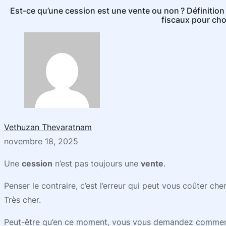
Est-ce qu’une cession est une vente ou non ? Définition
fiscaux pour cho
Vethuzan Thevaratnam
novembre 18, 2025
Une
cession
n’est pas toujours une
vente
.
Penser le contraire, c’est l’erreur qui peut vous coûter cher
Très cher.
Peut-être qu’en ce moment, vous vous demandez comment