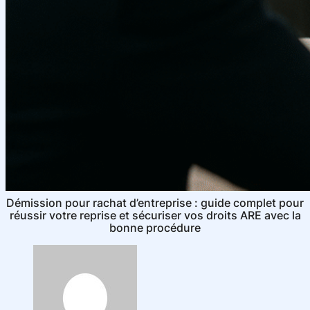
Démission pour rachat d’entreprise : guide complet pour
réussir votre reprise et sécuriser vos droits ARE avec la
bonne procédure