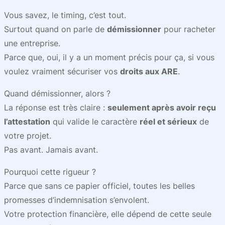
Vous savez, le timing, c’est tout.
Surtout quand on parle de
démissionner
pour racheter
une entreprise.
Parce que, oui, il y a un moment précis pour ça, si vous
voulez vraiment sécuriser vos
droits aux ARE
.
Quand démissionner, alors ?
La réponse est très claire :
seulement après avoir reçu
l’attestation
qui valide le caractère
réel et sérieux
de
votre projet.
Pas avant. Jamais avant.
Pourquoi cette rigueur ?
Parce que sans ce papier officiel, toutes les belles
promesses d’indemnisation s’envolent.
Votre protection financière, elle dépend de cette seule