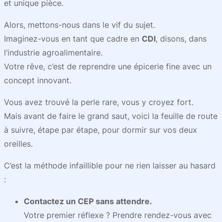
et unique pièce.
Alors, mettons-nous dans le vif du sujet.
Imaginez-vous en tant que cadre en
CDI
, disons, dans
l’industrie agroalimentaire.
Votre rêve, c’est de reprendre une épicerie fine avec un
concept innovant.
Vous avez trouvé la perle rare, vous y croyez fort.
Mais avant de faire le grand saut, voici la feuille de route
à suivre, étape par étape, pour dormir sur vos deux
oreilles.
C’est la méthode infaillible pour ne rien laisser au hasard
:
Contactez un CEP sans attendre.
Votre premier réflexe ? Prendre rendez-vous avec