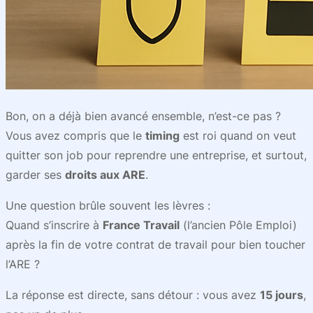
Bon, on a déjà bien avancé ensemble, n’est-ce pas ?
Vous avez compris que le
timing
est roi quand on veut
quitter son job pour reprendre une entreprise, et surtout,
garder ses
droits aux ARE
.
Une question brûle souvent les lèvres :
Quand s’inscrire à
France Travail
(l’ancien Pôle Emploi)
après la fin de votre contrat de travail pour bien toucher
l’ARE ?
La réponse est directe, sans détour : vous avez
15 jours
,