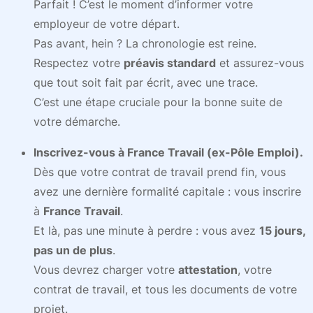
Parfait ! C’est le moment d’informer votre
employeur de votre départ.
Pas avant, hein ? La chronologie est reine.
Respectez votre
préavis standard
et assurez-vous
que tout soit fait par écrit, avec une trace.
C’est une étape cruciale pour la bonne suite de
votre démarche.
Inscrivez-vous à France Travail (ex-Pôle Emploi).
Dès que votre contrat de travail prend fin, vous
avez une dernière formalité capitale : vous inscrire
à
France Travail
.
Et là, pas une minute à perdre : vous avez
15 jours,
pas un de plus
.
Vous devrez charger votre
attestation
, votre
contrat de travail, et tous les documents de votre
projet.