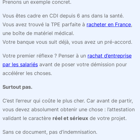
Prenons un exemple concret.
Vous êtes cadre en CDI depuis 6 ans dans la santé.
Vous avez trouvé la TPE parfaite à
racheter en France
,
une boîte de matériel médical.
Votre banque vous suit déjà, vous avez un pré-accord.
Votre premier réflexe ? Penser à un
rachat d’entreprise
par les salariés
avant de poser votre démission pour
accélérer les choses.
Surtout pas.
C’est l’erreur qui coûte le plus cher. Car avant de partir,
vous devez absolument obtenir une chose : l’attestation
validant le caractère
réel et sérieux
de votre projet.
Sans ce document, pas d’indemnisation.