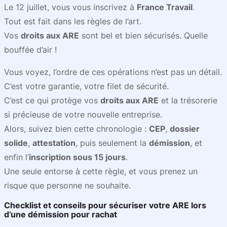
Le 12 juillet, vous vous inscrivez à
France Travail
.
Tout est fait dans les règles de l’art.
Vos
droits aux ARE
sont bel et bien sécurisés. Quelle
bouffée d’air !
Vous voyez, l’ordre de ces opérations n’est pas un détail.
C’est votre garantie, votre filet de sécurité.
C’est ce qui protège vos
droits aux ARE
et la trésorerie
si précieuse de votre nouvelle entreprise.
Alors, suivez bien cette chronologie :
CEP
,
dossier
solide
,
attestation
, puis seulement la
démission
, et
enfin l’
inscription sous 15 jours
.
Une seule entorse à cette règle, et vous prenez un
risque que personne ne souhaite.
Checklist et conseils pour sécuriser votre ARE lors
d’une démission pour rachat