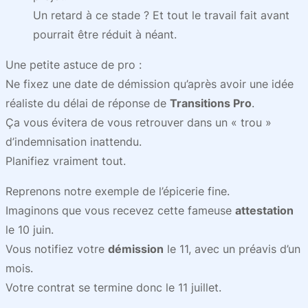
Un retard à ce stade ? Et tout le travail fait avant
pourrait être réduit à néant.
Une petite astuce de pro :
Ne fixez une date de démission qu’après avoir une idée
réaliste du délai de réponse de
Transitions Pro
.
Ça vous évitera de vous retrouver dans un « trou »
d’indemnisation inattendu.
Planifiez vraiment tout.
Reprenons notre exemple de l’épicerie fine.
Imaginons que vous recevez cette fameuse
attestation
le 10 juin.
Vous notifiez votre
démission
le 11, avec un préavis d’un
mois.
Votre contrat se termine donc le 11 juillet.