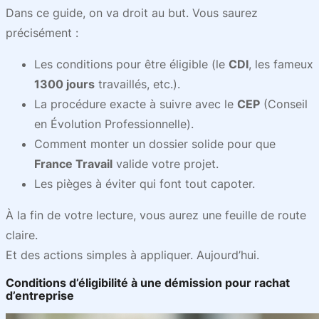
Dans ce guide, on va droit au but. Vous saurez
précisément :
Les conditions pour être éligible (le
CDI
, les fameux
1300 jours
travaillés, etc.).
La procédure exacte à suivre avec le
CEP
(Conseil
en Évolution Professionnelle).
Comment monter un dossier solide pour que
France Travail
valide votre projet.
Les pièges à éviter qui font tout capoter.
À la fin de votre lecture, vous aurez une feuille de route
claire.
Et des actions simples à appliquer. Aujourd’hui.
Conditions d’éligibilité à une démission pour rachat
d’entreprise