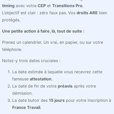
timing
avec votre
CEP
et
Transitions Pro
.
L’objectif est clair : zéro faux pas. Vos
droits ARE
bien
protégés.
Une petite action à faire, là, tout de suite :
Prenez un calendrier. Un vrai, en papier, ou sur votre
téléphone.
Notez-y trois dates cruciales :
La date estimée à laquelle vous recevrez cette
fameuse
attestation
.
La date de fin de votre
préavis
après votre
démission.
La date butoir des
15 jours
pour votre inscription à
France Travail
.