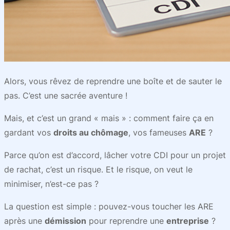
Alors, vous rêvez de reprendre une boîte et de sauter le
pas. C’est une sacrée aventure !
Mais, et c’est un grand « mais » : comment faire ça en
gardant vos
droits au chômage
, vos fameuses
ARE
?
Parce qu’on est d’accord, lâcher votre CDI pour un projet
de rachat, c’est un risque. Et le risque, on veut le
minimiser, n’est-ce pas ?
La question est simple : pouvez-vous toucher les ARE
après une
démission
pour reprendre une
entreprise
?