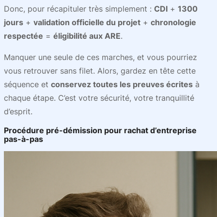
Donc, pour récapituler très simplement :
CDI
+
1300
jours
+
validation officielle du projet
+
chronologie
respectée
=
éligibilité aux ARE
.
Manquer une seule de ces marches, et vous pourriez
vous retrouver sans filet. Alors, gardez en tête cette
séquence et
conservez toutes les preuves écrites
à
chaque étape. C’est votre sécurité, votre tranquillité
d’esprit.
Procédure pré-démission pour rachat d’entreprise
pas-à-pas