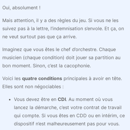
Oui, absolument !
Mais attention, il y a des règles du jeu. Si vous ne les
suivez pas à la lettre, l’indemnisation s’envole. Et ça, on
ne veut surtout pas que ça arrive.
Imaginez que vous êtes le chef d’orchestre. Chaque
musicien (chaque condition) doit jouer sa partition au
bon moment. Sinon, c’est la cacophonie.
Voici les
quatre conditions
principales à avoir en tête.
Elles sont non négociables :
Vous devez être en
CDI
. Au moment où vous
lancez la démarche, c’est votre contrat de travail
qui compte. Si vous êtes en CDD ou en intérim, ce
dispositif n’est malheureusement pas pour vous.