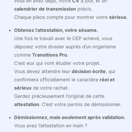
vous en avez déjà), votre
CV
à jour, et un
calendrier de transmission
précis.
Chaque pièce compte pour montrer votre
sérieux
.
Obtenez l’attestation, votre sésame.
Une fois le travail avec le CEP achevé, vous
déposez votre dossier auprès d’un organisme
comme
Transitions Pro
.
C’est eux qui vont étudier votre projet.
Vous devez attendre leur
décision écrite
, qui
confirmera officiellement le caractère
réel et
sérieux
de votre rachat.
Gardez précieusement l’original de cette
attestation
. C’est votre permis de démissionner.
Démissionnez, mais seulement après validation.
Vous avez l’attestation en main ?