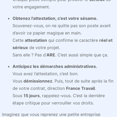
votre engagement.
Obtenez l’attestation, c’est votre sésame.
Souvenez-vous, on ne quitte pas son poste avant
d’avoir ce papier magique en main.
Cette
attestation
qui confirme le caractère
réel et
sérieux
de votre projet.
Sans elle ? Pas d’
ARE
. C’est aussi simple que ça.
Anticipez les démarches administratives.
Vous avez l’attestation, c’est bon.
Vous
démissionnez
. Puis, tout de suite après la fin
de votre contrat, direction
France Travail
.
Sous
15 jours
, rappelez-vous. C’est la dernière
étape critique pour verrouiller vos droits.
Imaginez que vous reprenez une petite entreprise