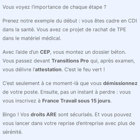
Vous voyez l’importance de chaque étape ?
Prenez notre exemple du début : vous êtes cadre en CDI
dans la santé. Vous avez ce projet de rachat de TPE
dans le matériel médical.
Avec l’aide d’un
CEP
, vous montez un dossier béton.
Vous passez devant
Transitions Pro
qui, après examen,
vous délivre l’
attestation
. C’est le feu vert !
C’est seulement à ce moment-là que vous
démissionnez
de votre poste. Ensuite, pas un instant à perdre : vous
vous inscrivez à
France Travail sous 15 jours
.
Bingo ! Vos
droits ARE
sont sécurisés. Et vous pouvez
vous lancer dans votre reprise d’entreprise avec plus de
sérénité.