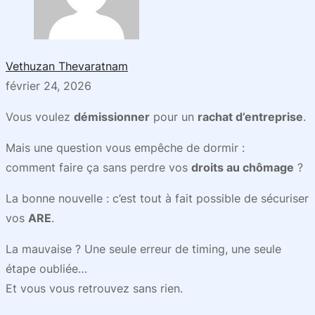
Vethuzan Thevaratnam
février 24, 2026
Vous voulez
démissionner
pour un
rachat d’entreprise
.
Mais une question vous empêche de dormir :
comment faire ça sans perdre vos
droits au chômage
?
La bonne nouvelle : c’est tout à fait possible de sécuriser
vos
ARE
.
La mauvaise ? Une seule erreur de timing, une seule
étape oubliée…
Et vous vous retrouvez sans rien.