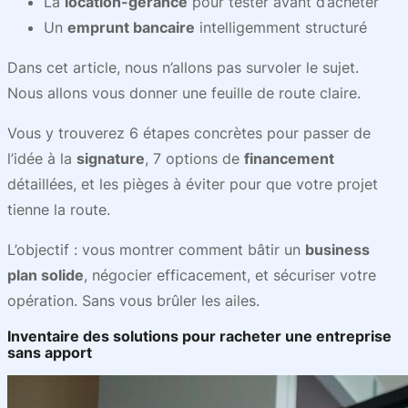
La
location-gérance
pour tester avant d’acheter
Un
emprunt bancaire
intelligemment structuré
Dans cet article, nous n’allons pas survoler le sujet.
Nous allons vous donner une feuille de route claire.
Vous y trouverez 6 étapes concrètes pour passer de
l’idée à la
signature
, 7 options de
financement
détaillées, et les pièges à éviter pour que votre projet
tienne la route.
L’objectif : vous montrer comment bâtir un
business
plan solide
, négocier efficacement, et sécuriser votre
opération. Sans vous brûler les ailes.
Inventaire des solutions pour racheter une entreprise
sans apport