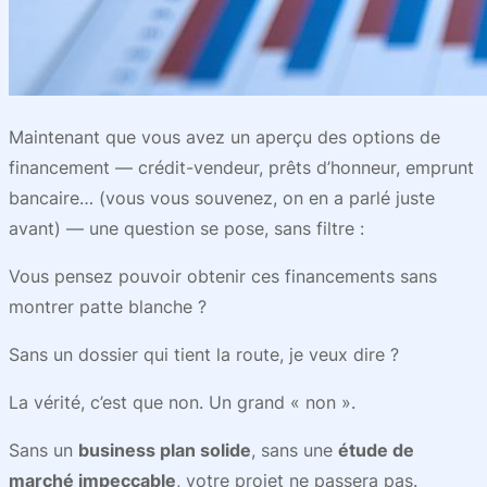
Maintenant que vous avez un aperçu des options de
financement — crédit-vendeur, prêts d’honneur, emprunt
bancaire… (vous vous souvenez, on en a parlé juste
avant) — une question se pose, sans filtre :
Vous pensez pouvoir obtenir ces financements sans
montrer patte blanche ?
Sans un dossier qui tient la route, je veux dire ?
La vérité, c’est que non. Un grand « non ».
Sans un
business plan solide
, sans une
étude de
marché impeccable
, votre projet ne passera pas.