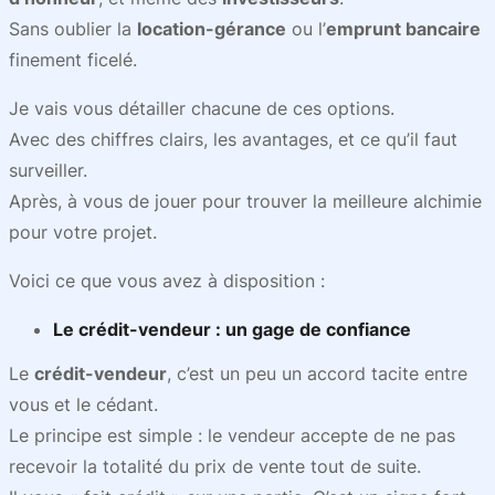
Sans oublier la
location-gérance
ou l’
emprunt bancaire
finement ficelé.
Je vais vous détailler chacune de ces options.
Avec des chiffres clairs, les avantages, et ce qu’il faut
surveiller.
Après, à vous de jouer pour trouver la meilleure alchimie
pour votre projet.
Voici ce que vous avez à disposition :
Le
crédit-vendeur
: un gage de confiance
Le
crédit-vendeur
, c’est un peu un accord tacite entre
vous et le cédant.
Le principe est simple : le vendeur accepte de ne pas
recevoir la totalité du prix de vente tout de suite.