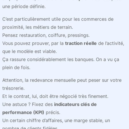
une période définie.
C’est particulièrement utile pour les commerces de
proximité, les métiers de terrain.
Pensez restauration, coiffure, pressings.
Vous pouvez prouver, par la
traction réelle
de l’activité,
que le modèle est viable.
Ça rassure considérablement les banques. On a vu ça
plein de fois.
Attention, la redevance mensuelle peut peser sur votre
trésorerie.
Et le contrat, lui, doit être négocié très finement.
Une astuce ? Fixez des
indicateurs clés de
performance (KPI)
précis.
Un certain chiffre d’affaires, une marge stable, un
nombre de clients fidèles.