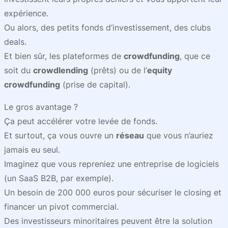
expérience.
Ou alors, des petits fonds d’investissement, des clubs
deals.
Et bien sûr, les plateformes de
crowdfunding
, que ce
soit du
crowdlending
(prêts) ou de l’
equity
crowdfunding
(prise de capital).
Le gros avantage ?
Ça peut accélérer votre levée de fonds.
Et surtout, ça vous ouvre un
réseau
que vous n’auriez
jamais eu seul.
Imaginez que vous repreniez une entreprise de logiciels
(un SaaS B2B, par exemple).
Un besoin de 200 000 euros pour sécuriser le closing et
financer un pivot commercial.
Des investisseurs minoritaires peuvent être la solution