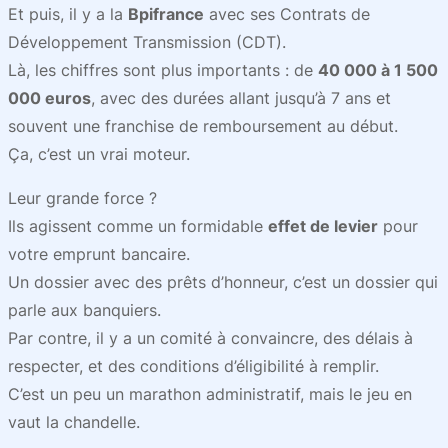
Et puis, il y a la
Bpifrance
avec ses Contrats de
Développement Transmission (CDT).
Là, les chiffres sont plus importants : de
40 000 à 1 500
000 euros
, avec des durées allant jusqu’à 7 ans et
souvent une franchise de remboursement au début.
Ça, c’est un vrai moteur.
Leur grande force ?
Ils agissent comme un formidable
effet de levier
pour
votre emprunt bancaire.
Un dossier avec des prêts d’honneur, c’est un dossier qui
parle aux banquiers.
Par contre, il y a un comité à convaincre, des délais à
respecter, et des conditions d’éligibilité à remplir.
C’est un peu un marathon administratif, mais le jeu en
vaut la chandelle.