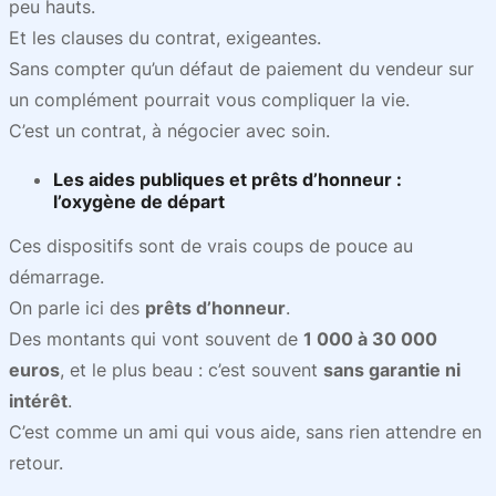
peu hauts.
Et les clauses du contrat, exigeantes.
Sans compter qu’un défaut de paiement du vendeur sur
un complément pourrait vous compliquer la vie.
C’est un contrat, à négocier avec soin.
Les
aides publiques et prêts d’honneur
:
l’oxygène de départ
Ces dispositifs sont de vrais coups de pouce au
démarrage.
On parle ici des
prêts d’honneur
.
Des montants qui vont souvent de
1 000 à 30 000
euros
, et le plus beau : c’est souvent
sans garantie ni
intérêt
.
C’est comme un ami qui vous aide, sans rien attendre en
retour.