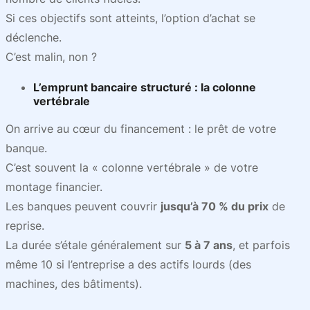
Si ces objectifs sont atteints, l’option d’achat se
déclenche.
C’est malin, non ?
L’
emprunt bancaire structuré
: la colonne
vertébrale
On arrive au cœur du financement : le prêt de votre
banque.
C’est souvent la « colonne vertébrale » de votre
montage financier.
Les banques peuvent couvrir
jusqu’à 70 % du prix
de
reprise.
La durée s’étale généralement sur
5 à 7 ans
, et parfois
même 10 si l’entreprise a des actifs lourds (des
machines, des bâtiments).