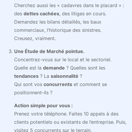
Cherchez aussi les « cadavres dans le placard » :
des
dettes cachées
, des litiges en cours.
Demandez les bilans détaillés, les baux
commerciaux, l’historique des sinistres.
Creusez, vraiment.
Une Étude de Marché pointue.
Concentrez-vous sur le local et le sectoriel.
Quelle est la
demande
? Quelles sont les
tendances
? La
saisonnalité
?
Qui sont vos
concurrents
et comment se
positionnent-ils ?
Action simple pour vous :
Prenez votre téléphone. Faites 10 appels à des
clients potentiels ou existants de l’entreprise. Puis,
visitez 5 concurrents sur le terrain.