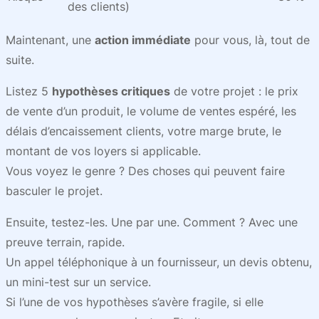
des clients)
Maintenant, une
action immédiate
pour vous, là, tout de
suite.
Listez 5
hypothèses critiques
de votre projet : le prix
de vente d’un produit, le volume de ventes espéré, les
délais d’encaissement clients, votre marge brute, le
montant de vos loyers si applicable.
Vous voyez le genre ? Des choses qui peuvent faire
basculer le projet.
Ensuite, testez-les. Une par une. Comment ? Avec une
preuve terrain, rapide.
Un appel téléphonique à un fournisseur, un devis obtenu,
un mini-test sur un service.
Si l’une de vos hypothèses s’avère fragile, si elle