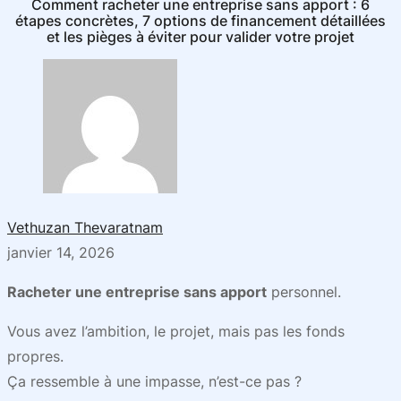
Comment racheter une entreprise sans apport : 6
étapes concrètes, 7 options de financement détaillées
et les pièges à éviter pour valider votre projet
Vethuzan Thevaratnam
janvier 14, 2026
Racheter une entreprise sans apport
personnel.
Vous avez l’ambition, le projet, mais pas les fonds
propres.
Ça ressemble à une impasse, n’est-ce pas ?