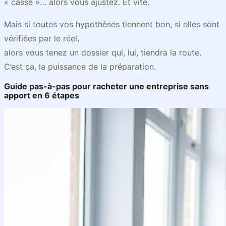
« casse »… alors vous ajustez. Et vite.
Mais si toutes vos hypothèses tiennent bon, si elles sont
vérifiées par le réel,
alors vous tenez un dossier qui, lui, tiendra la route.
C’est ça, la puissance de la préparation.
Guide pas-à-pas pour racheter une entreprise sans
apport en 6 étapes