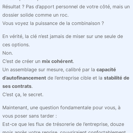
Résultat ? Pas d’apport personnel de votre côté, mais un
dossier solide comme un roc.
Vous voyez la puissance de la combinaison ?
En vérité, la clé n’est jamais de miser sur une seule de
ces options.
Non.
C’est de créer un
mix cohérent
.
Un assemblage sur mesure, calibré par la
capacité
d’autofinancement
de l’entreprise cible et la
stabilité de
ses contrats
.
C’est ça, le secret.
Maintenant, une question fondamentale pour vous, à
vous poser sans tarder :
Est-ce que les flux de trésorerie de l’entreprise, douze
mois après votre reprise, couvriraient confortablement