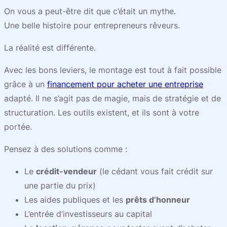
On vous a peut-être dit que c’était un mythe.
Une belle histoire pour entrepreneurs rêveurs.
La réalité est différente.
Avec les bons leviers, le montage est tout à fait possible
grâce à un
financement pour acheter une entreprise
adapté. Il ne s’agit pas de magie, mais de stratégie et de
structuration. Les outils existent, et ils sont à votre
portée.
Pensez à des solutions comme :
Le
crédit-vendeur
(le cédant vous fait crédit sur
une partie du prix)
Les aides publiques et les
prêts d’honneur
L’entrée d’investisseurs au capital