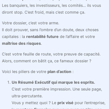
Les banquiers, les investisseurs, les comités… ils vous
diront stop. C’est froid, mais c’est comme ça.
Votre dossier, c’est votre arme.
Il doit prouver, sans l’ombre d’un doute, deux choses
capitales : la
rentabilité future
de l’affaire et votre
maîtrise des risques
.
C’est votre feuille de route, votre preuve de capacité.
Alors, comment on bâtit ça, ce fameux dossier ?
Voici les piliers de votre
plan d’action
:
Un Résumé Exécutif qui marque les esprits.
C’est votre première impression. Une seule page,
ultra-percutante.
Vous y mettez quoi ? Le
prix visé
pour l’entreprise,