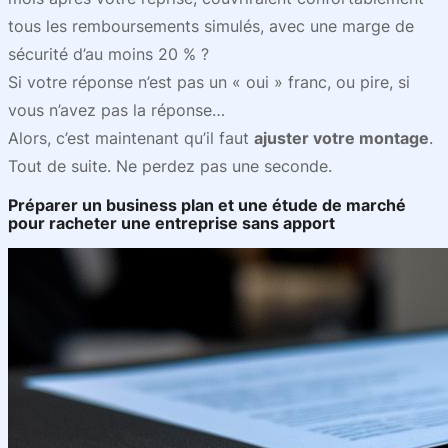
tous les remboursements simulés, avec une marge de
sécurité d’au moins 20 % ?
Si votre réponse n’est pas un « oui » franc, ou pire, si
vous n’avez pas la réponse…
Alors, c’est maintenant qu’il faut
ajuster votre montage
.
Tout de suite. Ne perdez pas une seconde.
Préparer un business plan et une étude de marché
pour racheter une entreprise sans apport