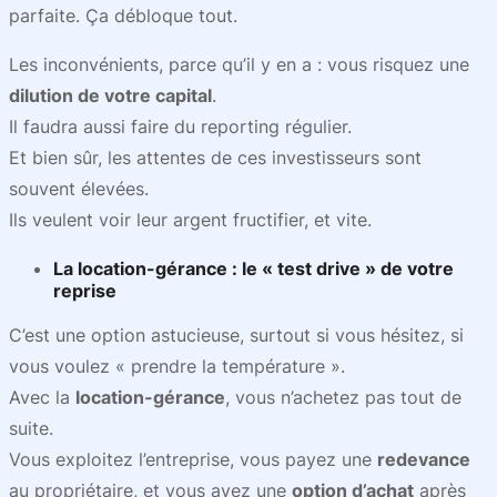
parfaite. Ça débloque tout.
Les inconvénients, parce qu’il y en a : vous risquez une
dilution de votre capital
.
Il faudra aussi faire du reporting régulier.
Et bien sûr, les attentes de ces investisseurs sont
souvent élevées.
Ils veulent voir leur argent fructifier, et vite.
La
location-gérance
: le « test drive » de votre
reprise
C’est une option astucieuse, surtout si vous hésitez, si
vous voulez « prendre la température ».
Avec la
location-gérance
, vous n’achetez pas tout de
suite.
Vous exploitez l’entreprise, vous payez une
redevance
au propriétaire, et vous avez une
option d’achat
après