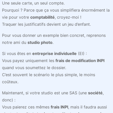
Une seule carte, un seul compte.
Pourquoi ? Parce que ça vous simplifiera énormément la
vie pour votre
comptabilité
, croyez-moi !
Traquer les justificatifs devient un jeu d’enfant.
Pour vous donner un exemple bien concret, reprenons
notre ami du
studio photo
.
Si vous êtes en
entreprise individuelle
(EI) :
Vous payez uniquement les
frais de modification INPI
quand vous soumettez le dossier.
C’est souvent le scénario le plus simple, le moins
coûteux.
Maintenant, si votre studio est une SAS (une
société
,
donc) :
Vous paierez ces mêmes
frais INPI
, mais il faudra aussi