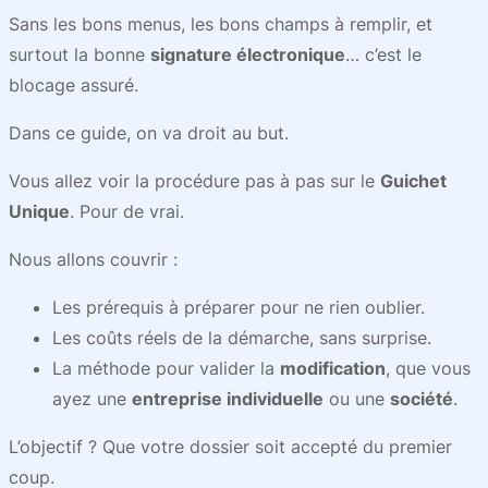
Sans les bons menus, les bons champs à remplir, et
surtout la bonne
signature électronique
… c’est le
blocage assuré.
Dans ce guide, on va droit au but.
Vous allez voir la procédure pas à pas sur le
Guichet
Unique
. Pour de vrai.
Nous allons couvrir :
Les prérequis à préparer pour ne rien oublier.
Les coûts réels de la démarche, sans surprise.
La méthode pour valider la
modification
, que vous
ayez une
entreprise individuelle
ou une
société
.
L’objectif ? Que votre dossier soit accepté du premier
coup.