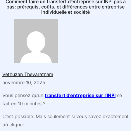
Comment faire un transfert d’entreprise sur INPI pas à
pas: prérequis, coûts, et différences entre entreprise
individuelle et société
Vethuzan Thevaratnam
novembre 10, 2025
Vous pensez qu’un
transfert d’entreprise sur l’INPI
se
fait en 10 minutes ?
C’est possible. Mais seulement si vous savez exactement
où cliquer.