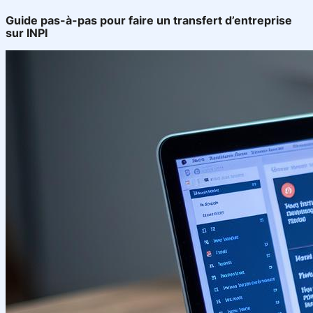
Guide pas-à-pas pour faire un transfert d’entreprise
sur INPI