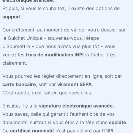
électronique avancée
.
Et puis, si vous le souhaitez, il existe des options de
support
.
Concrètement, au moment de valider votre dossier sur
le Guichet Unique – souvenez-vous, l’étape
« Soumettre » que nous avons vue plus tôt – vous
verrez les
frais de modification INPI
s’afficher très
clairement.
Vous pourrez les régler directement en ligne, soit par
carte bancaire
, soit par
virement SEPA
.
C’est rapide, c’est fait en quelques clics.
Ensuite, il y a la
signature électronique avancée
.
Vous savez, celle qui garantit l’authenticité de vos
documents, surtout si vous êtes à la tête d’une
société
.
Ce
certificat nominatif
n’est pas délivré par l’INPI