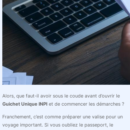
Alors, que faut-il avoir sous le coude avant d’ouvrir le
Guichet Unique INPI
et de commencer les démarches ?
Franchement, c’est comme préparer une valise pour un
voyage important. Si vous oubliez le passeport, le