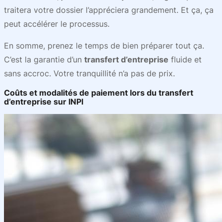
traitera votre dossier l’appréciera grandement. Et ça, ça
peut accélérer le processus.
En somme, prenez le temps de bien préparer tout ça.
C’est la garantie d’un
transfert d’entreprise
fluide et
sans accroc. Votre tranquillité n’a pas de prix.
Coûts et modalités de paiement lors du transfert
d’entreprise sur INPI