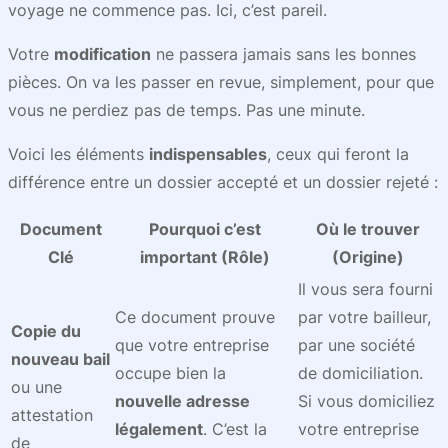
voyage ne commence pas. Ici, c’est pareil.
Votre
modification
ne passera jamais sans les bonnes
pièces. On va les passer en revue, simplement, pour que
vous ne perdiez pas de temps. Pas une minute.
Voici les éléments
indispensables
, ceux qui feront la
différence entre un dossier accepté et un dossier rejeté :
Document
Pourquoi c’est
Où le trouver
Clé
important (Rôle)
(Origine)
Il vous sera fourni
Ce document prouve
par votre bailleur,
Copie du
que votre entreprise
par une société
nouveau bail
occupe bien la
de domiciliation.
ou une
nouvelle adresse
Si vous domiciliez
attestation
légalement
. C’est la
votre entreprise
de