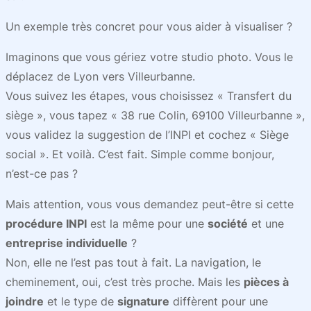
Un exemple très concret pour vous aider à visualiser ?
Imaginons que vous gériez votre studio photo. Vous le
déplacez de Lyon vers Villeurbanne.
Vous suivez les étapes, vous choisissez « Transfert du
siège », vous tapez « 38 rue Colin, 69100 Villeurbanne »,
vous validez la suggestion de l’INPI et cochez « Siège
social ». Et voilà. C’est fait. Simple comme bonjour,
n’est-ce pas ?
Mais attention, vous vous demandez peut-être si cette
procédure INPI
est la même pour une
société
et une
entreprise individuelle
?
Non, elle ne l’est pas tout à fait. La navigation, le
cheminement, oui, c’est très proche. Mais les
pièces à
joindre
et le type de
signature
diffèrent pour une