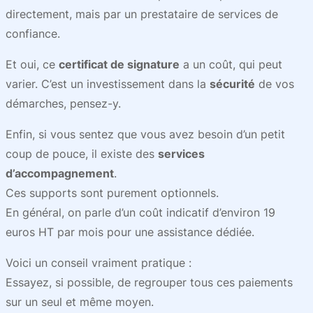
directement, mais par un prestataire de services de
confiance.
Et oui, ce
certificat de signature
a un coût, qui peut
varier. C’est un investissement dans la
sécurité
de vos
démarches, pensez-y.
Enfin, si vous sentez que vous avez besoin d’un petit
coup de pouce, il existe des
services
d’accompagnement
.
Ces supports sont purement optionnels.
En général, on parle d’un coût indicatif d’environ 19
euros HT par mois pour une assistance dédiée.
Voici un conseil vraiment pratique :
Essayez, si possible, de regrouper tous ces paiements
sur un seul et même moyen.