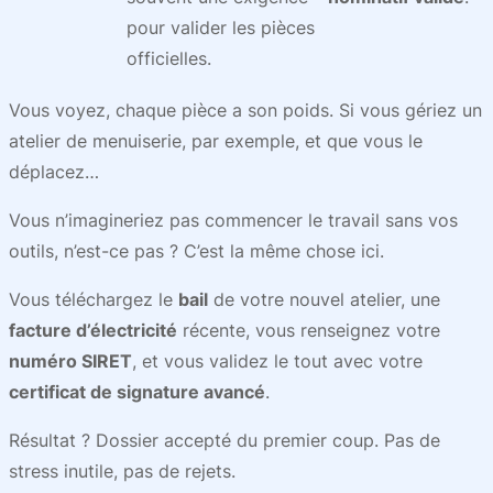
pour valider les pièces
officielles.
Vous voyez, chaque pièce a son poids. Si vous gériez un
atelier de menuiserie, par exemple, et que vous le
déplacez…
Vous n’imagineriez pas commencer le travail sans vos
outils, n’est-ce pas ? C’est la même chose ici.
Vous téléchargez le
bail
de votre nouvel atelier, une
facture d’électricité
récente, vous renseignez votre
numéro SIRET
, et vous validez le tout avec votre
certificat de signature avancé
.
Résultat ? Dossier accepté du premier coup. Pas de
stress inutile, pas de rejets.