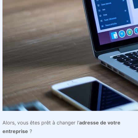
Alors, vous êtes prêt à changer l’
adresse de votre
entreprise
?