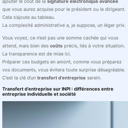
ajouter le coût de la
signature électronique avancée
que vous aurez acquise pour le président ou le dirigeant.
Cela s’ajoute au tableau.
La complexité administrative a, je suppose, un léger prix.
Vous voyez, ce n’est pas une somme cachée qui vous
attend, mais bien des
coûts
précis, liés à votre situation.
La transparence est de mise ici.
Préparer ces budgets en amont, comme vous préparez
vos documents, vous évitera toute surprise désagréable.
C’est la clé d’un
transfert d’entreprise
serein.
Transfert d’entreprise sur INPI : différences entre
entreprise individuelle et société