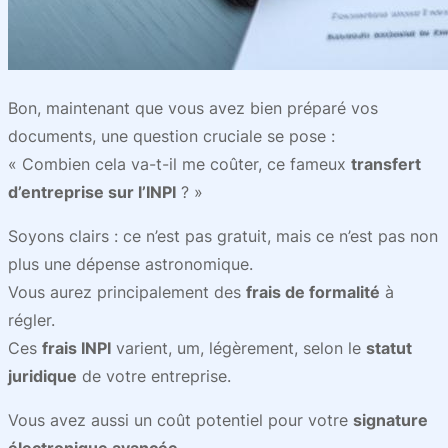
Bon, maintenant que vous avez bien préparé vos
documents, une question cruciale se pose :
« Combien cela va-t-il me coûter, ce fameux
transfert
d’entreprise sur l’INPI
? »
Soyons clairs : ce n’est pas gratuit, mais ce n’est pas non
plus une dépense astronomique.
Vous aurez principalement des
frais de formalité
à
régler.
Ces
frais INPI
varient, um, légèrement, selon le
statut
juridique
de votre entreprise.
Vous avez aussi un coût potentiel pour votre
signature