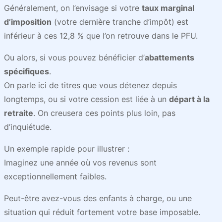
Généralement, on l’envisage si votre
taux marginal
d’imposition
(votre dernière tranche d’impôt) est
inférieur à ces 12,8 % que l’on retrouve dans le PFU.
Ou alors, si vous pouvez bénéficier d’
abattements
spécifiques
.
On parle ici de titres que vous détenez depuis
longtemps, ou si votre cession est liée à un
départ à la
retraite
. On creusera ces points plus loin, pas
d’inquiétude.
Un exemple rapide pour illustrer :
Imaginez une année où vos revenus sont
exceptionnellement faibles.
Peut-être avez-vous des enfants à charge, ou une
situation qui réduit fortement votre base imposable.