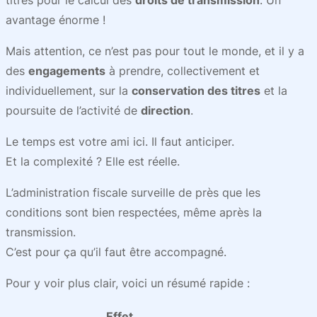
titres pour le calcul des
droits de transmission
. Un
avantage énorme !
Mais attention, ce n’est pas pour tout le monde, et il y a
des
engagements
à prendre, collectivement et
individuellement, sur la
conservation des titres
et la
poursuite de l’activité de
direction
.
Le temps est votre ami ici. Il faut anticiper.
Et la complexité ? Elle est réelle.
L’administration fiscale surveille de près que les
conditions sont bien respectées, même après la
transmission.
C’est pour ça qu’il faut être accompagné.
Pour y voir plus clair, voici un résumé rapide :
Effet