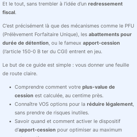
Et le tout, sans trembler à l’idée d’un
redressement
fiscal
.
C’est précisément là que des mécanismes comme le PFU
(Prélèvement Forfaitaire Unique), les
abattements pour
durée de détention
, ou le fameux
apport-cession
(l’article 150-0 B ter du CGI) entrent en jeu.
Le but de ce guide est simple : vous donner une feuille
de route claire.
Comprendre comment votre
plus-value de
cession
est calculée, au centime près.
Connaître VOS options pour la
réduire légalement
,
sans prendre de risques inutiles.
Savoir quand et comment activer le dispositif
d’
apport-cession
pour optimiser au maximum