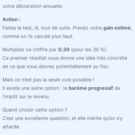
votre déclaration annuelle.
Action :
Faites le test, là, tout de suite. Prenez votre
gain estimé
,
comme on l’a calculé plus haut.
Multipliez ce chiffre par
0,30
(pour les 30 %).
Ce premier résultat vous donne une idée très concrète
de ce que vous devrez potentiellement au fisc.
Mais ce n’est pas la seule voie possible !
Il existe une autre option : le
barème progressif
de
l’impôt sur le revenu.
Quand choisir cette option ?
C’est une excellente question, et elle mérite qu’on s’y
attarde.