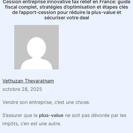
Cession entreprise innovative tax relief en France: guide
fiscal complet, stratégies d’optimisation et étapes clés
de l’apport-cession pour réduire la plus-value et
sécuriser votre deal
Vethuzan Thevaratnam
octobre 28, 2025
Vendre son entreprise, c’est une chose.
S’assurer que la
plus-value
ne soit pas dévorée par les
impôts, c’en est une autre.