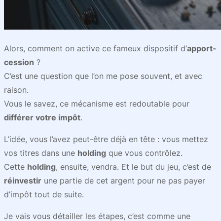
Alors, comment on active ce fameux dispositif d’
apport-
cession
?
C’est une question que l’on me pose souvent, et avec
raison.
Vous le savez, ce mécanisme est redoutable pour
différer votre impôt
.
L’idée, vous l’avez peut-être déjà en tête : vous mettez
vos titres dans une
holding
que vous contrôlez.
Cette
holding
, ensuite, vendra. Et le but du jeu, c’est de
réinvestir
une partie de cet argent pour ne pas payer
d’impôt tout de suite.
Je vais vous détailler les étapes, c’est comme une