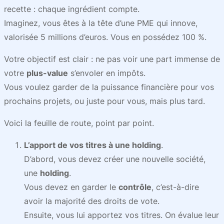
recette : chaque ingrédient compte.
Imaginez, vous êtes à la tête d’une PME qui innove,
valorisée 5 millions d’euros. Vous en possédez 100 %.
Votre objectif est clair : ne pas voir une part immense de
votre
plus-value
s’envoler en impôts.
Vous voulez garder de la puissance financière pour vos
prochains projets, ou juste pour vous, mais plus tard.
Voici la feuille de route, point par point.
L’apport de vos titres à une holding
.
D’abord, vous devez créer une nouvelle société,
une
holding
.
Vous devez en garder le
contrôle
, c’est-à-dire
avoir la majorité des droits de vote.
Ensuite, vous lui apportez vos titres. On évalue leur