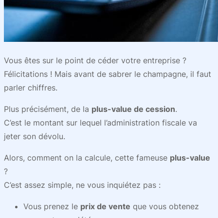
Vous êtes sur le point de céder votre entreprise ?
Félicitations ! Mais avant de sabrer le champagne, il faut
parler chiffres.
Plus précisément, de la
plus-value de cession
.
C’est le montant sur lequel l’administration fiscale va
jeter son dévolu.
Alors, comment on la calcule, cette fameuse
plus-value
?
C’est assez simple, ne vous inquiétez pas :
Vous prenez le
prix de vente
que vous obtenez