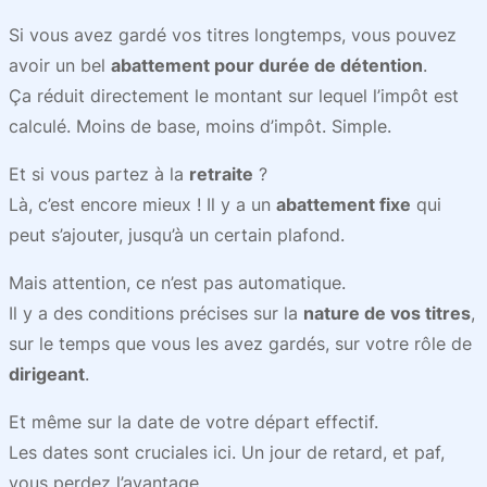
Si vous avez gardé vos titres longtemps, vous pouvez
avoir un bel
abattement pour durée de détention
.
Ça réduit directement le montant sur lequel l’impôt est
calculé. Moins de base, moins d’impôt. Simple.
Et si vous partez à la
retraite
?
Là, c’est encore mieux ! Il y a un
abattement fixe
qui
peut s’ajouter, jusqu’à un certain plafond.
Mais attention, ce n’est pas automatique.
Il y a des conditions précises sur la
nature de vos titres
,
sur le temps que vous les avez gardés, sur votre rôle de
dirigeant
.
Et même sur la date de votre départ effectif.
Les dates sont cruciales ici. Un jour de retard, et paf,
vous perdez l’avantage.