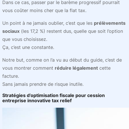
Dans ce cas, passer par le barème progressif pourrait
vous coûter moins cher que la flat tax.
Un point à ne jamais oublier, c’est que les
prélèvements
sociaux
(les 17,2 %) restent dus, quelle que soit l’option
que vous choisissez.
Ça, c’est une constante.
Notre but, comme on l’a vu au début du guide, c’est de
vous montrer comment
réduire légalement
cette
facture.
Sans jamais prendre de risque inutile.
Stratégies d’optimisation fiscale pour cession
entreprise innovative tax relief