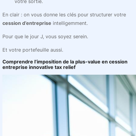
votre sortie.
En clair : on vous donne les clés pour structurer votre
cession d’entreprise
intelligemment.
Pour que le jour J, vous soyez serein.
Et votre portefeuille aussi.
Comprendre l’imposition de la plus-value en cession
entreprise innovative tax relief