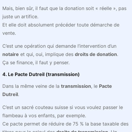
Mais, bien sûr, il faut que la donation soit « réelle », pas
juste un artifice.
Et elle doit absolument précéder toute démarche de
vente.
C’est une opération qui demande l’intervention d’un
notaire
et qui, oui, implique des
droits de donation
.
Ça se finance, il faut y penser.
4. Le Pacte Dutreil (transmission)
Dans la même veine de la
transmission
, le
Pacte
Dutreil
.
C’est un sacré couteau suisse si vous voulez passer le
flambeau à vos enfants, par exemple.
Ce pacte permet de réduire de 75 % la base taxable des