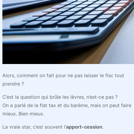
Alors, comment on fait pour ne pas laisser le fisc tout
prendre ?
C’est la question qui brûle les lèvres, n’est-ce pas ?
On a parlé de la flat tax et du barème, mais on peut faire
mieux. Bien mieux.
La vraie star, c’est souvent l’
apport-cession
.