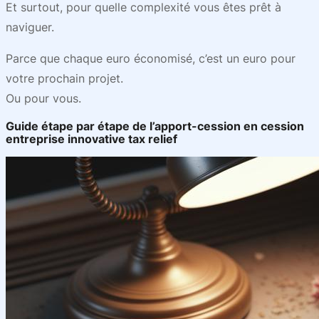
Et surtout, pour quelle complexité vous êtes prêt à
naviguer.
Parce que chaque euro économisé, c’est un euro pour
votre prochain projet.
Ou pour vous.
Guide étape par étape de l’apport-cession en cession
entreprise innovative tax relief