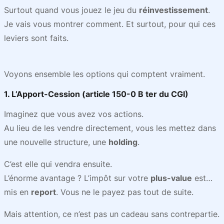
Surtout quand vous jouez le jeu du
réinvestissement
.
Je vais vous montrer comment. Et surtout, pour qui ces
leviers sont faits.
Voyons ensemble les options qui comptent vraiment.
1. L’Apport-Cession (article 150-0 B ter du CGI)
Imaginez que vous avez vos actions.
Au lieu de les vendre directement, vous les mettez dans
une nouvelle structure, une
holding
.
C’est elle qui vendra ensuite.
L’énorme avantage ? L’impôt sur votre
plus-value
est…
mis en
report
. Vous ne le payez pas tout de suite.
Mais attention, ce n’est pas un cadeau sans contrepartie.