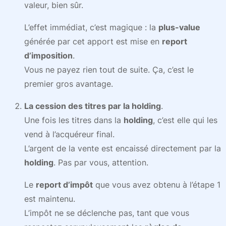
valeur, bien sûr.
L’effet immédiat, c’est magique : la
plus-value
générée par cet apport est mise en
report
d’imposition
.
Vous ne payez rien tout de suite. Ça, c’est le
premier gros avantage.
La cession des titres par la holding
.
Une fois les titres dans la
holding
, c’est elle qui les
vend à l’acquéreur final.
L’argent de la vente est encaissé directement par la
holding
. Pas par vous, attention.
Le
report d’impôt
que vous avez obtenu à l’étape 1
est maintenu.
L’impôt ne se déclenche pas, tant que vous