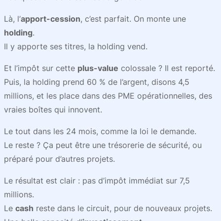
Là, l’
apport-cession
, c’est parfait. On monte une
holding
.
Il y apporte ses titres, la holding vend.
Et l’impôt sur cette
plus-value
colossale ? Il est reporté.
Puis, la holding prend 60 % de l’argent, disons 4,5
millions, et les place dans des PME opérationnelles, des
vraies boîtes qui innovent.
Le tout dans les 24 mois, comme la loi le demande.
Le reste ? Ça peut être une trésorerie de sécurité, ou
préparé pour d’autres projets.
Le résultat est clair : pas d’impôt immédiat sur 7,5
millions.
Le
cash
reste dans le circuit, pour de nouveaux projets.