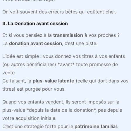
On voit souvent des erreurs bêtes qui coûtent cher.
3. La Donation avant cession
Et si vous pensiez à la
transmission
à vos proches ?
La
donation avant cession
, c’est une piste.
L’idée est simple : vous donnez vos titres à vos enfants
(ou autres bénéficiaires) *avant* toute promesse de
vente.
Ce faisant, la
plus-value latente
(celle qui dort dans vos
titres) est purgée pour vous.
Quand vos enfants vendent, ils seront imposés sur la
plus-value *depuis la date de la donation*, pas depuis
votre acquisition initiale.
C’est une stratégie forte pour le
patrimoine familial
.