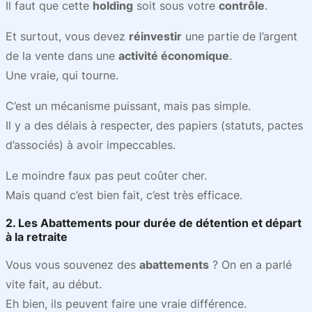
Il faut que cette
holding
soit sous votre
contrôle
.
Et surtout, vous devez
réinvestir
une partie de l’argent
de la vente dans une
activité économique
.
Une vraie, qui tourne.
C’est un mécanisme puissant, mais pas simple.
Il y a des délais à respecter, des papiers (statuts, pactes
d’associés) à avoir impeccables.
Le moindre faux pas peut coûter cher.
Mais quand c’est bien fait, c’est très efficace.
2. Les Abattements pour durée de détention et départ
à la retraite
Vous vous souvenez des
abattements
? On en a parlé
vite fait, au début.
Eh bien, ils peuvent faire une vraie différence.