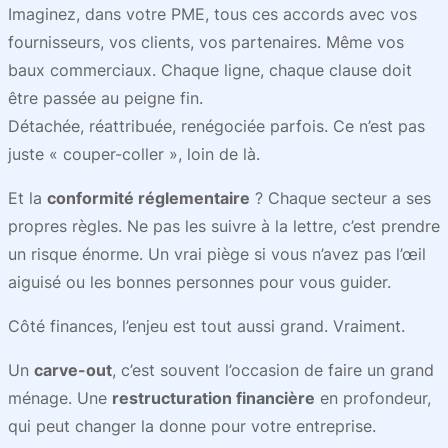
Imaginez, dans votre PME, tous ces accords avec vos
fournisseurs, vos clients, vos partenaires. Même vos
baux commerciaux. Chaque ligne, chaque clause doit
être passée au peigne fin.
Détachée, réattribuée, renégociée parfois. Ce n’est pas
juste « couper-coller », loin de là.
Et la
conformité réglementaire
? Chaque secteur a ses
propres règles. Ne pas les suivre à la lettre, c’est prendre
un risque énorme. Un vrai piège si vous n’avez pas l’œil
aiguisé ou les bonnes personnes pour vous guider.
Côté finances, l’enjeu est tout aussi grand. Vraiment.
Un
carve-out
, c’est souvent l’occasion de faire un grand
ménage. Une
restructuration financière
en profondeur,
qui peut changer la donne pour votre entreprise.