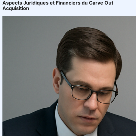
Aspects Juridiques et Financiers du Carve Out
Acquisition