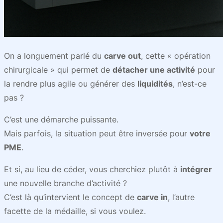
On a longuement parlé du
carve out
, cette « opération
chirurgicale » qui permet de
détacher une activité
pour
la rendre plus agile ou générer des
liquidités
, n’est-ce
pas ?
C’est une démarche puissante.
Mais parfois, la situation peut être inversée pour
votre
PME
.
Et si, au lieu de céder, vous cherchiez plutôt à
intégrer
une nouvelle branche d’activité ?
C’est là qu’intervient le concept de
carve in
, l’autre
facette de la médaille, si vous voulez.