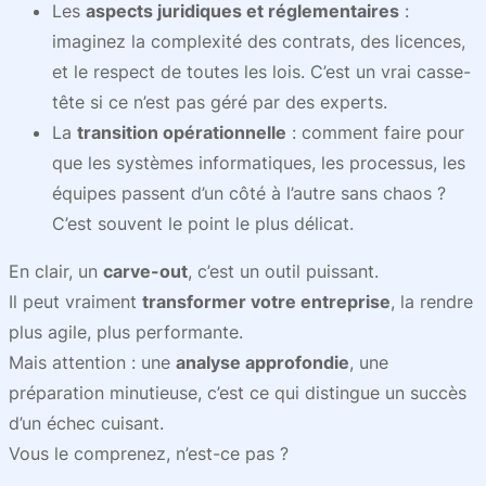
Les
aspects juridiques et réglementaires
:
imaginez la complexité des contrats, des licences,
et le respect de toutes les lois. C’est un vrai casse-
tête si ce n’est pas géré par des experts.
La
transition opérationnelle
: comment faire pour
que les systèmes informatiques, les processus, les
équipes passent d’un côté à l’autre sans chaos ?
C’est souvent le point le plus délicat.
En clair, un
carve-out
, c’est un outil puissant.
Il peut vraiment
transformer votre entreprise
, la rendre
plus agile, plus performante.
Mais attention : une
analyse approfondie
, une
préparation minutieuse, c’est ce qui distingue un succès
d’un échec cuisant.
Vous le comprenez, n’est-ce pas ?