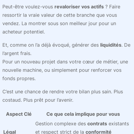
Peut-être voulez-vous
revaloriser vos actifs
? Faire
ressortir la vraie valeur de cette branche que vous
vendez. La montrer sous son meilleur jour pour un
acheteur potentiel.
Et, comme on l’a déjà évoqué, générer des
liquidités
. De
l’argent frais.
Pour un nouveau projet dans votre cœur de métier, une
nouvelle machine, ou simplement pour renforcer vos
fonds propres.
C’est une chance de rendre votre bilan plus sain. Plus
costaud. Plus prêt pour l’avenir.
Aspect Clé
Ce que cela implique pour vous
Gestion complexe des
contrats
existants
Légal
et respect strict de la
conformité