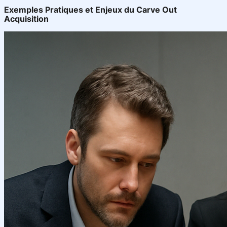
Exemples Pratiques et Enjeux du Carve Out
Acquisition