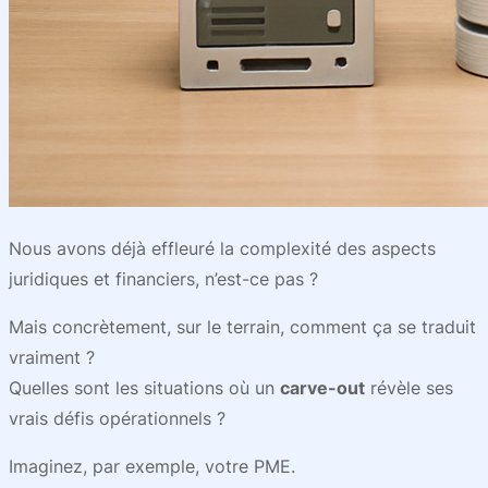
Nous avons déjà effleuré la complexité des aspects
juridiques et financiers, n’est-ce pas ?
Mais concrètement, sur le terrain, comment ça se traduit
vraiment ?
Quelles sont les situations où un
carve-out
révèle ses
vrais défis opérationnels ?
Imaginez, par exemple, votre PME.