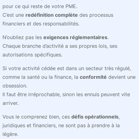
pour ce qui reste de votre PME.
C’est une
redéfinition complète
des processus
financiers et des responsabilités.
N’oubliez pas les
exigences réglementaires
.
Chaque branche d’activité a ses propres lois, ses
autorisations spécifiques.
Si votre activité cédée est dans un secteur très régulé,
comme la santé ou la finance, la
conformité
devient une
obsession.
Il faut être irréprochable, sinon les ennuis peuvent vite
arriver.
Vous le comprenez bien, ces
défis opérationnels
,
juridiques et financiers, ne sont pas à prendre à la
légère.