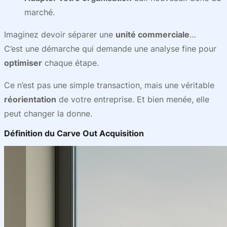
marché.
Imaginez devoir séparer une
unité commerciale
…
C’est une démarche qui demande une analyse fine pour
optimiser
chaque étape.
Ce n’est pas une simple transaction, mais une véritable
réorientation
de votre entreprise. Et bien menée, elle
peut changer la donne.
Définition du Carve Out Acquisition