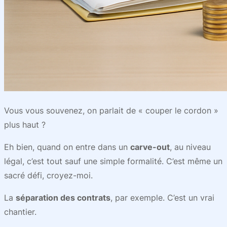
Vous vous souvenez, on parlait de « couper le cordon »
plus haut ?
Eh bien, quand on entre dans un
carve-out
, au niveau
légal, c’est tout sauf une simple formalité. C’est même un
sacré défi, croyez-moi.
La
séparation des contrats
, par exemple. C’est un vrai
chantier.