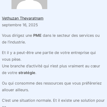
Vethuzan Thevaratnam
septembre 16, 2025
Vous dirigez une
PME
dans le secteur des services ou
de l’industrie.
Et il y a peut-être une partie de votre entreprise qui
vous pèse.
Une branche d’activité qui n’est plus vraiment au cœur
de votre
stratégie
.
Ou qui consomme des ressources que vous préféreriez
allouer ailleurs.
C’est une situation normale. Et il existe une solution pour