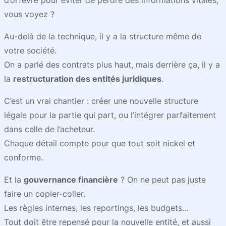
d’orfèvre pour éviter de perdre des informations vitales,
vous voyez ?
Au-delà de la technique, il y a la structure même de
votre société.
On a parlé des contrats plus haut, mais derrière ça, il y a
la
restructuration des entités juridiques
.
C’est un vrai chantier : créer une nouvelle structure
légale pour la partie qui part, ou l’intégrer parfaitement
dans celle de l’acheteur.
Chaque détail compte pour que tout soit nickel et
conforme.
Et la
gouvernance financière
? On ne peut pas juste
faire un copier-coller.
Les règles internes, les reportings, les budgets…
Tout doit être repensé pour la nouvelle entité, et aussi