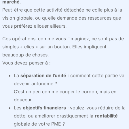
marché
.
Peut-être que cette activité détachée ne colle plus à la
vision globale, ou qu’elle demande des ressources que
vous préférez allouer ailleurs.
Ces opérations, comme vous l’imaginez, ne sont pas de
simples « clics » sur un bouton. Elles impliquent
beaucoup de choses.
Vous devez penser à :
La
séparation de l’unité
: comment cette partie va
devenir autonome ?
C’est un peu comme couper le cordon, mais en
douceur.
Les
objectifs financiers
: voulez-vous réduire de la
dette, ou améliorer drastiquement la
rentabilité
globale de votre PME ?