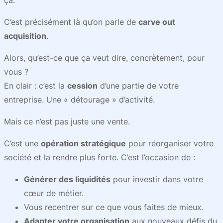
ça.
C’est précisément là qu’on parle de
carve out
acquisition
.
Alors, qu’est-ce que ça veut dire, concrètement, pour
vous ?
En clair : c’est la
cession
d’une partie de votre
entreprise. Une « détourage » d’activité.
Mais ce n’est pas juste une vente.
C’est une
opération stratégique
pour réorganiser votre
société et la rendre plus forte. C’est l’occasion de :
Générer des liquidités
pour investir dans votre
cœur de métier.
Vous recentrer sur ce que vous faites de mieux.
Adapter votre organisation
aux nouveaux défis du