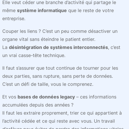
Elle veut céder une branche d’activité qui partage le
même
système informatique
que le reste de votre
entreprise.
Couper les liens ? C’est un peu comme désactiver un
organe vital sans éteindre le patient entier.
La
désintégration de systèmes interconnectés
, c’est
un vrai casse-tête technique.
Il faut s’assurer que tout continue de tourner pour les
deux parties, sans rupture, sans perte de données.
C’est un défi de taille, vous le comprenez.
Et vos
bases de données legacy
– ces informations
accumulées depuis des années ?
Il faut les extraire proprement, trier ce qui appartient à
l’activité cédée et ce qui reste avec vous. Un travail