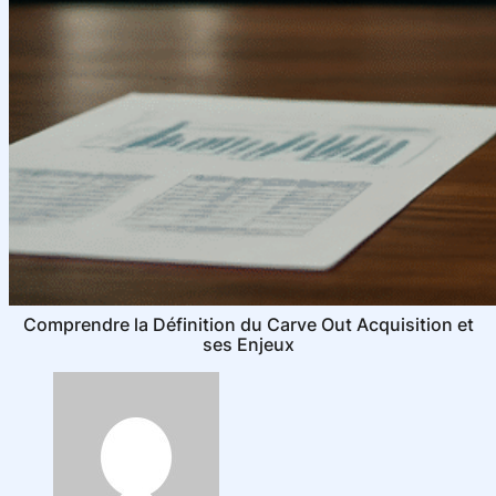
Comprendre la Définition du Carve Out Acquisition et
ses Enjeux