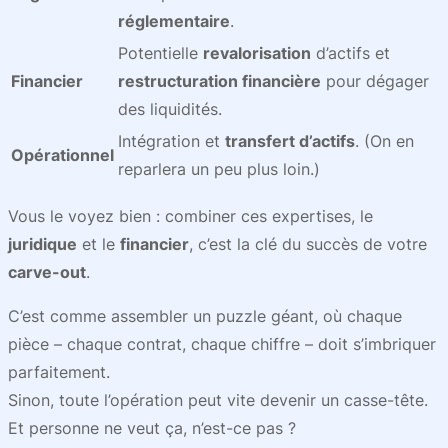
réglementaire
.
Potentielle
revalorisation
d’actifs et
Financier
restructuration financière
pour dégager
des liquidités.
Intégration et
transfert d’actifs
. (On en
Opérationnel
reparlera un peu plus loin.)
Vous le voyez bien : combiner ces expertises, le
juridique
et le
financier
, c’est la clé du succès de votre
carve-out
.
C’est comme assembler un puzzle géant, où chaque
pièce – chaque contrat, chaque chiffre – doit s’imbriquer
parfaitement.
Sinon, toute l’opération peut vite devenir un casse-tête.
Et personne ne veut ça, n’est-ce pas ?