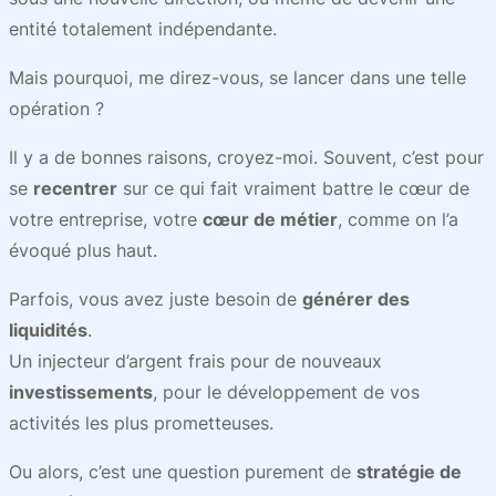
entité totalement indépendante.
Mais pourquoi, me direz-vous, se lancer dans une telle
opération ?
Il y a de bonnes raisons, croyez-moi. Souvent, c’est pour
se
recentrer
sur ce qui fait vraiment battre le cœur de
votre entreprise, votre
cœur de métier
, comme on l’a
évoqué plus haut.
Parfois, vous avez juste besoin de
générer des
liquidités
.
Un injecteur d’argent frais pour de nouveaux
investissements
, pour le développement de vos
activités les plus prometteuses.
Ou alors, c’est une question purement de
stratégie de