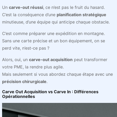
Un
carve-out réussi
, ce n’est pas le fruit du hasard.
C’est la conséquence d’une
planification stratégique
minutieuse, d’une équipe qui anticipe chaque obstacle.
C’est comme préparer une expédition en montagne.
Sans une carte précise et un bon équipement, on se
perd vite, n’est-ce pas ?
Alors, oui, un
carve-out acquisition
peut transformer
votre PME, la rendre plus agile.
Mais seulement si vous abordez chaque étape avec une
précision chirurgicale
.
Carve Out Acquisition vs Carve In : Différences
Opérationnelles