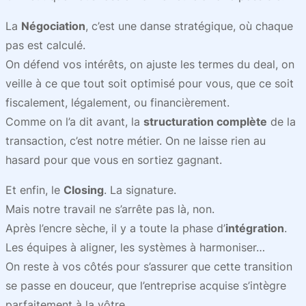
La
Négociation
, c’est une danse stratégique, où chaque
pas est calculé.
On défend vos intérêts, on ajuste les termes du deal, on
veille à ce que tout soit optimisé pour vous, que ce soit
fiscalement, légalement, ou financièrement.
Comme on l’a dit avant, la
structuration complète
de la
transaction, c’est notre métier. On ne laisse rien au
hasard pour que vous en sortiez gagnant.
Et enfin, le
Closing
. La signature.
Mais notre travail ne s’arrête pas là, non.
Après l’encre sèche, il y a toute la phase d’
intégration
.
Les équipes à aligner, les systèmes à harmoniser…
On reste à vos côtés pour s’assurer que cette transition
se passe en douceur, que l’entreprise acquise s’intègre
parfaitement à la vôtre.