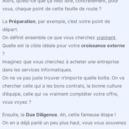
Alors, qu’est-ce que ça veut dire, concrètement, pour
vous, chaque point de cette feuille de route ?
La
Préparation
, par exemple, c’est votre point de
départ.
On définit ensemble ce que vous cherchez
vraiment
.
Quelle est la cible idéale pour votre
croissance externe
?
Imaginez que vous cherchez à acheter une entreprise
dans les services informatiques.
On ne va pas juste trouver n’importe quelle boîte. On va
chercher celle qui a les bons contrats, la bonne culture
d’équipe, celle qui va vraiment compléter votre offre,
vous voyez ?
Ensuite, la
Due Diligence
. Ah, cette fameuse étape !
On en a déjà parlé un peu plus haut, vous vous souvenez