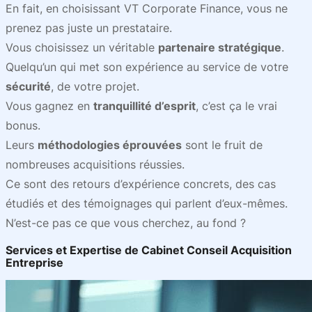
En fait, en choisissant VT Corporate Finance, vous ne
prenez pas juste un prestataire.
Vous choisissez un véritable
partenaire stratégique
.
Quelqu’un qui met son expérience au service de votre
sécurité
, de votre projet.
Vous gagnez en
tranquillité d’esprit
, c’est ça le vrai
bonus.
Leurs
méthodologies éprouvées
sont le fruit de
nombreuses acquisitions réussies.
Ce sont des retours d’expérience concrets, des cas
étudiés et des témoignages qui parlent d’eux-mêmes.
N’est-ce pas ce que vous cherchez, au fond ?
Services et Expertise de Cabinet Conseil Acquisition
Entreprise