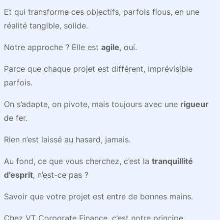
Et qui transforme ces objectifs, parfois flous, en une
réalité tangible, solide.
Notre approche ? Elle est
agile
, oui.
Parce que chaque projet est différent, imprévisible
parfois.
On s’adapte, on pivote, mais toujours avec une
rigueur
de fer.
Rien n’est laissé au hasard, jamais.
Au fond, ce que vous cherchez, c’est la
tranquillité
d’esprit
, n’est-ce pas ?
Savoir que votre projet est entre de bonnes mains.
Chez VT Corporate Finance, c’est notre principe