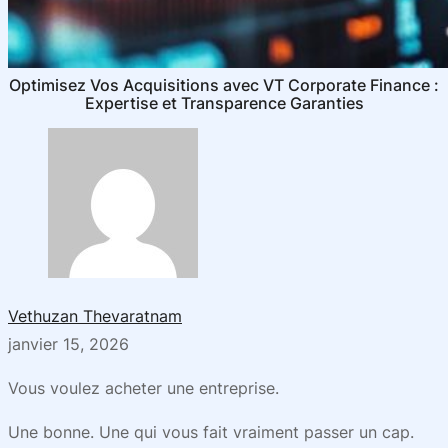
Optimisez Vos Acquisitions avec VT Corporate Finance :
Expertise et Transparence Garanties
Vethuzan Thevaratnam
janvier 15, 2026
Vous voulez acheter une entreprise.
Une bonne. Une qui vous fait vraiment passer un cap.