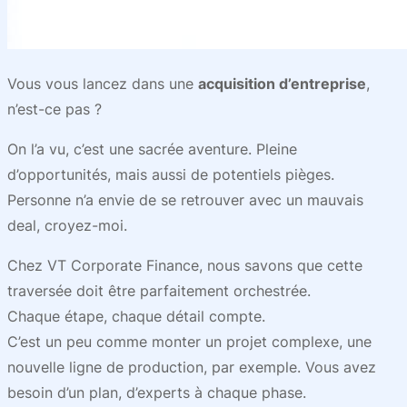
Vous vous lancez dans une
acquisition d’entreprise
,
n’est-ce pas ?
On l’a vu, c’est une sacrée aventure. Pleine
d’opportunités, mais aussi de potentiels pièges.
Personne n’a envie de se retrouver avec un mauvais
deal, croyez-moi.
Chez VT Corporate Finance, nous savons que cette
traversée doit être parfaitement orchestrée.
Chaque étape, chaque détail compte.
C’est un peu comme monter un projet complexe, une
nouvelle ligne de production, par exemple. Vous avez
besoin d’un plan, d’experts à chaque phase.