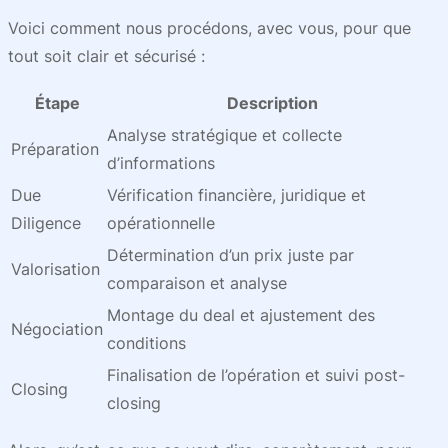
Voici comment nous procédons, avec vous, pour que
tout soit clair et sécurisé :
Étape
Description
Analyse stratégique et collecte
Préparation
d’informations
Due
Vérification financière, juridique et
Diligence
opérationnelle
Détermination d’un prix juste par
Valorisation
comparaison et analyse
Montage du deal et ajustement des
Négociation
conditions
Finalisation de l’opération et suivi post-
Closing
closing