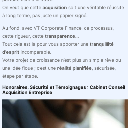
On veut que cette
acquisition
soit une véritable réussite
à long terme, pas juste un papier signé.
Au fond, avec VT Corporate Finance, ce processus,
cette rigueur, cette
transparence
…
Tout cela est là pour vous apporter une
tranquillité
d’esprit
incomparable.
Votre projet de croissance n’est plus un simple rêve ou
une idée floue ; c’est une
réalité planifiée
, sécurisée,
étape par étape.
Honoraires, Sécurité et Témoignages : Cabinet Conseil
Acquisition Entreprise