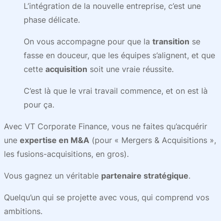
L’intégration de la nouvelle entreprise, c’est une
phase délicate.
On vous accompagne pour que la
transition
se
fasse en douceur, que les équipes s’alignent, et que
cette
acquisition
soit une vraie réussite.
C’est là que le vrai travail commence, et on est là
pour ça.
Avec VT Corporate Finance, vous ne faites qu’acquérir
une
expertise en M&A
(pour « Mergers & Acquisitions »,
les fusions-acquisitions, en gros).
Vous gagnez un véritable
partenaire stratégique
.
Quelqu’un qui se projette avec vous, qui comprend vos
ambitions.