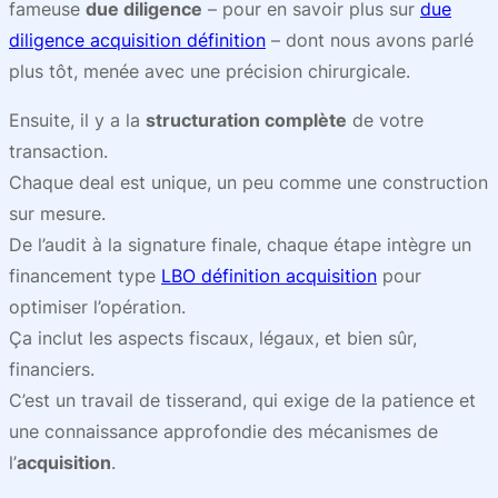
fameuse
due diligence
– pour en savoir plus sur
due
diligence acquisition définition
– dont nous avons parlé
plus tôt, menée avec une précision chirurgicale.
Ensuite, il y a la
structuration complète
de votre
transaction.
Chaque deal est unique, un peu comme une construction
sur mesure.
De l’audit à la signature finale, chaque étape intègre un
financement type
LBO définition acquisition
pour
optimiser l’opération.
Ça inclut les aspects fiscaux, légaux, et bien sûr,
financiers.
C’est un travail de tisserand, qui exige de la patience et
une connaissance approfondie des mécanismes de
l’
acquisition
.