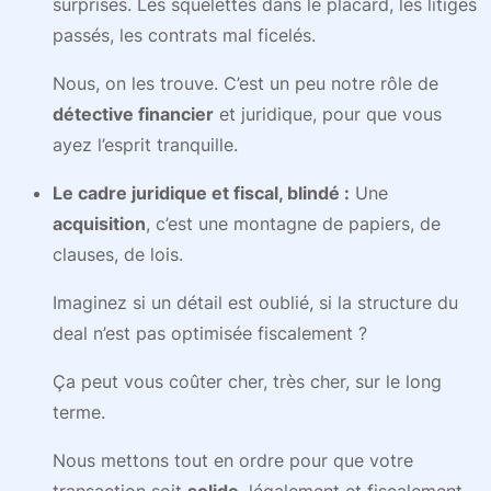
surprises. Les squelettes dans le placard, les litiges
passés, les contrats mal ficelés.
Nous, on les trouve. C’est un peu notre rôle de
détective financier
et juridique, pour que vous
ayez l’esprit tranquille.
Le cadre juridique et fiscal, blindé :
Une
acquisition
, c’est une montagne de papiers, de
clauses, de lois.
Imaginez si un détail est oublié, si la structure du
deal n’est pas optimisée fiscalement ?
Ça peut vous coûter cher, très cher, sur le long
terme.
Nous mettons tout en ordre pour que votre