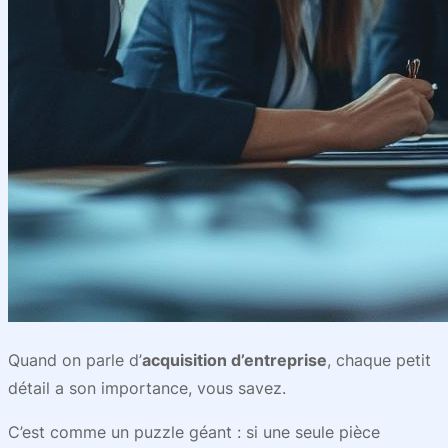
Quand on parle d’
acquisition d’entreprise
, chaque petit
détail a son importance, vous savez.
C’est comme un puzzle géant : si une seule pièce