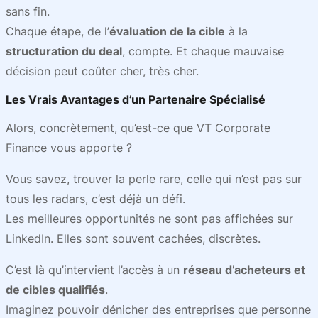
sans fin.
Chaque étape, de l’
évaluation de la cible
à la
structuration du deal
, compte. Et chaque mauvaise
décision peut coûter cher, très cher.
Les Vrais Avantages d’un Partenaire Spécialisé
Alors, concrètement, qu’est-ce que VT Corporate
Finance vous apporte ?
Vous savez, trouver la perle rare, celle qui n’est pas sur
tous les radars, c’est déjà un défi.
Les meilleures opportunités ne sont pas affichées sur
LinkedIn. Elles sont souvent cachées, discrètes.
C’est là qu’intervient l’accès à un
réseau d’acheteurs et
de cibles qualifiés
.
Imaginez pouvoir dénicher des entreprises que personne