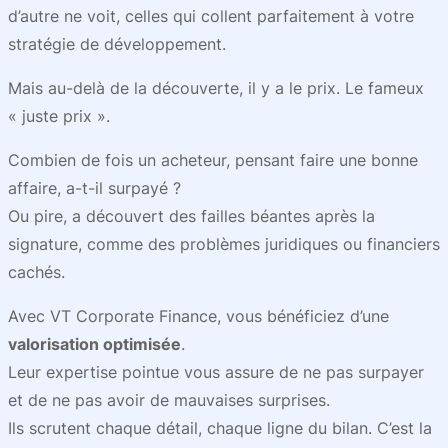
d’autre ne voit, celles qui collent parfaitement à votre
stratégie de développement.
Mais au-delà de la découverte, il y a le prix. Le fameux
« juste prix ».
Combien de fois un acheteur, pensant faire une bonne
affaire, a-t-il surpayé ?
Ou pire, a découvert des failles béantes après la
signature, comme des problèmes juridiques ou financiers
cachés.
Avec VT Corporate Finance, vous bénéficiez d’une
valorisation optimisée
.
Leur expertise pointue vous assure de ne pas surpayer
et de ne pas avoir de mauvaises surprises.
Ils scrutent chaque détail, chaque ligne du bilan. C’est la