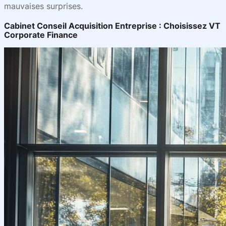
mauvaises surprises.
Cabinet Conseil Acquisition Entreprise : Choisissez VT
Corporate Finance