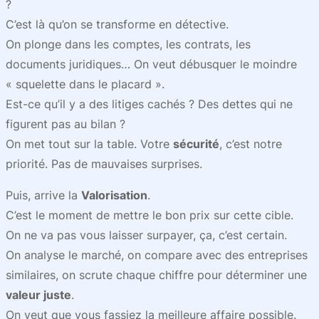
?
C’est là qu’on se transforme en détective.
On plonge dans les comptes, les contrats, les
documents juridiques… On veut débusquer le moindre
« squelette dans le placard ».
Est-ce qu’il y a des litiges cachés ? Des dettes qui ne
figurent pas au bilan ?
On met tout sur la table. Votre
sécurité
, c’est notre
priorité. Pas de mauvaises surprises.
Puis, arrive la
Valorisation
.
C’est le moment de mettre le bon prix sur cette cible.
On ne va pas vous laisser surpayer, ça, c’est certain.
On analyse le marché, on compare avec des entreprises
similaires, on scrute chaque chiffre pour déterminer une
valeur juste
.
On veut que vous fassiez la meilleure affaire possible.