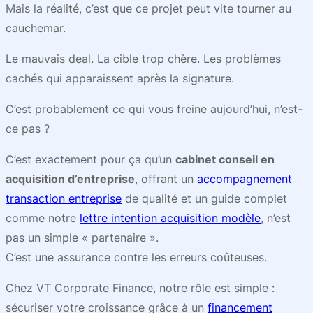
Mais la réalité, c’est que ce projet peut vite tourner au
cauchemar.
Le mauvais deal. La cible trop chère. Les problèmes
cachés qui apparaissent après la signature.
C’est probablement ce qui vous freine aujourd’hui, n’est-
ce pas ?
C’est exactement pour ça qu’un
cabinet conseil en
acquisition d’entreprise
, offrant un
accompagnement
transaction entreprise
de qualité et un guide complet
comme notre
lettre intention acquisition modèle
, n’est
pas un simple « partenaire ».
C’est une assurance contre les erreurs coûteuses.
Chez VT Corporate Finance, notre rôle est simple :
sécuriser votre croissance grâce à un
financement