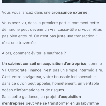
Vous vous lancez dans une
croissance externe
.
Vous avez vu, dans la première partie, comment cette
démarche peut devenir un vrai casse-tête si vous n’êtes
pas bien entouré. Ce n’est pas juste une transaction ;
c’est une traversée.
Alors, comment éviter le naufrage ?
Un
cabinet conseil en acquisition d’entreprise
, comme
VT Corporate Finance, n’est pas un simple intermédiaire.
C’est votre navigateur, votre boussole indispensable
dans ce qu’on peut appeler, honnêtement, un véritable
océan d’informations et de risques.
Sans cette guidance, un projet d’
acquisition
d’entreprise
peut vite se transformer en un labyrinthe