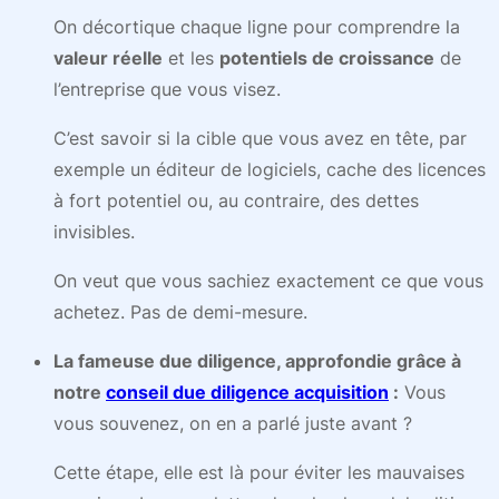
On décortique chaque ligne pour comprendre la
valeur réelle
et les
potentiels de croissance
de
l’entreprise que vous visez.
C’est savoir si la cible que vous avez en tête, par
exemple un éditeur de logiciels, cache des licences
à fort potentiel ou, au contraire, des dettes
invisibles.
On veut que vous sachiez exactement ce que vous
achetez. Pas de demi-mesure.
La fameuse due diligence, approfondie grâce à
notre
conseil due diligence acquisition
:
Vous
vous souvenez, on en a parlé juste avant ?
Cette étape, elle est là pour éviter les mauvaises