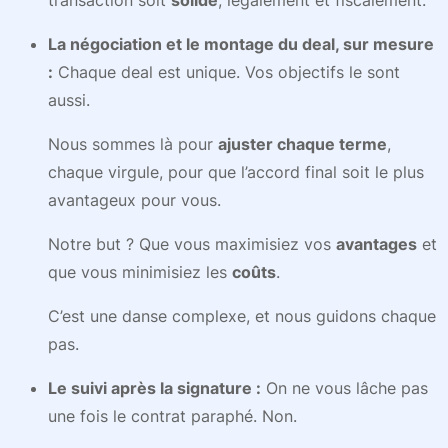
transaction soit
solide
, légalement et fiscalement.
La négociation et le montage du deal, sur mesure
:
Chaque deal est unique. Vos objectifs le sont
aussi.
Nous sommes là pour
ajuster chaque terme
,
chaque virgule, pour que l’accord final soit le plus
avantageux pour vous.
Notre but ? Que vous maximisiez vos
avantages
et
que vous minimisiez les
coûts
.
C’est une danse complexe, et nous guidons chaque
pas.
Le suivi après la signature :
On ne vous lâche pas
une fois le contrat paraphé. Non.