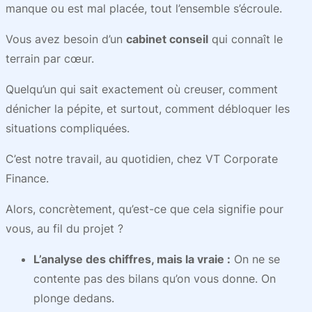
manque ou est mal placée, tout l’ensemble s’écroule.
Vous avez besoin d’un
cabinet conseil
qui connaît le
terrain par cœur.
Quelqu’un qui sait exactement où creuser, comment
dénicher la pépite, et surtout, comment débloquer les
situations compliquées.
C’est notre travail, au quotidien, chez VT Corporate
Finance.
Alors, concrètement, qu’est-ce que cela signifie pour
vous, au fil du projet ?
L’analyse des chiffres, mais la vraie :
On ne se
contente pas des bilans qu’on vous donne. On
plonge dedans.