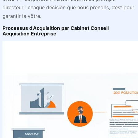
directeur : chaque décision que nous prenons, c’est pour
garantir la vôtre.
Processus d’Acquisition par Cabinet Conseil
Acquisition Entreprise