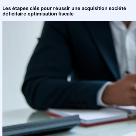
Les étapes clés pour réussir une acquisition société
déficitaire optimisation fiscale