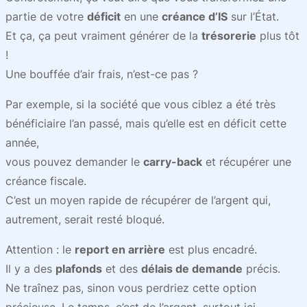
partie de votre
déficit
en une
créance d’IS
sur l’État.
Et ça, ça peut vraiment générer de la
trésorerie
plus tôt
!
Une bouffée d’air frais, n’est-ce pas ?
Par exemple, si la société que vous ciblez a été très
bénéficiaire l’an passé, mais qu’elle est en déficit cette
année,
vous pouvez demander le
carry-back
et récupérer une
créance fiscale.
C’est un moyen rapide de récupérer de l’argent qui,
autrement, serait resté bloqué.
Attention : le
report en arrière
est plus encadré.
Il y a des
plafonds
et des
délais de demande
précis.
Ne traînez pas, sinon vous perdriez cette option