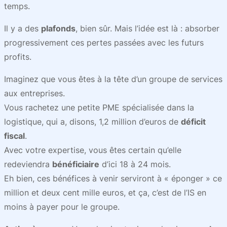
temps.
Il y a des
plafonds
, bien sûr. Mais l’idée est là : absorber
progressivement ces pertes passées avec les futurs
profits.
Imaginez que vous êtes à la tête d’un groupe de services
aux entreprises.
Vous rachetez une petite PME spécialisée dans la
logistique, qui a, disons, 1,2 million d’euros de
déficit
fiscal
.
Avec votre expertise, vous êtes certain qu’elle
redeviendra
bénéficiaire
d’ici 18 à 24 mois.
Eh bien, ces bénéfices à venir serviront à « éponger » ce
million et deux cent mille euros, et ça, c’est de l’IS en
moins à payer pour le groupe.