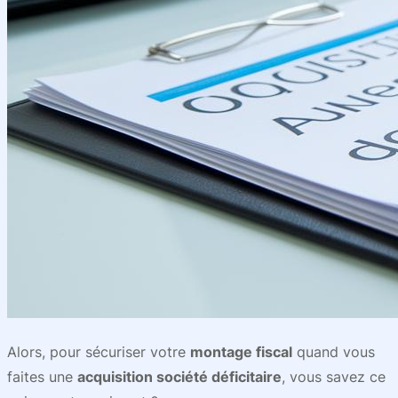
Alors, pour sécuriser votre
montage fiscal
quand vous
faites une
acquisition société déficitaire
, vous savez ce