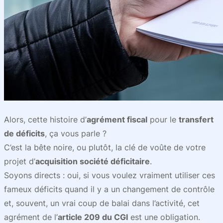
Alors, cette histoire d’
agrément fiscal
pour le
transfert
de déficits
, ça vous parle ?
C’est la bête noire, ou plutôt, la clé de voûte de votre
projet d’
acquisition société déficitaire
.
Soyons directs : oui, si vous voulez vraiment utiliser ces
fameux déficits quand il y a un changement de contrôle
et, souvent, un vrai coup de balai dans l’activité, cet
agrément de l’
article 209 du CGI
est une obligation.