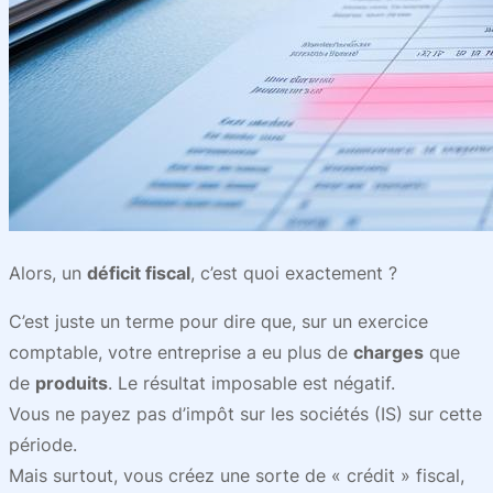
Alors, un
déficit fiscal
, c’est quoi exactement ?
C’est juste un terme pour dire que, sur un exercice
comptable, votre entreprise a eu plus de
charges
que
de
produits
. Le résultat imposable est négatif.
Vous ne payez pas d’impôt sur les sociétés (IS) sur cette
période.
Mais surtout, vous créez une sorte de « crédit » fiscal,