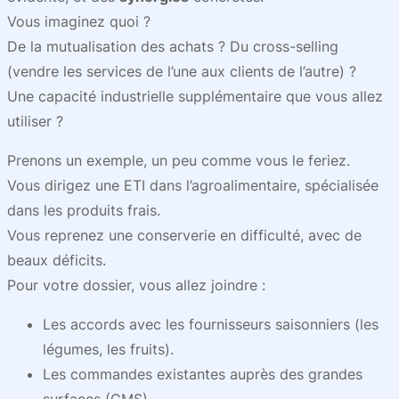
Vous imaginez quoi ?
De la mutualisation des achats ? Du cross-selling
(vendre les services de l’une aux clients de l’autre) ?
Une capacité industrielle supplémentaire que vous allez
utiliser ?
Prenons un exemple, un peu comme vous le feriez.
Vous dirigez une ETI dans l’agroalimentaire, spécialisée
dans les produits frais.
Vous reprenez une conserverie en difficulté, avec de
beaux déficits.
Pour votre dossier, vous allez joindre :
Les accords avec les fournisseurs saisonniers (les
légumes, les fruits).
Les commandes existantes auprès des grandes