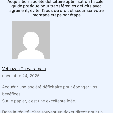
Acquisition société déficitaire optimisation fiscale :
guide pratique pour transférer les déficits avec
agrément, éviter l’abus de droit et sécuriser votre
montage étape par étape
Vethuzan Thevaratnam
novembre 24, 2025
Acquérir une société déficitaire pour éponger vos
bénéfices.
Sur le papier, c’est une excellente idée.
Dans la réalité, c’est souvent un ticket direct pour un