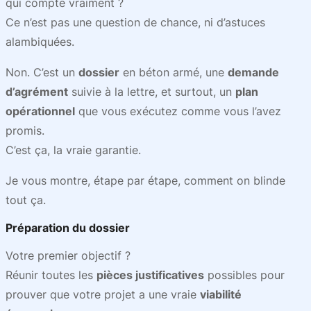
qui compte vraiment ?
Ce n’est pas une question de chance, ni d’astuces
alambiquées.
Non. C’est un
dossier
en béton armé, une
demande
d’agrément
suivie à la lettre, et surtout, un
plan
opérationnel
que vous exécutez comme vous l’avez
promis.
C’est ça, la vraie garantie.
Je vous montre, étape par étape, comment on blinde
tout ça.
Préparation du dossier
Votre premier objectif ?
Réunir toutes les
pièces justificatives
possibles pour
prouver que votre projet a une vraie
viabilité