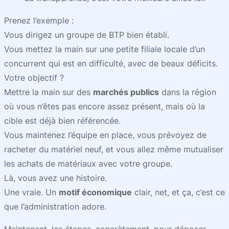
Prenez l’exemple :
Vous dirigez un groupe de BTP bien établi.
Vous mettez la main sur une petite filiale locale d’un
concurrent qui est en difficulté, avec de beaux déficits.
Votre objectif ?
Mettre la main sur des
marchés publics
dans la région
où vous n’êtes pas encore assez présent, mais où la
cible est déjà bien référencée.
Vous maintenez l’équipe en place, vous prévoyez de
racheter du matériel neuf, et vous allez même mutualiser
les achats de matériaux avec votre groupe.
Là, vous avez une histoire.
Une vraie. Un
motif économique
clair, net, et ça, c’est ce
que l’administration adore.