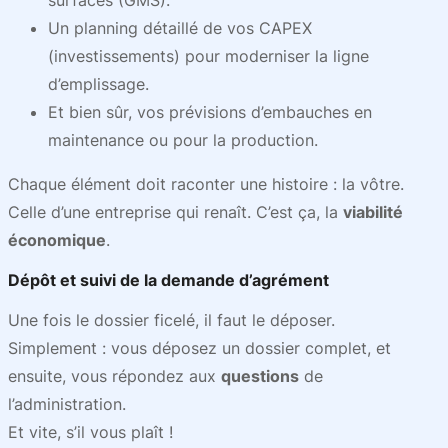
surfaces (GMS).
Un planning détaillé de vos CAPEX
(investissements) pour moderniser la ligne
d’emplissage.
Et bien sûr, vos prévisions d’embauches en
maintenance ou pour la production.
Chaque élément doit raconter une histoire : la vôtre.
Celle d’une entreprise qui renaît. C’est ça, la
viabilité
économique
.
Dépôt et suivi de la demande d’agrément
Une fois le dossier ficelé, il faut le déposer.
Simplement : vous déposez un dossier complet, et
ensuite, vous répondez aux
questions
de
l’administration.
Et vite, s’il vous plaît !