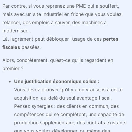
Par contre, si vous reprenez une PME qui a souffert,
mais avec un site industriel en friche que vous voulez
relancer, des emplois à sauver, des machines à
moderniser…
Là, l’agrément peut débloquer l’usage de ces
pertes
fiscales
passées.
Alors, concrètement, qu’est-ce qu’ils regardent en
premier ?
Une justification économique solide :
Vous devez prouver qu’il y a un vrai sens à cette
acquisition, au-delà du seul avantage fiscal.
Pensez synergies : des clients en commun, des
compétences qui se complètent, une capacité de
production supplémentaire, des contrats existants
que vous voulez développer, ou même des