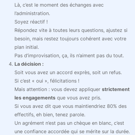
Là, c’est le moment des échanges avec
l’administration.
Soyez réactif !
Répondez vite à toutes leurs questions, ajustez si
besoin, mais restez toujours cohérent avec votre
plan initial.
Pas d’improvisation, ça, ils n’aiment pas du tout.
La décision :
Soit vous avez un accord exprès, soit un refus.
Si c’est « oui », félicitations !
Mais attention : vous devez appliquer
strictement
les engagements
que vous avez pris.
Si vous avez dit que vous maintiendriez 80% des
effectifs, eh bien, tenez parole.
Un agrément n’est pas un chèque en blanc, c’est
une confiance accordée qui se mérite sur la durée.