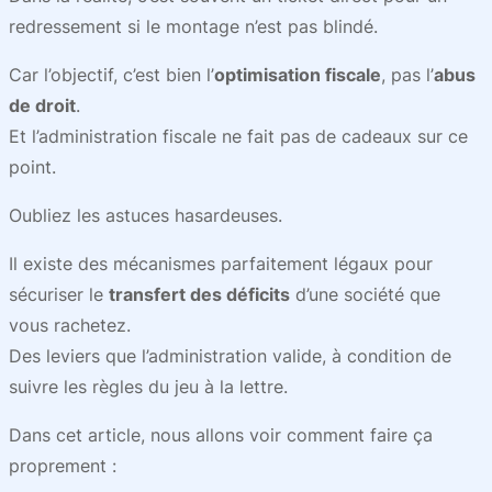
redressement si le montage n’est pas blindé.
Car l’objectif, c’est bien l’
optimisation fiscale
, pas l’
abus
de droit
.
Et l’administration fiscale ne fait pas de cadeaux sur ce
point.
Oubliez les astuces hasardeuses.
Il existe des mécanismes parfaitement légaux pour
sécuriser le
transfert des déficits
d’une société que
vous rachetez.
Des leviers que l’administration valide, à condition de
suivre les règles du jeu à la lettre.
Dans cet article, nous allons voir comment faire ça
proprement :