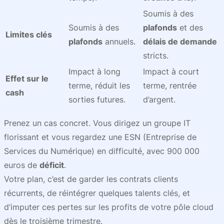
Soumis à des
Soumis à des
plafonds
et des
Limites clés
plafonds
annuels.
délais de demande
stricts.
Impact à long
Impact à court
Effet sur le
terme, réduit les
terme, rentrée
cash
sorties futures.
d’argent.
Prenez un cas concret. Vous dirigez un groupe IT
florissant et vous regardez une ESN (Entreprise de
Services du Numérique) en difficulté, avec 900 000
euros de
déficit
.
Votre plan, c’est de garder les contrats clients
récurrents, de réintégrer quelques talents clés, et
d’imputer ces pertes sur les profits de votre pôle cloud
dès le troisième trimestre.