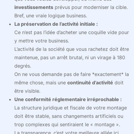
investissements
prévus pour moderniser la cible.
Bref, une vraie logique business.
La préservation de l’activité initiale :
Ce n’est pas l’idée d’acheter une coquille vide pour
y mettre votre business.
L’activité de la société que vous rachetez doit être
maintenue, pas un arrêt brutal, ni un virage à 180
degrés.
On ne vous demande pas de faire *exactement* la
même chose, mais une
continuité d’activité
doit
être visible.
Une conformité réglementaire irréprochable :
La structure juridique et fiscale de votre montage
doit être stable, sans changements artificiels ou
trop complexes qui sentiraient le « montage ».
La transparence, c’est votre meilleure alliée ici.