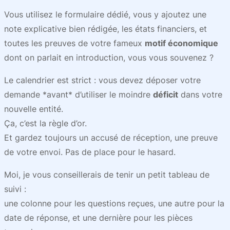
Vous utilisez le formulaire dédié, vous y ajoutez une
note explicative bien rédigée, les états financiers, et
toutes les preuves de votre fameux
motif économique
dont on parlait en introduction, vous vous souvenez ?
Le calendrier est strict : vous devez déposer votre
demande *avant* d’utiliser le moindre
déficit
dans votre
nouvelle entité.
Ça, c’est la règle d’or.
Et gardez toujours un accusé de réception, une preuve
de votre envoi. Pas de place pour le hasard.
Moi, je vous conseillerais de tenir un petit tableau de
suivi :
une colonne pour les questions reçues, une autre pour la
date de réponse, et une dernière pour les pièces