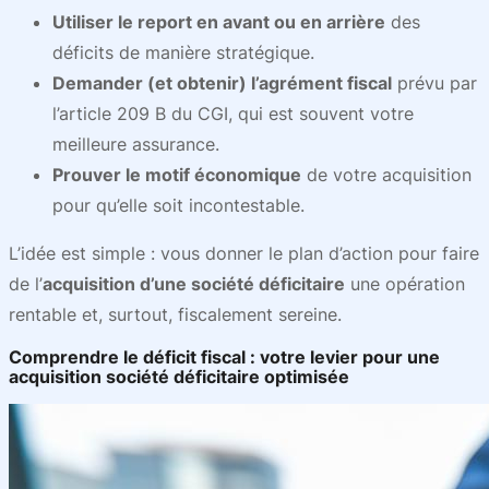
Utiliser le report en avant ou en arrière
des
déficits de manière stratégique.
Demander (et obtenir) l’agrément fiscal
prévu par
l’article 209 B du CGI, qui est souvent votre
meilleure assurance.
Prouver le motif économique
de votre acquisition
pour qu’elle soit incontestable.
L’idée est simple : vous donner le plan d’action pour faire
de l’
acquisition d’une société déficitaire
une opération
rentable et, surtout, fiscalement sereine.
Comprendre le déficit fiscal : votre levier pour une
acquisition société déficitaire optimisée