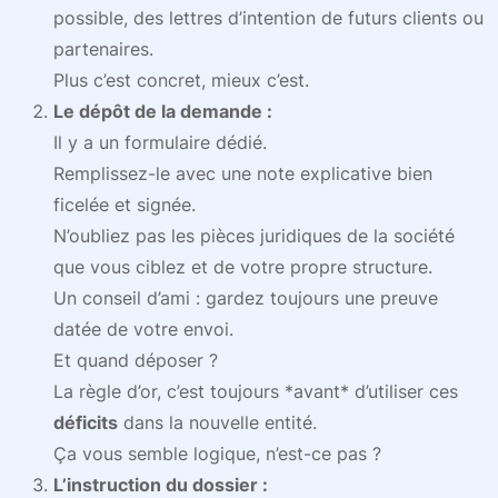
possible, des lettres d’intention de futurs clients ou
partenaires.
Plus c’est concret, mieux c’est.
Le dépôt de la demande :
Il y a un formulaire dédié.
Remplissez-le avec une note explicative bien
ficelée et signée.
N’oubliez pas les pièces juridiques de la société
que vous ciblez et de votre propre structure.
Un conseil d’ami : gardez toujours une preuve
datée de votre envoi.
Et quand déposer ?
La règle d’or, c’est toujours *avant* d’utiliser ces
déficits
dans la nouvelle entité.
Ça vous semble logique, n’est-ce pas ?
L’instruction du dossier :