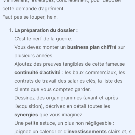
Maintenant, les étapes, concrètement, pour déposer
cette demande d’agrément.
Faut pas se louper, hein.
La préparation du dossier :
C’est le nerf de la guerre.
Vous devez monter un
business plan chiffré
sur
plusieurs années.
Ajoutez des preuves tangibles de cette fameuse
continuité d’activité
: les baux commerciaux, les
contrats de travail des salariés clés, la liste des
clients que vous comptez garder.
Dessinez des organigrammes (avant et après
l’acquisition), décrivez en détail toutes les
synergies
que vous imaginez.
Une petite astuce, un plus non négligeable :
joignez un calendrier d’
investissements
clairs et, si