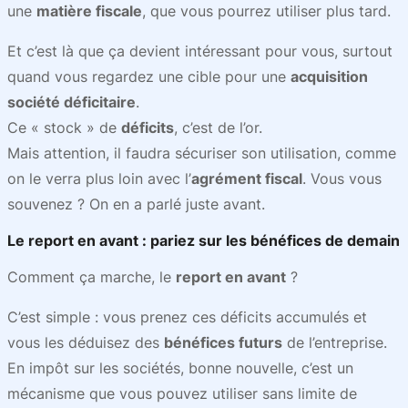
une
matière fiscale
, que vous pourrez utiliser plus tard.
Et c’est là que ça devient intéressant pour vous, surtout
quand vous regardez une cible pour une
acquisition
société déficitaire
.
Ce « stock » de
déficits
, c’est de l’or.
Mais attention, il faudra sécuriser son utilisation, comme
on le verra plus loin avec l’
agrément fiscal
. Vous vous
souvenez ? On en a parlé juste avant.
Le report en avant : pariez sur les bénéfices de demain
Comment ça marche, le
report en avant
?
C’est simple : vous prenez ces déficits accumulés et
vous les déduisez des
bénéfices futurs
de l’entreprise.
En impôt sur les sociétés, bonne nouvelle, c’est un
mécanisme que vous pouvez utiliser sans limite de