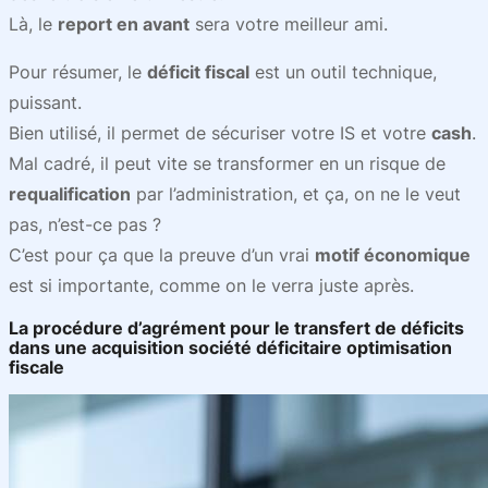
Là, le
report en avant
sera votre meilleur ami.
Pour résumer, le
déficit fiscal
est un outil technique,
puissant.
Bien utilisé, il permet de sécuriser votre IS et votre
cash
.
Mal cadré, il peut vite se transformer en un risque de
requalification
par l’administration, et ça, on ne le veut
pas, n’est-ce pas ?
C’est pour ça que la preuve d’un vrai
motif économique
est si importante, comme on le verra juste après.
La procédure d’agrément pour le transfert de déficits
dans une acquisition société déficitaire optimisation
fiscale