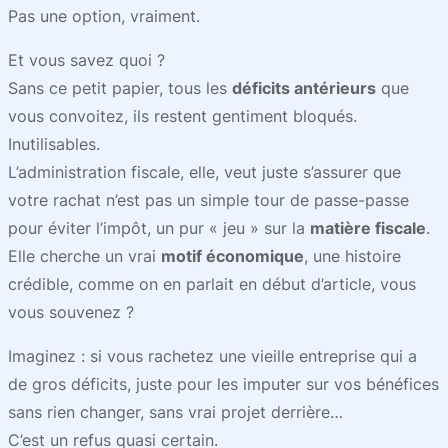
Pas une option, vraiment.
Et vous savez quoi ?
Sans ce petit papier, tous les
déficits antérieurs
que
vous convoitez, ils restent gentiment bloqués.
Inutilisables.
L’administration fiscale, elle, veut juste s’assurer que
votre rachat n’est pas un simple tour de passe-passe
pour éviter l’impôt, un pur « jeu » sur la
matière fiscale
.
Elle cherche un vrai
motif économique
, une histoire
crédible, comme on en parlait en début d’article, vous
vous souvenez ?
Imaginez : si vous rachetez une vieille entreprise qui a
de gros déficits, juste pour les imputer sur vos bénéfices
sans rien changer, sans vrai projet derrière…
C’est un refus quasi certain.