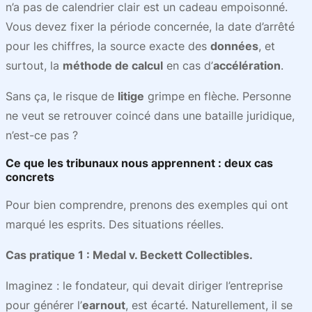
n’a pas de calendrier clair est un cadeau empoisonné.
Vous devez fixer la période concernée, la date d’arrêté
pour les chiffres, la source exacte des
données
, et
surtout, la
méthode de calcul
en cas d’
accélération
.
Sans ça, le risque de
litige
grimpe en flèche. Personne
ne veut se retrouver coincé dans une bataille juridique,
n’est-ce pas ?
Ce que les tribunaux nous apprennent : deux cas
concrets
Pour bien comprendre, prenons des exemples qui ont
marqué les esprits. Des situations réelles.
Cas pratique 1 : Medal v. Beckett Collectibles.
Imaginez : le fondateur, qui devait diriger l’entreprise
pour générer l’
earnout
, est écarté. Naturellement, il se