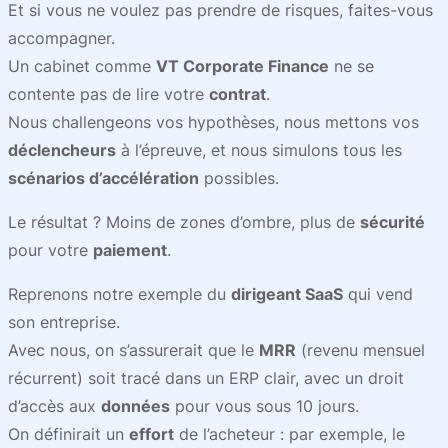
Et si vous ne voulez pas prendre de risques, faites-vous
accompagner.
Un cabinet comme
VT Corporate Finance
ne se
contente pas de lire votre
contrat
.
Nous challengeons vos hypothèses, nous mettons vos
déclencheurs
à l’épreuve, et nous simulons tous les
scénarios d’accélération
possibles.
Le résultat ? Moins de zones d’ombre, plus de
sécurité
pour votre
paiement
.
Reprenons notre exemple du
dirigeant SaaS
qui vend
son entreprise.
Avec nous, on s’assurerait que le
MRR
(revenu mensuel
récurrent) soit tracé dans un ERP clair, avec un droit
d’accès aux
données
pour vous sous 10 jours.
On définirait un
effort
de l’acheteur : par exemple, le