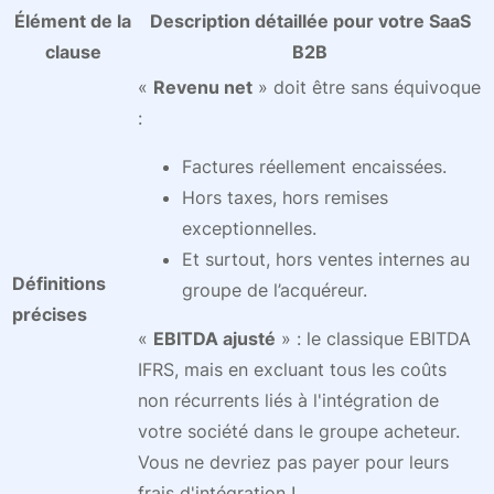
Élément de la
Description détaillée pour votre SaaS
clause
B2B
«
Revenu net
» doit être sans équivoque
:
Factures réellement encaissées.
Hors taxes, hors remises
exceptionnelles.
Et surtout, hors ventes internes au
Définitions
groupe de l’acquéreur.
précises
«
EBITDA ajusté
» : le classique EBITDA
IFRS, mais en excluant tous les coûts
non récurrents liés à l'intégration de
votre société dans le groupe acheteur.
Vous ne devriez pas payer pour leurs
frais d'intégration !