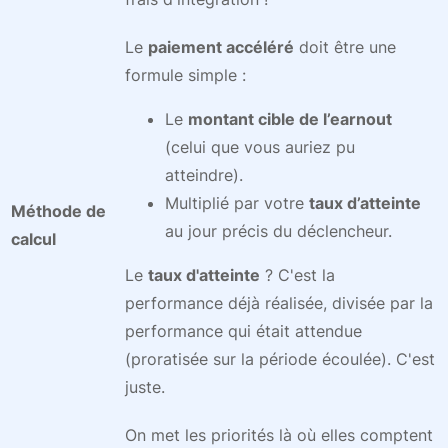
Le
paiement accéléré
doit être une
formule simple :
Le
montant cible de l’earnout
(celui que vous auriez pu
atteindre).
Multiplié par votre
taux d’atteinte
Méthode de
au jour précis du déclencheur.
calcul
Le
taux d'atteinte
? C'est la
performance déjà réalisée, divisée par la
performance qui était attendue
(proratisée sur la période écoulée). C'est
juste.
On met les priorités là où elles comptent