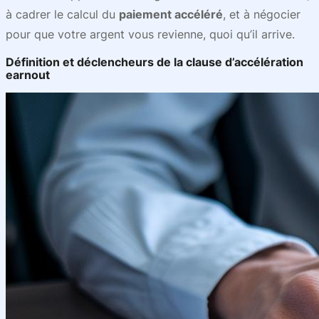
à cadrer le calcul du
paiement accéléré
, et à négocier
pour que votre argent vous revienne, quoi qu’il arrive.
Définition et déclencheurs de la clause d’accélération
earnout