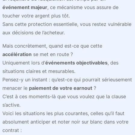
événement majeur
, ce mécanisme vous assure de
toucher votre argent plus tôt.
Sans cette protection essentielle, vous restez vulnérable
aux décisions de l’acheteur.
Mais concrètement, quand est-ce que cette
accélération
se met en route ?
Uniquement lors d’
événements objectivables
, des
situations claires et mesurables.
Pensez-y un instant : qu’est-ce qui pourrait sérieusement
menacer le
paiement de votre earnout
?
C’est à ces moments-là que vous voulez que la clause
s’active.
Voici les situations les plus courantes, celles qu’il faut
absolument anticiper et noter noir sur blanc dans votre
contrat :