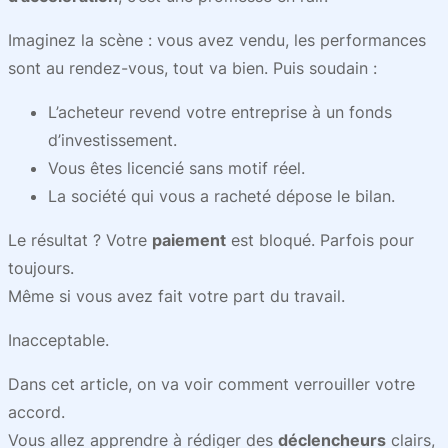
Imaginez la scène : vous avez vendu, les performances
sont au rendez-vous, tout va bien. Puis soudain :
L’acheteur revend votre entreprise à un fonds
d’investissement.
Vous êtes licencié sans motif réel.
La société qui vous a racheté dépose le bilan.
Le résultat ? Votre
paiement
est bloqué. Parfois pour
toujours.
Même si vous avez fait votre part du travail.
Inacceptable.
Dans cet article, on va voir comment verrouiller votre
accord.
Vous allez apprendre à rédiger des
déclencheurs
clairs,