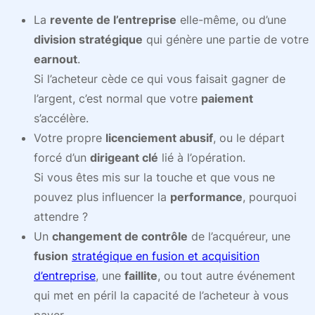
La
revente de l’entreprise
elle-même, ou d’une
division stratégique
qui génère une partie de votre
earnout
.
Si l’acheteur cède ce qui vous faisait gagner de
l’argent, c’est normal que votre
paiement
s’accélère.
Votre propre
licenciement abusif
, ou le départ
forcé d’un
dirigeant clé
lié à l’opération.
Si vous êtes mis sur la touche et que vous ne
pouvez plus influencer la
performance
, pourquoi
attendre ?
Un
changement de contrôle
de l’acquéreur, une
fusion
stratégique en fusion et acquisition
d’entreprise
, une
faillite
, ou tout autre événement
qui met en péril la capacité de l’acheteur à vous