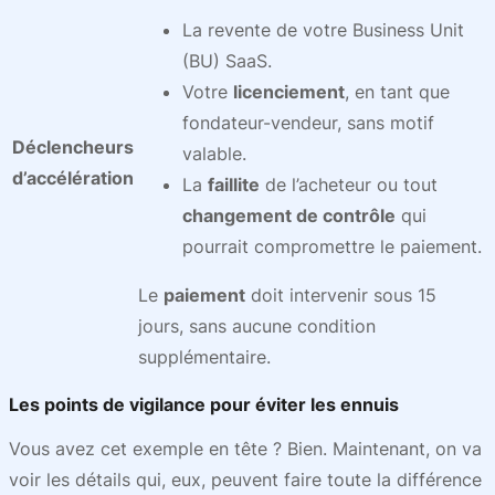
La revente de votre Business Unit
(BU) SaaS.
Votre
licenciement
, en tant que
fondateur-vendeur, sans motif
Déclencheurs
valable.
d’accélération
La
faillite
de l’acheteur ou tout
changement de contrôle
qui
pourrait compromettre le paiement.
Le
paiement
doit intervenir sous 15
jours, sans aucune condition
supplémentaire.
Les points de vigilance pour éviter les ennuis
Vous avez cet exemple en tête ? Bien. Maintenant, on va
voir les détails qui, eux, peuvent faire toute la différence