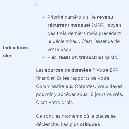
:
Priorité numéro un : le
revenu
récurrent mensuel
(MRR) moyen
des trois derniers mois précédant
le déclencheur. C’est l’essence de
Indicateurs
votre SaaS.
clés
Puis, l’
EBITDA trimestriel
ajusté.
Les
sources de données
? Votre ERP
financier. Et les rapports de votre
Commissaire aux Comptes. Vous devez
pouvoir y accéder sous 10 jours ouvrés.
C'est votre droit.
Ce sont les moments où la clause se
déclenche. Les plus
critiques
: