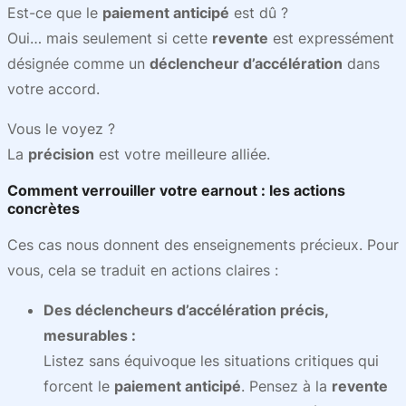
Est-ce que le
paiement anticipé
est dû ?
Oui… mais seulement si cette
revente
est expressément
désignée comme un
déclencheur d’accélération
dans
votre accord.
Vous le voyez ?
La
précision
est votre meilleure alliée.
Comment verrouiller votre earnout : les actions
concrètes
Ces cas nous donnent des enseignements précieux. Pour
vous, cela se traduit en actions claires :
Des déclencheurs d’accélération précis,
mesurables :
Listez sans équivoque les situations critiques qui
forcent le
paiement anticipé
. Pensez à la
revente