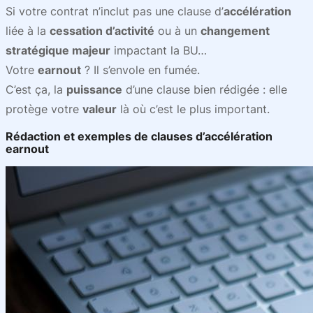
Si votre contrat n’inclut pas une clause d’
accélération
liée à la
cessation d’activité
ou à un
changement
stratégique majeur
impactant la BU…
Votre
earnout
? Il s’envole en fumée.
C’est ça, la
puissance
d’une clause bien rédigée : elle
protège votre
valeur
là où c’est le plus important.
Rédaction et exemples de clauses d’accélération
earnout