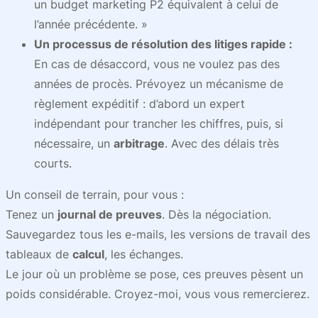
un budget marketing P2 équivalent à celui de
l’année précédente. »
Un processus de résolution des litiges rapide :
En cas de désaccord, vous ne voulez pas des
années de procès. Prévoyez un mécanisme de
règlement expéditif : d’abord un expert
indépendant pour trancher les chiffres, puis, si
nécessaire, un
arbitrage
. Avec des délais très
courts.
Un conseil de terrain, pour vous :
Tenez un
journal de preuves
. Dès la négociation.
Sauvegardez tous les e-mails, les versions de travail des
tableaux de
calcul
, les échanges.
Le jour où un problème se pose, ces preuves pèsent un
poids considérable. Croyez-moi, vous vous remercierez.