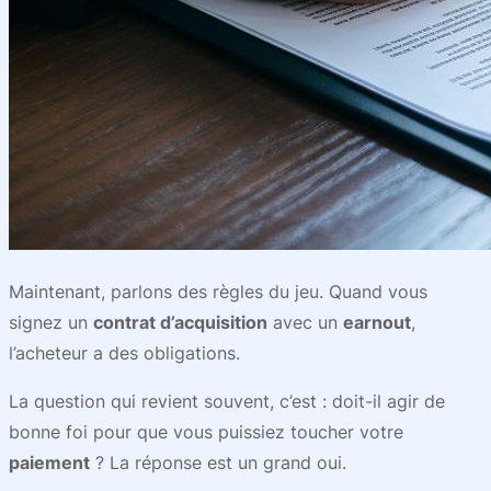
Maintenant, parlons des règles du jeu. Quand vous
signez un
contrat d’acquisition
avec un
earnout
,
l’acheteur a des obligations.
La question qui revient souvent, c’est : doit-il agir de
bonne foi pour que vous puissiez toucher votre
paiement
? La réponse est un grand oui.