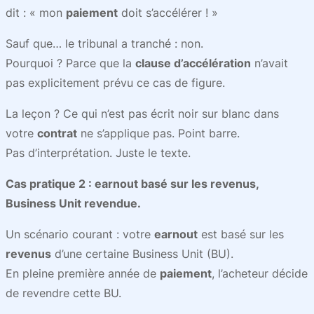
dit : « mon
paiement
doit s’accélérer ! »
Sauf que… le tribunal a tranché : non.
Pourquoi ? Parce que la
clause d’accélération
n’avait
pas explicitement prévu ce cas de figure.
La leçon ? Ce qui n’est pas écrit noir sur blanc dans
votre
contrat
ne s’applique pas. Point barre.
Pas d’interprétation. Juste le texte.
Cas pratique 2 : earnout basé sur les revenus,
Business Unit revendue.
Un scénario courant : votre
earnout
est basé sur les
revenus
d’une certaine Business Unit (BU).
En pleine première année de
paiement
, l’acheteur décide
de revendre cette BU.