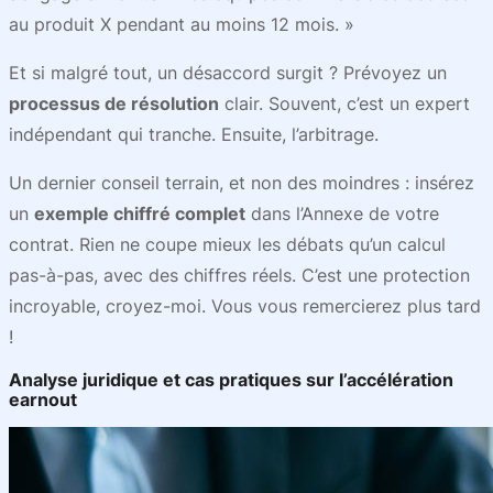
au produit X pendant au moins 12 mois. »
Et si malgré tout, un désaccord surgit ? Prévoyez un
processus de résolution
clair. Souvent, c’est un expert
indépendant qui tranche. Ensuite, l’arbitrage.
Un dernier conseil terrain, et non des moindres : insérez
un
exemple chiffré complet
dans l’Annexe de votre
contrat. Rien ne coupe mieux les débats qu’un calcul
pas-à-pas, avec des chiffres réels. C’est une protection
incroyable, croyez-moi. Vous vous remercierez plus tard
!
Analyse juridique et cas pratiques sur l’accélération
earnout