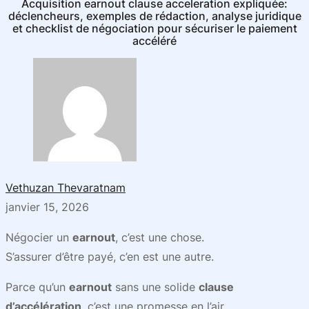
Acquisition earnout clause acceleration expliquée:
déclencheurs, exemples de rédaction, analyse juridique
et checklist de négociation pour sécuriser le paiement
accéléré
Vethuzan Thevaratnam
janvier 15, 2026
Négocier un
earnout
, c’est une chose.
S’assurer d’être payé, c’en est une autre.
Parce qu’un
earnout
sans une solide
clause
d’accélération
, c’est une promesse en l’air.