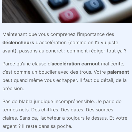
Maintenant que vous comprenez l’importance des
déclencheurs
d’accélération (comme on l’a vu juste
avant), passons au concret : comment rédiger tout ça ?
Parce qu’une clause d’
accélération earnout
mal écrite,
c’est comme un bouclier avec des trous. Votre
paiement
peut quand même vous échapper. Il faut du détail, de la
précision.
Pas de blabla juridique incompréhensible. Je parle de
termes nets. Des chiffres. Des dates. Des sources
claires. Sans ça, l’acheteur a toujours le dessus. Et votre
argent ? Il reste dans sa poche.