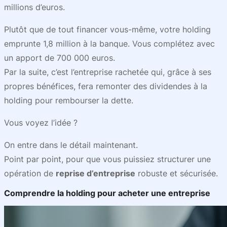
millions d’euros.
Plutôt que de tout financer vous-même, votre holding
emprunte 1,8 million à la banque. Vous complétez avec
un apport de 700 000 euros.
Par la suite, c’est l’entreprise rachetée qui, grâce à ses
propres bénéfices, fera remonter des dividendes à la
holding pour rembourser la dette.
Vous voyez l’idée ?
On entre dans le détail maintenant.
Point par point, pour que vous puissiez structurer une
opération de
reprise d’entreprise
robuste et sécurisée.
Comprendre la holding pour acheter une entreprise