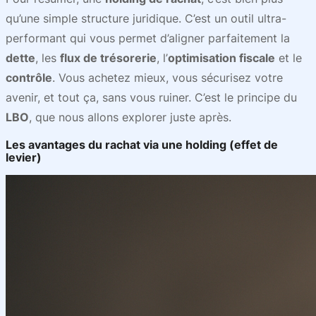
qu’une simple structure juridique. C’est un outil ultra-
performant qui vous permet d’aligner parfaitement la
dette
, les
flux de trésorerie
, l’
optimisation fiscale
et le
contrôle
. Vous achetez mieux, vous sécurisez votre
avenir, et tout ça, sans vous ruiner. C’est le principe du
LBO
, que nous allons explorer juste après.
Les avantages du rachat via une holding (effet de
levier)