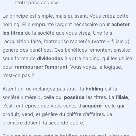
l’entreprise acquise.
Le principe est simple, mais puissant. Vous créez cette
holding. Elle emprunte l’argent nécessaire pour
acheter
les titres
de la société que vous visez. Une fois
l’acquisition faite, l’entreprise rachetée (votre « filiale »)
génère des bénéfices. Ces bénéfices remontent ensuite
sous forme de
dividendes
à votre holding, qui les utilise
pour
rembourser l’emprunt
. Vous voyez la logique,
n’est-ce pas ?
Attention, ne mélangez pas tout : la
holding
est la
société « mère », celle qui
possède
les titres. La
filiale
,
c’est l’entreprise que vous venez d’
acquérir
, celle qui
produit, vend, et génère du chiffre d’affaires. La
première détient, la seconde opère.