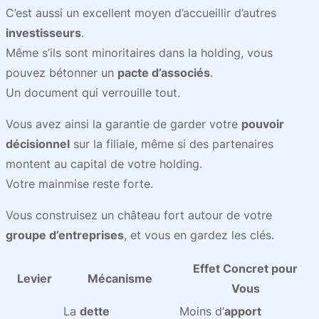
C’est aussi un excellent moyen d’accueillir d’autres
investisseurs
.
Même s’ils sont minoritaires dans la holding, vous
pouvez bétonner un
pacte d’associés
.
Un document qui verrouille tout.
Vous avez ainsi la garantie de garder votre
pouvoir
décisionnel
sur la filiale, même si des partenaires
montent au capital de votre holding.
Votre mainmise reste forte.
Vous construisez un château fort autour de votre
groupe d’entreprises
, et vous en gardez les clés.
Effet Concret pour
Levier
Mécanisme
Vous
La
dette
Moins d’
apport