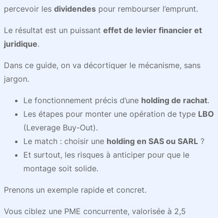
percevoir les
dividendes
pour rembourser l’emprunt.
Le résultat est un puissant
effet de levier financier et
juridique
.
Dans ce guide, on va décortiquer le mécanisme, sans
jargon.
Le fonctionnement précis d’une
holding de rachat
.
Les étapes pour monter une opération de type
LBO
(Leverage Buy-Out).
Le match : choisir une
holding en SAS ou SARL
?
Et surtout, les risques à anticiper pour que le
montage soit solide.
Prenons un exemple rapide et concret.
Vous ciblez une PME concurrente, valorisée à 2,5