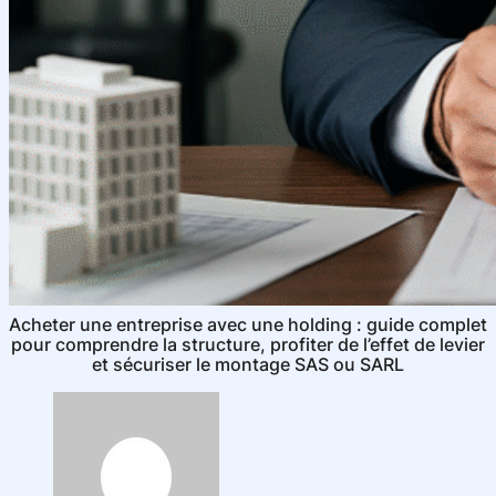
Acheter une entreprise avec une holding : guide complet
pour comprendre la structure, profiter de l’effet de levier
et sécuriser le montage SAS ou SARL