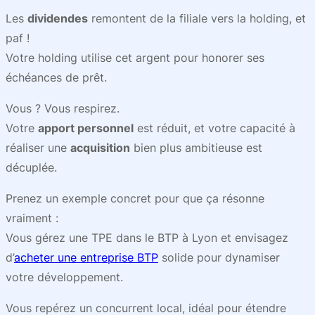
Les
dividendes
remontent de la filiale vers la holding, et
paf !
Votre holding utilise cet argent pour honorer ses
échéances de prêt.
Vous ? Vous respirez.
Votre
apport personnel
est réduit, et votre capacité à
réaliser une
acquisition
bien plus ambitieuse est
décuplée.
Prenez un exemple concret pour que ça résonne
vraiment :
Vous gérez une TPE dans le BTP à Lyon et envisagez
d’
acheter une entreprise BTP
solide pour dynamiser
votre développement.
Vous repérez un concurrent local, idéal pour étendre