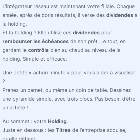
L’intégrateur réseau est maintenant votre filiale. Chaque
année, après de bons résultats, il verse des
dividendes
à
la holding.
Et la holding ? Elle utilise ces
dividendes
pour
rembourser les échéances
de son prêt. Le tout, en
gardant le
contrôle
bien au chaud au niveau de la
holding. Simple et efficace.
Une petite « action minute » pour vous aider à visualiser
?
Prenez un carnet, ou même un coin de table. Dessinez
une pyramide simple, avec trois blocs. Pas besoin d’être
un artiste !
Au sommet : votre
Holding
.
Juste en dessous : les
Titres
de l’entreprise acquise,
qu’elle détient.