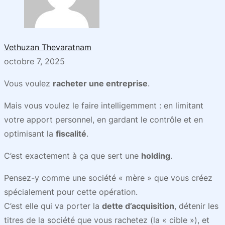
Vethuzan Thevaratnam
octobre 7, 2025
Vous voulez
racheter une entreprise
.
Mais vous voulez le faire intelligemment : en limitant
votre apport personnel, en gardant le contrôle et en
optimisant la
fiscalité
.
C’est exactement à ça que sert une
holding
.
Pensez-y comme une société « mère » que vous créez
spécialement pour cette opération.
C’est elle qui va porter la
dette d’acquisition
, détenir les
titres de la société que vous rachetez (la « cible »), et