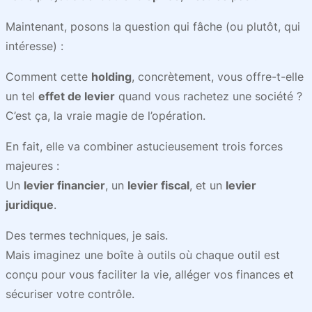
Maintenant, posons la question qui fâche (ou plutôt, qui
intéresse) :
Comment cette
holding
, concrètement, vous offre-t-elle
un tel
effet de levier
quand vous rachetez une société ?
C’est ça, la vraie magie de l’opération.
En fait, elle va combiner astucieusement trois forces
majeures :
Un
levier financier
, un
levier fiscal
, et un
levier
juridique
.
Des termes techniques, je sais.
Mais imaginez une boîte à outils où chaque outil est
conçu pour vous faciliter la vie, alléger vos finances et
sécuriser votre contrôle.