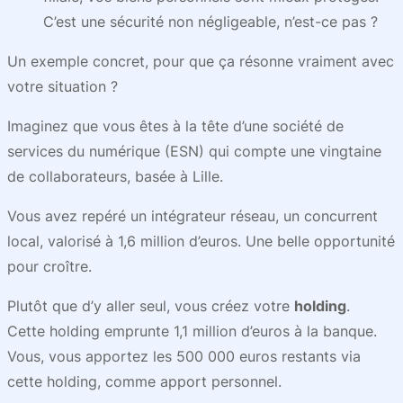
C’est une sécurité non négligeable, n’est-ce pas ?
Un exemple concret, pour que ça résonne vraiment avec
votre situation ?
Imaginez que vous êtes à la tête d’une société de
services du numérique (ESN) qui compte une vingtaine
de collaborateurs, basée à Lille.
Vous avez repéré un intégrateur réseau, un concurrent
local, valorisé à 1,6 million d’euros. Une belle opportunité
pour croître.
Plutôt que d’y aller seul, vous créez votre
holding
.
Cette holding emprunte 1,1 million d’euros à la banque.
Vous, vous apportez les 500 000 euros restants via
cette holding, comme apport personnel.