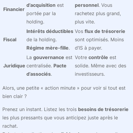
d’acquisition
est
personnel
. Vous
Financier
portée par la
rachetez plus grand,
holding.
plus vite.
Intérêts déductibles
Vos
flux de trésorerie
Fiscal
de la holding.
sont optimisés. Moins
Régime mère-fille
.
d’IS à payer.
La
gouvernance
est
Votre
contrôle
est
Juridique
centralisée.
Pacte
solide. Même avec des
d’associés
.
investisseurs.
Alors, une petite « action minute » pour voir si tout est
bien clair ?
Prenez un instant. Listez les trois
besoins de trésorerie
les plus pressants que vous anticipez juste après le
rachat.