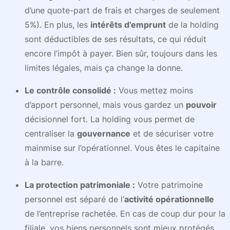
d’une quote-part de frais et charges de seulement
5%). En plus, les
intérêts d’emprunt
de la holding
sont déductibles de ses résultats, ce qui réduit
encore l’impôt à payer. Bien sûr, toujours dans les
limites légales, mais ça change la donne.
Le contrôle consolidé :
Vous mettez moins
d’apport personnel, mais vous gardez un
pouvoir
décisionnel fort. La holding vous permet de
centraliser la
gouvernance
et de sécuriser votre
mainmise sur l’opérationnel. Vous êtes le capitaine
à la barre.
La protection patrimoniale :
Votre patrimoine
personnel est séparé de l’
activité opérationnelle
de l’entreprise rachetée. En cas de coup dur pour la
filiale, vos biens personnels sont mieux protégés.