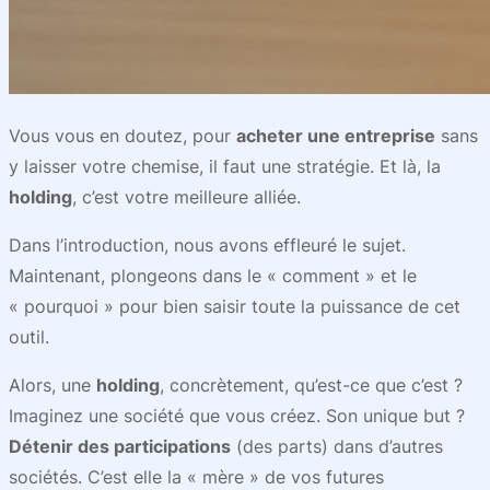
Vous vous en doutez, pour
acheter une entreprise
sans
y laisser votre chemise, il faut une stratégie. Et là, la
holding
, c’est votre meilleure alliée.
Dans l’introduction, nous avons effleuré le sujet.
Maintenant, plongeons dans le « comment » et le
« pourquoi » pour bien saisir toute la puissance de cet
outil.
Alors, une
holding
, concrètement, qu’est-ce que c’est ?
Imaginez une société que vous créez. Son unique but ?
Détenir des participations
(des parts) dans d’autres
sociétés. C’est elle la « mère » de vos futures