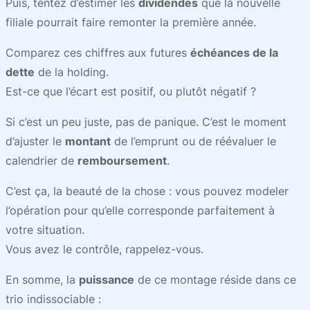
Puis, tentez d’estimer les
dividendes
que la nouvelle
filiale pourrait faire remonter la première année.
Comparez ces chiffres aux futures
échéances de la
dette
de la holding.
Est-ce que l’écart est positif, ou plutôt négatif ?
Si c’est un peu juste, pas de panique. C’est le moment
d’ajuster le
montant
de l’emprunt ou de réévaluer le
calendrier de
remboursement
.
C’est ça, la beauté de la chose : vous pouvez modeler
l’opération pour qu’elle corresponde parfaitement à
votre situation.
Vous avez le contrôle, rappelez-vous.
En somme, la
puissance
de ce montage réside dans ce
trio indissociable :