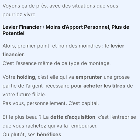
Voyons ça de près, avec des situations que vous
pourriez vivre.
Levier Financier : Moins d’Apport Personnel, Plus de
Potentiel
Alors, premier point, et non des moindres : le
levier
financier
.
C’est l’essence même de ce type de montage.
Votre
holding
, c’est elle qui va
emprunter
une grosse
partie de l’argent nécessaire pour
acheter les titres
de
votre future filiale.
Pas vous, personnellement. C’est capital.
Et le plus beau ? La
dette d’acquisition
, c’est l’entreprise
que vous rachetez qui va la rembourser.
Ou plutôt, ses
bénéfices
.