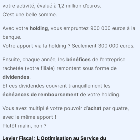
votre activité, évalué à 1,2 million d’euros.
C’est une belle somme.
Avec votre
holding
, vous empruntez 900 000 euros à la
banque.
Votre apport via la holding ? Seulement 300 000 euros.
Ensuite, chaque année, les
bénéfices
de l’entreprise
rachetée (votre filiale) remontent sous forme de
dividendes
.
Et ces dividendes couvrent tranquillement les
échéances de remboursement
de votre holding.
Vous avez multiplié votre pouvoir d’
achat
par quatre,
avec le même apport !
Plutôt malin, non ?
Levier Fiscal : L’Optimisation au Service du