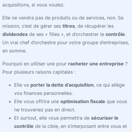
acquisitions, si vous voulez.
Elle ne vendra pas de produits ou de services, non. Sa
mission, c’est de gérer ses
titres
, de récupérer les
dividendes
de ses « filles », et d’orchestrer le
contrôle
.
Un vrai chef d’orchestre pour votre groupe d’entreprises,
en somme.
Pourquoi en utiliser une pour
racheter une entreprise
?
Pour plusieurs raisons capitales :
Elle va
porter la dette d’acquisition
, ce qui allège
vos finances personnelles.
Elle vous offrira une
optimisation fiscale
que vous
ne trouveriez pas en direct.
Et surtout, elle vous permettra de
sécuriser le
contrôle
de la cible, en s’interposant entre vous et