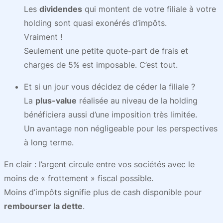
Les
dividendes
qui montent de votre filiale à votre
holding sont quasi exonérés d’impôts.
Vraiment !
Seulement une petite quote-part de frais et
charges de 5% est imposable. C’est tout.
Et si un jour vous décidez de céder la filiale ?
La
plus-value
réalisée au niveau de la holding
bénéficiera aussi d’une imposition très limitée.
Un avantage non négligeable pour les perspectives
à long terme.
En clair : l’argent circule entre vos sociétés avec le
moins de « frottement » fiscal possible.
Moins d’impôts signifie plus de cash disponible pour
rembourser la dette
.