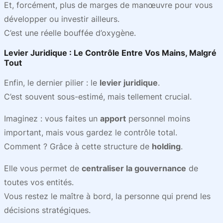
Et, forcément, plus de marges de manœuvre pour vous
développer ou investir ailleurs.
C’est une réelle bouffée d’oxygène.
Levier Juridique : Le Contrôle Entre Vos Mains, Malgré
Tout
Enfin, le dernier pilier : le
levier juridique
.
C’est souvent sous-estimé, mais tellement crucial.
Imaginez : vous faites un
apport
personnel moins
important, mais vous gardez le contrôle total.
Comment ? Grâce à cette structure de
holding
.
Elle vous permet de
centraliser la gouvernance
de
toutes vos entités.
Vous restez le maître à bord, la personne qui prend les
décisions stratégiques.