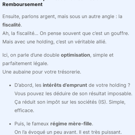
Remboursement
Ensuite, parlons argent, mais sous un autre angle : la
fiscalité
.
Ah, la fiscalité… On pense souvent que c’est un gouffre.
Mais avec une holding, c’est un véritable allié.
Ici, on parle d’une double
optimisation
, simple et
parfaitement légale.
Une aubaine pour votre trésorerie.
D’abord, les
intérêts d’emprunt
de votre holding ?
Vous pouvez les déduire de son résultat imposable.
Ça réduit son impôt sur les sociétés (IS). Simple,
efficace.
Puis, le fameux
régime mère-fille
.
On l’a évoqué un peu avant. Il est très puissant.